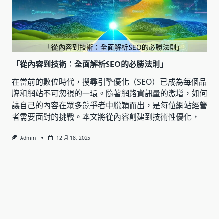
「從內容到技術：全面解析SEO的必勝法則」
在當前的數位時代，搜尋引擎優化（SEO）已成為每個品
牌和網站不可忽視的一環。隨著網路資訊量的激增，如何
讓自己的內容在眾多競爭者中脫穎而出，是每位網站經營
者需要面對的挑戰。本文將從內容創建到技術性優化，
Admin
12 月 18, 2025