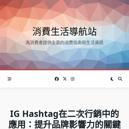
Skip
to
content
消費生活導航站
為消費者提供全面的消費指南和生活資訊
IG Hashtag在二次行銷中的
應用：提升品牌影響力的關鍵