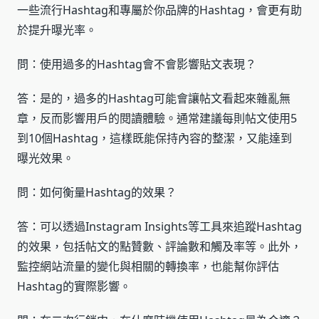
一些流行Hashtag和專屬於你品牌的Hashtag，會更有助
於提升曝光率。
問：使用過多的Hashtag會不會影響貼文表現？
答：是的，過多的Hashtag可能會讓帖文看起來雜亂無
章，反而影響用戶的閱讀體驗。通常建議每則帖文使用5
到10個Hashtag，這樣既能保持內容的整潔，又能達到
曝光效果。
問：如何衡量Hashtag的效果？
答：可以透過Instagram Insights等工具來追蹤Hashtag
的效果，包括帖文的點贊數、評論數和觸及率等。此外，
監控網站流量的變化與相關的轉換率，也能幫你評估
Hashtag的實際影響。