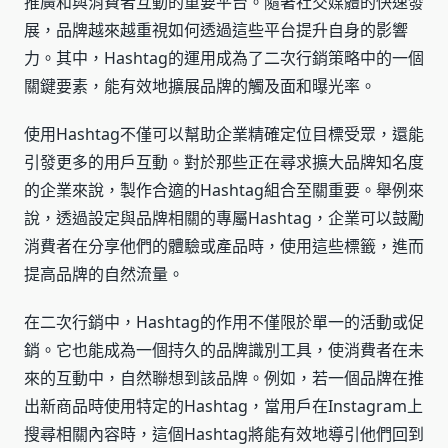
推廣和與消費者互動的重要平台。隨著社交媒體的快速發
展，品牌越來越重視如何透過這些平台提升自身的影響
力。其中，Hashtag的運用成為了二次行銷策略中的一個
關鍵要素，能有效地擴展品牌的觸及面和曝光率。
使用Hashtag不僅可以幫助企業精確定位目標受眾，還能
引發更多的用戶互動。對於那些正在尋求擴大品牌知名度
的企業來說，製作合適的Hashtag組合至關重要。舉例來
說，透過設定與品牌相關的專屬Hashtag，企業可以鼓勵
消費者在分享他們的體驗或產品時，使用這些標籤，進而
提高品牌的自然流量。
在二次行銷中，Hashtag的作用不僅限於單一的活動或促
銷。它也能成為一個持久的品牌識別工具，使消費者在未
來的互動中，自然聯想到該品牌。例如，若一個品牌在推
出新商品時使用特定的Hashtag，當用戶在Instagram上
搜尋相關內容時，這個Hashtag將能有效地導引他們回到