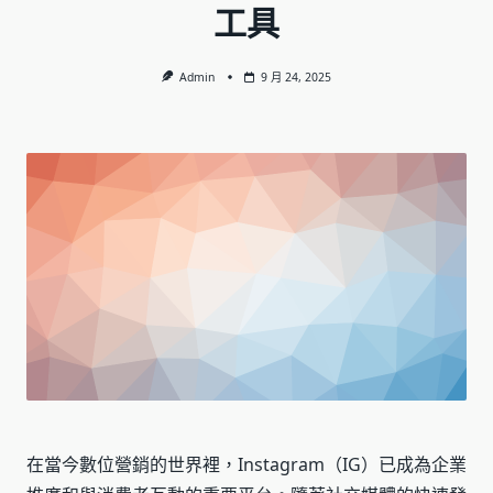
工具
Admin
9 月 24, 2025
在當今數位營銷的世界裡，Instagram（IG）已成為企業