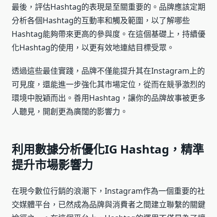
最後，評估Hashtag的表現是至關重要的。品牌應該定期
分析各個Hashtag的互動率和觸及範圍，以了解哪些
Hashtag能夠帶來更高的參與度。在這個基礎上，持續優
化Hashtag的使用，以更有效地連結目標受眾。
透過這些最佳實踐，品牌不僅能提升其在Instagram上的
可見度，還能進一步強化其市場定位，從而在競爭激烈的
環境中脫穎而出。善用Hashtag，讓你的品牌故事被更多
人聽見，開創更為廣闊的影響力。
利用數據分析優化IG Hashtag，精準
提升市場影響力
在現今數位行銷的浪潮下，Instagram作為一個重要的社
交媒體平台，已然成為品牌與消費者之間建立聯繫的關鍵