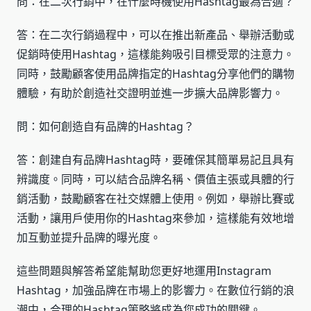
問：在二次行銷中，在什麼時機使用Hashtag最為合適？
答：在二次行銷過程中，可以在推出新產品、舉辦活動或
促銷時使用Hashtag，這樣能夠吸引目標受眾的注意力。
同時，鼓勵顧客使用品牌指定的Hashtag分享他們的購物
體驗，有助於創造社交證明並進一步擴大品牌影響力。
問：如何創造自有品牌的Hashtag？
答：創建自有品牌Hashtag時，要確保其簡單易記且具有
辨識度。同時，可以結合品牌名稱、價值主張或具體的行
銷活動，鼓勵顧客在社交媒體上使用。例如，舉辦比賽或
活動，讓用戶使用你的Hashtag來參加，這樣能有效地增
加互動並提升品牌的曝光度。
這些問題與解答希望能幫助您更好地運用Instagram
Hashtag，加強品牌在市場上的影響力。在數位行銷的浪
潮中，合理的Hashtag策略將成為您成功的關鍵。