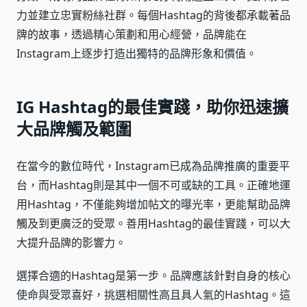
力並建立忠實粉絲社群。每個Hashtag的背後都承載著品
牌的故事，透過精心策劃和用心經營，品牌能在
Instagram上逐步打造出獨特的品牌形象和價值。
IG Hashtag的最佳實踐，助你迅速擴
大品牌觸及範圍
在當今的數位時代，Instagram已成為品牌推廣的重要平
台，而Hashtag則是其中一個不可或缺的工具。正確地運
用Hashtag，不僅能夠增加帖文的曝光率，更能幫助品牌
觸及到更廣泛的受眾。善用Hashtag的最佳實踐，可以大
大提升品牌的影響力。
選擇合適的Hashtag是第一步。品牌應該針對自身的核心
使命與受眾喜好，挑選相關性高且具人氣的Hashtag。這