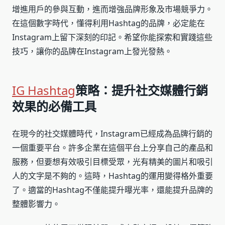
增進用戶的參與互動，進而增強品牌形象及市場競爭力。
在這個數字時代，懂得利用Hashtag的品牌，必定能在
Instagram上留下深刻的印記。希望你能探索和實踐這些
技巧，讓你的品牌在Instagram上發光發熱。
IG Hashtag
策略：提升社交媒體行銷
效果的必備工具
在現今的社交媒體時代，Instagram已經成為品牌行銷的
一個重要平台。許多企業在這個平台上分享自己的產品和
服務，但要想有效吸引目標受眾，光有精美的圖片和吸引
人的文字是不夠的。這時，Hashtag的運用變得格外重要
了。適當的Hashtag不僅能提升曝光率，還能提升品牌的
整體影響力。