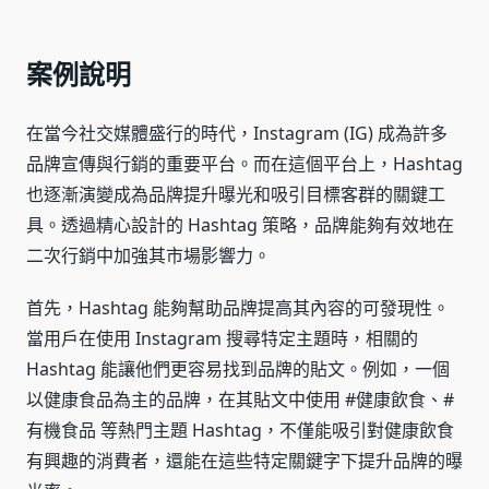
案例說明
在當今社交媒體盛行的時代，Instagram (IG) 成為許多
品牌宣傳與行銷的重要平台。而在這個平台上，Hashtag
也逐漸演變成為品牌提升曝光和吸引目標客群的關鍵工
具。透過精心設計的 Hashtag 策略，品牌能夠有效地在
二次行銷中加強其市場影響力。
首先，Hashtag 能夠幫助品牌提高其內容的可發現性。
當用戶在使用 Instagram 搜尋特定主題時，相關的
Hashtag 能讓他們更容易找到品牌的貼文。例如，一個
以健康食品為主的品牌，在其貼文中使用 #健康飲食、#
有機食品 等熱門主題 Hashtag，不僅能吸引對健康飲食
有興趣的消費者，還能在這些特定關鍵字下提升品牌的曝