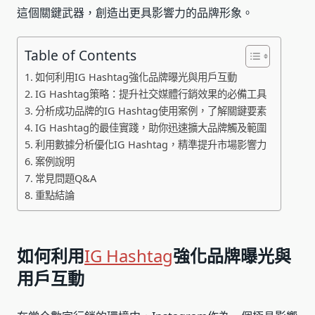
這個關鍵武器，創造出更具影響力的品牌形象。
Table of Contents
如何利用IG Hashtag強化品牌曝光與用戶互動
IG Hashtag策略：提升社交媒體行銷效果的必備工具
分析成功品牌的IG Hashtag使用案例，了解關鍵要素
IG Hashtag的最佳實踐，助你迅速擴大品牌觸及範圍
利用數據分析優化IG Hashtag，精準提升市場影響力
案例說明
常見問題Q&A
重點結論
如何利用
IG Hashtag
強化品牌曝光與
用戶互動