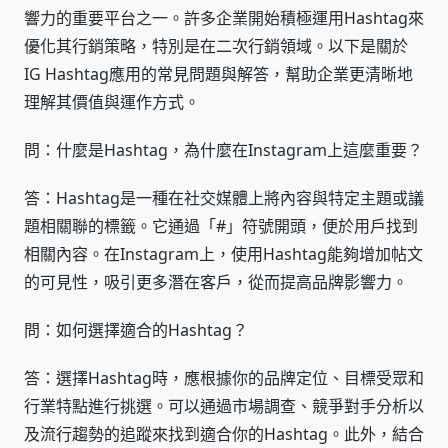
響力的重要平台之一。許多企業開始積極運用Hashtag來
優化其行銷策略，特別是在二次行銷領域。以下是關於
IG Hashtag應用的常見問題與解答，幫助企業更清晰地
理解其價值與運作方式。
問：什麼是Hashtag，為什麼在Instagram上這麼重要？
答：Hashtag是一種在社交媒體上將內容與特定主題或議
題相關聯的標籤。它通過「#」符號開頭，便於用戶找到
相關內容。在Instagram上，使用Hashtag能夠增加帖文
的可見性，吸引更多潛在客戶，從而提高品牌影響力。
問：如何選擇適合的Hashtag？
答：選擇Hashtag時，應根據你的品牌定位、目標受眾和
行業特點進行挑選。可以通過市場調查、競爭對手分析以
及流行趨勢的追蹤來找到適合你的Hashtag。此外，結合