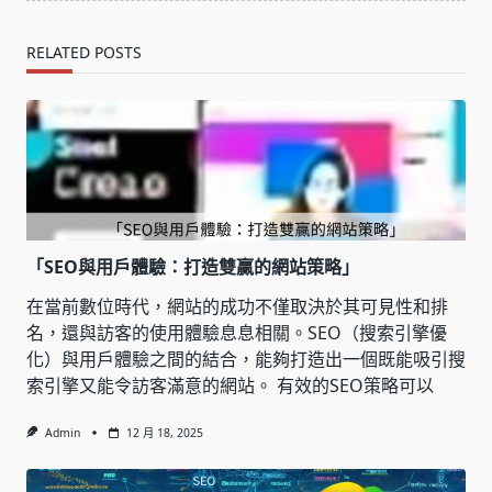
RELATED POSTS
「SEO與用戶體驗：打造雙贏的網站策略」
在當前數位時代，網站的成功不僅取決於其可見性和排
名，還與訪客的使用體驗息息相關。SEO（搜索引擎優
化）與用戶體驗之間的結合，能夠打造出一個既能吸引搜
索引擎又能令訪客滿意的網站。 有效的SEO策略可以
Admin
12 月 18, 2025