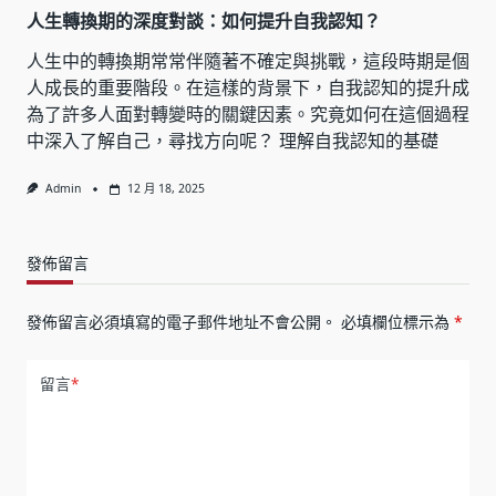
人生轉換期的深度對談：如何提升自我認知？
人生中的轉換期常常伴隨著不確定與挑戰，這段時期是個
人成長的重要階段。在這樣的背景下，自我認知的提升成
為了許多人面對轉變時的關鍵因素。究竟如何在這個過程
中深入了解自己，尋找方向呢？ 理解自我認知的基礎
Admin
12 月 18, 2025
發佈留言
發佈留言必須填寫的電子郵件地址不會公開。
必填欄位標示為
*
留言
*