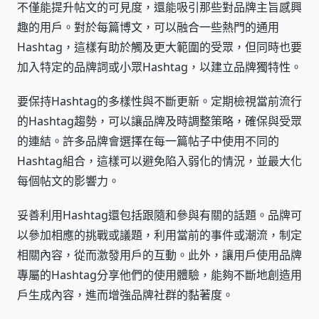
不僅能提升帖文的可見度，還能吸引那些對品牌主旨感興
趣的用戶。對於每篇博文，可以融合一些熱門的通用
Hashtag，這樣有助於觸及更大範圍的受眾，但同時也要
加入特定的品牌詞或小眾Hashtag，以建立品牌獨特性。
要保持Hashtag的多樣性與不斷更新。定期檢視當前流行
的Hashtag趨勢，可以讓品牌及時調整策略，確保與受眾
的連結。許多品牌會選擇在每一篇帖子中使用不同的
Hashtag組合，這樣可以避免陷入弱化的情況，並最大化
每個帖文的影響力。
妥善利用Hashtag還包括跟隨和參與有關的話題。品牌可
以參加相應的挑戰或議題，利用當前的事件或潮流，制定
相關內容，從而激發用戶的互動。此外，讓用戶使用品牌
專屬的Hashtag分享他們的使用體驗，能夠不斷地創造用
戶生成內容，進而增強品牌社群的黏著度。