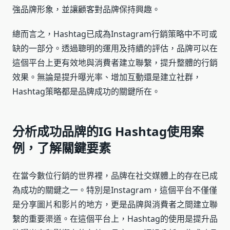
強品牌形象，並讓顧客對品牌保持興趣。
總而言之，Hashtag已成為Instagram行銷策略中不可或
缺的一部分。透過聰明的運用及持續的評估，品牌可以在
這個平台上更有效地與消費者建立聯繫，提升整體的行銷
效果。無論是提升曝光率、增加互動還是建立社群，
Hashtag策略都是品牌成功的關鍵所在。
分析成功品牌的IG Hashtag使用案
例，了解關鍵要素
在當今數位行銷的世界裡，品牌在社交媒體上的存在已成
為成功的關鍵之一。特別是Instagram，這個平台不僅僅
是分享圖片和影片的地方，更是品牌與消費者之間建立聯
繫的重要渠道。在這個平台上，Hashtag的使用是提升品