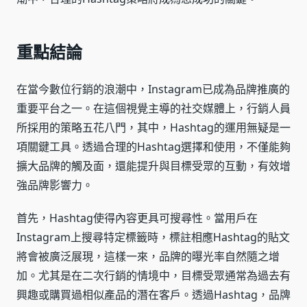
重點結論
在當今數位行銷的浪潮中，Instagram已成為品牌推廣的
重要平台之一。在這個視覺主導的社交媒體上，行銷人員
所採用的策略五花八門，其中，Hashtag的運用無疑是一
項關鍵工具。透過合理的Hashtag選擇和使用，不僅能夠
擴大品牌的觸及面，還能提升與目標受眾的互動，有效增
強品牌影響力。
首先，Hashtag使得內容更具可搜尋性。當用戶在
Instagram上搜尋特定標籤時，標註相應Hashtag的貼文
將會被廣泛展現，這樣一來，品牌的曝光率自然隨之增
加。尤其是在二次行銷的情境中，目標受眾通常為過去有
興趣或購買過相似產品的潛在客戶。透過Hashtag，品牌