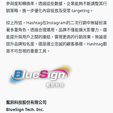
參與度和轉換率。透過這些數據，企業能夠不斷調整其行
銷策略，進一步優化內容投放及受眾 targeting。
綜上所述，Hashtag在Instagram的二次行銷中無疑扮演
著多重角色。透過合理運用，品牌不僅能擴大影響力，還
能提升與用戶之間的連結，實現更高的行銷效果。無論是
提升品牌知名度，還是建立忠誠的顧客基礎，Hashtag都
是不可忽視的重要工具。
藍訊科技股份有限公司
BlueSign Tech. Inc.