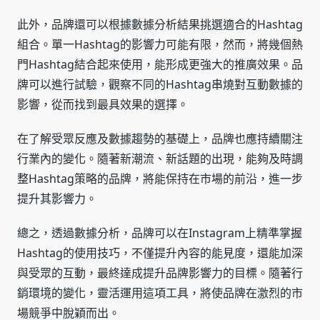
此外，品牌還可以根據數據分析結果挑選適合的Hashtag
組合。單一Hashtag的影響力可能有限，然而，將幾個熱
門Hashtag結合起來使用，能形成更強大的推廣效果。品
牌可以進行試驗，觀察不同的Hashtag串燒對互動數據的
影響，從而找到最具效果的選擇。
在了解受眾反應及數據趨勢的基礎上，品牌也應持續關注
行業內的變化。隨著新潮流、新話題的出現，能夠及時調
整Hashtag策略的品牌，將能保持在市場的前沿，進一步
提升其影響力。
總之，透過數據分析，品牌可以在Instagram上精準掌握
Hashtag的使用技巧，不僅提升內容的能見度，還能加深
與受眾的互動，最終達成提升品牌影響力的目標。隨著行
銷環境的變化，靈活運用這項工具，將使品牌在激烈的市
場競爭中脫穎而出。