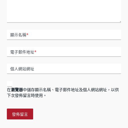
顯示名稱
*
電子郵件地址
*
個人網站網址
在
瀏覽器
中儲存顯示名稱、電子郵件地址及個人網站網址，以供
下次發佈留言時使用。