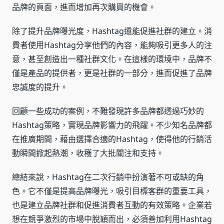
品牌的頁面，進而增加再次購買的機會。
除了提升品牌曝光度，Hashtag還能促進社群的建立。消
費者使用Hashtag分享他們的內容，能夠吸引更多人的注
意，甚至創造出一種社群文化。在這樣的環境中，品牌不
僅是產品的提供者，更是社群的一部分，進而促進了品牌
忠誠度的提升。
回顧一些成功的案例，不難發現許多品牌都透過巧妙的
Hashtag策略，實現品牌影響力的飛躍。不少知名品牌都
在推廣期間，藉由選擇合適的Hashtag，使得他的行銷活
動瞬間掀起熱潮，收穫了大批關注和支持。
總結來說，Hashtag在二次行銷中扮演著不可或缺的角
色。它不僅是提高品牌曝光，吸引目標客群的重要工具，
也是建立品牌社群和促進消費者互動的有效策略。企業若
想在競爭激烈的市場中脫穎而出，必須善加利用Hashtag