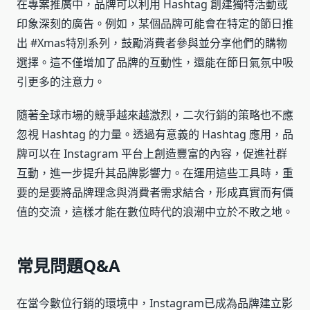
在專案推廣中，品牌可以利用 Hashtag 創建獨特活動或
印象深刻的廣告。例如，某個品牌可能會在特定的節日推
出 #Xmas特別系列，鼓勵消費者參與並分享他們的購物
選擇。這不僅增加了品牌的互動性，還能在節日氣氛中吸
引更多的注意力。
隨著全球市場的競爭越來越激烈，二次行銷的策略也不應
忽視 Hashtag 的力量。透過有意義的 Hashtag 應用，品
牌可以在 Instagram 平台上創造豐富的內容，促進社群
互動，進一步提升其品牌影響力。在運用這些工具時，重
要的是要將品牌理念與消費者需求結合，形成真實而有價
值的交流，這樣才能在數位時代的浪潮中立於不敗之地。
常見問題Q&A
在當今數位行銷的環境中，Instagram已成為品牌建立影