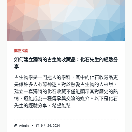
購物指南
如何建立獨特的古生物收藏品：化石先生的經驗分
享
古生物學是一門迷人的學科，其中的化石收藏品更
是讓許多人心醉神迷。對於熱愛古生物的人來說，
建立一套獨特的化石收藏不僅能顯示其對歷史的熱
情，還能成為一種傳承與交流的媒介。以下是化石
先生的經驗分享，希望能幫
Admin
9 月 24, 2024