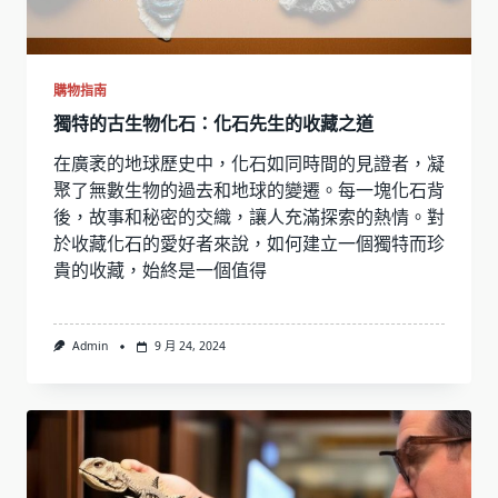
購物指南
獨特的古生物化石：化石先生的收藏之道
在廣袤的地球歷史中，化石如同時間的見證者，凝
聚了無數生物的過去和地球的變遷。每一塊化石背
後，故事和秘密的交織，讓人充滿探索的熱情。對
於收藏化石的愛好者來說，如何建立一個獨特而珍
貴的收藏，始終是一個值得
Admin
9 月 24, 2024