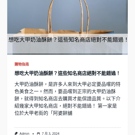
購物指南
想吃大甲奶油酥餅？這些知名商店絕對不能錯過！
大甲奶油酥餅，是許多人來到大甲必定要品嚐的特
色美食之一。然而，要品嚐到正宗的大甲奶油酥
餅，就得到知名商店去購買才能保證品質。以下介
紹幾家大甲知名商店，絕對不能錯過！ 第一家是
位於大甲老街的「阿婆餅舖
Admin
7 月 3, 2024