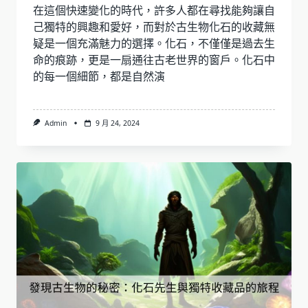
在這個快速變化的時代，許多人都在尋找能夠讓自
己獨特的興趣和愛好，而對於古生物化石的收藏無
疑是一個充滿魅力的選擇。化石，不僅僅是過去生
命的痕跡，更是一扇通往古老世界的窗戶。化石中
的每一個細節，都是自然演
Admin
9 月 24, 2024