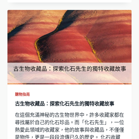
購物指南
古生物收藏品：探索化石先生的獨特收藏故事
在這個充滿神秘的古生物世界中，許多收藏家都在
尋找屬於自己的化石珍品。而「化石先生」，一位
熱愛此領域的收藏家，他的故事與收藏品，不僅僅
是物件，更是一段段流傳已久的歷史。 化石收藏