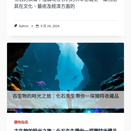
其在文化、藝術及經濟方面的
Admin
9 月 24, 2024
購物指南