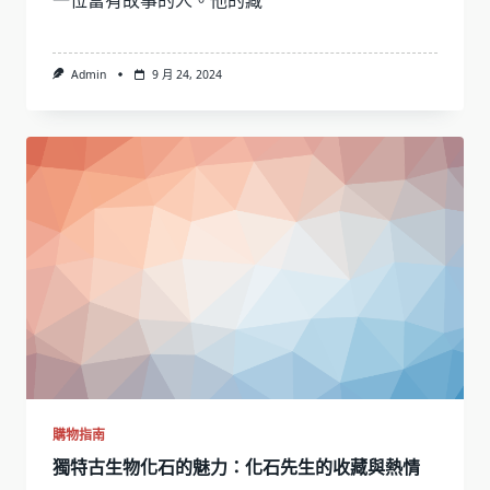
一位富有故事的人。他的藏
Admin
9 月 24, 2024
購物指南
獨特古生物化石的魅力：化石先生的收藏與熱情