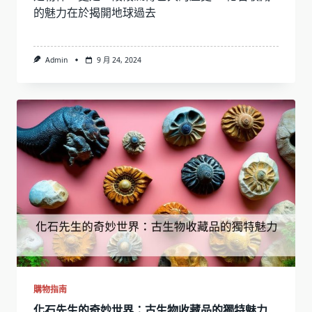
的魅力在於揭開地球過去
Admin
9 月 24, 2024
購物指南
化石先生的奇妙世界：古生物收藏品的獨特魅力