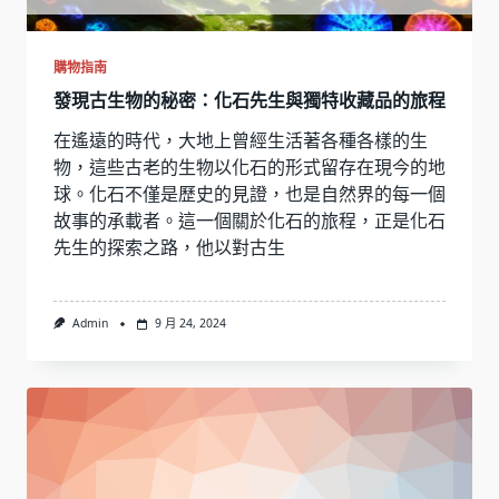
購物指南
發現古生物的秘密：化石先生與獨特收藏品的旅程
在遙遠的時代，大地上曾經生活著各種各樣的生
物，這些古老的生物以化石的形式留存在現今的地
球。化石不僅是歷史的見證，也是自然界的每一個
故事的承載者。這一個關於化石的旅程，正是化石
先生的探索之路，他以對古生
Admin
9 月 24, 2024