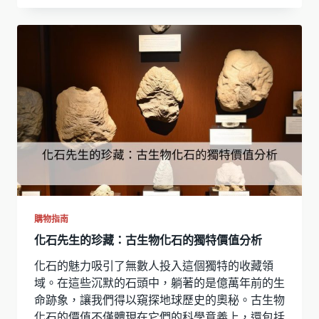
購物指南
化石先生的珍藏：古生物化石的獨特價值分析
化石的魅力吸引了無數人投入這個獨特的收藏領
域。在這些沉默的石頭中，躺著的是億萬年前的生
命跡象，讓我們得以窺探地球歷史的奧秘。古生物
化石的價值不僅體現在它們的科學意義上，還包括