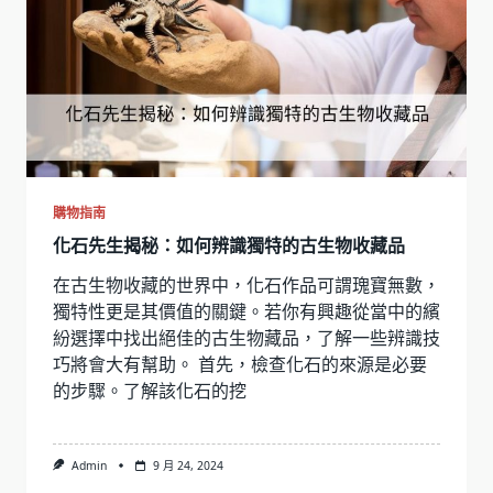
購物指南
化石先生揭秘：如何辨識獨特的古生物收藏品
在古生物收藏的世界中，化石作品可謂瑰寶無數，
獨特性更是其價值的關鍵。若你有興趣從當中的繽
紛選擇中找出絕佳的古生物藏品，了解一些辨識技
巧將會大有幫助。 首先，檢查化石的來源是必要
的步驟。了解該化石的挖
Admin
9 月 24, 2024