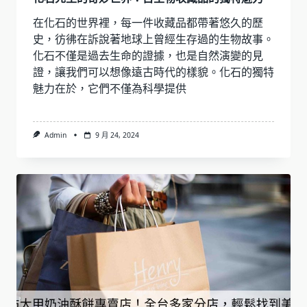
在化石的世界裡，每一件收藏品都帶著悠久的歷
史，彷彿在訴說著地球上曾經生存過的生物故事。
化石不僅是過去生命的證據，也是自然演變的見
證，讓我們可以想像遠古時代的樣貌。化石的獨特
魅力在於，它們不僅為科學提供
Admin
9 月 24, 2024