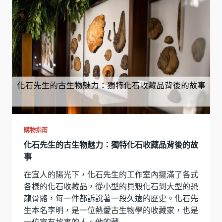
購物指南
化石先生的古生物魅力：獨特化石收藏品背後的故
事
在宜人的陽光下，化石先生的工作室內擺滿了各式
各樣的化石收藏品，從小型的貝殼化石到大型的恐
龍骨骼，每一件都訴說著一段久遠的歷史。化石先
生本名李明，是一位熱愛古生物學的收藏家，也是