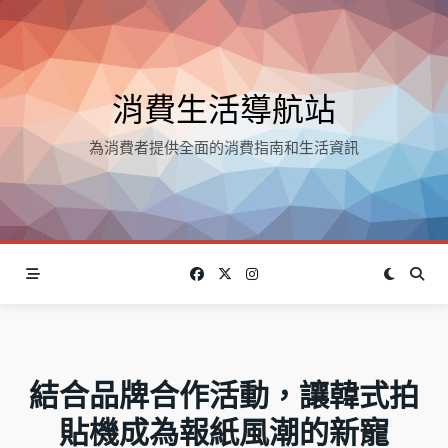
Skip
to
content
消費生活導航站
為消費者提供全面的消費指南和生活資訊
結合品牌合作活動，讓韓式拍
貼機成為報紙風潮的新寵