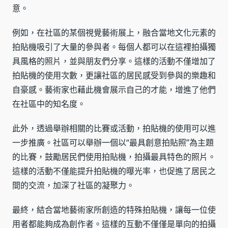
意。
例如，在社區的某個視覺藝術展上，融合當地文化元素的
拍貼機吸引了大量的參與者。每個人都可以在這裡拍攝獨
具風格的照片，並與朋友們分享。這樣的活動不僅增加了
拍貼機的使用次數，更讓社區的居民感受到參與的樂趣和
自豪感。藝術家也藉此機會展示自己的才能，增進了他們
在社區中的知名度。
此外，透過舉辦相關的比賽或活動，拍貼機的使用可以進
一步推廣。社區可以舉辦一個以“最具創意拍貼照”為主題
的比賽，鼓勵居民們使用拍貼機，拍攝最具特色的照片。
這樣的活動不僅能提升拍貼機的曝光率，也促進了居民之
間的交流，加深了社區的凝聚力。
最終，結合當地藝術家所創造的特殊拍貼機，讓每一位使
用者都能夠成為創作者。這樣的互動不僅僅是單向的拍攝