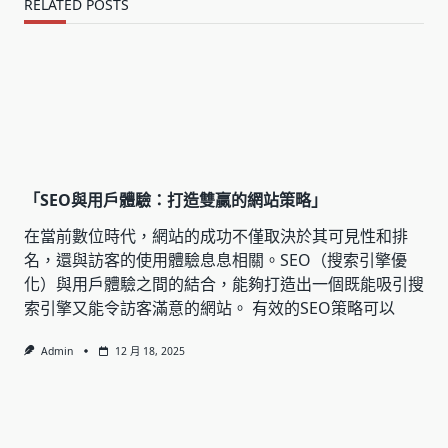
RELATED POSTS
「SEO與用戶體驗：打造雙贏的網站策略」
在當前數位時代，網站的成功不僅取決於其可見性和排
名，還與訪客的使用體驗息息相關。SEO（搜索引擎優
化）與用戶體驗之間的結合，能夠打造出一個既能吸引搜
索引擎又能令訪客滿意的網站。 有效的SEO策略可以
Admin
12 月 18, 2025