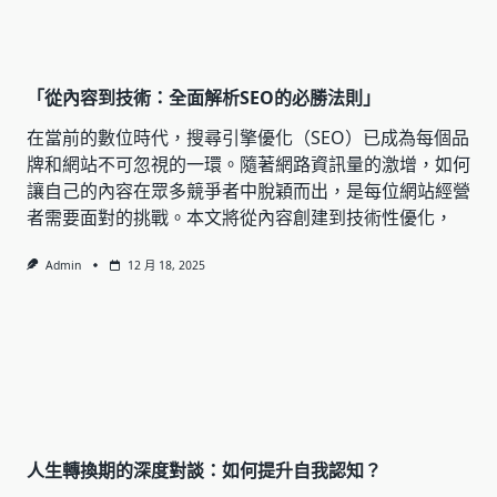
「從內容到技術：全面解析SEO的必勝法則」
在當前的數位時代，搜尋引擎優化（SEO）已成為每個品
牌和網站不可忽視的一環。隨著網路資訊量的激增，如何
讓自己的內容在眾多競爭者中脫穎而出，是每位網站經營
者需要面對的挑戰。本文將從內容創建到技術性優化，
Admin
12 月 18, 2025
人生轉換期的深度對談：如何提升自我認知？