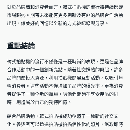
對於品牌商和消費者而言，韓式拍貼機的流行將持續影響
市場趨勢。期待未來能有更多創新及有趣的品牌合作活動
出現，讓美好的回憶以全新的方式被紀錄與分享。
重點結論
韓式拍貼機的流行不僅僅是一種時尚的表現，更是在品牌
合作活動中的一個創新亮點。隨著社交媒體的興起，許多
品牌開始投入資源，利用拍貼機開展互動活動，以吸引年
輕消費者。這些活動不僅增加了品牌的曝光率，更為消費
者提供了一種全新的體驗，讓他們能夠在享受產品的同
時，創造屬於自己的獨特回憶。
結合品牌活動，韓式拍貼機成功塑造了一種新的社交文
化。參與者可以透過拍貼機拍攝個性化的照片，獲取即時