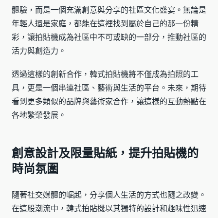
體驗，而是一個充滿創意與分享的社區文化盛宴。無論是
年輕人還是家庭，都能在這裡找到屬於自己的那一份精
彩，讓拍貼機成為社區中不可或缺的一部分，推動社區的
活力與創造力。
透過這樣的創新合作，韓式拍貼機將不僅成為拍照的工
具，更是一個串連社區、藝術與生活的平台。未來，期待
看到更多類似的品牌與藝術家合作，讓這樣的互動熱點在
各地繁榮發展。
創意設計及限量貼紙，提升拍貼機的
時尚氛圍
隨著社交媒體的崛起，分享個人生活的方式也隨之改變。
在這股潮流中，韓式拍貼機以其獨特的設計和趣味性迅速