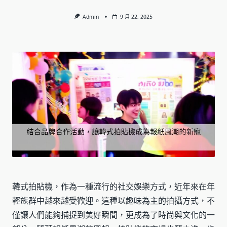
Admin
9 月 22, 2025
韓式拍貼機，作為一種流行的社交娛樂方式，近年來在年
輕族群中越來越受歡迎。這種以趣味為主的拍攝方式，不
僅讓人們能夠捕捉到美好瞬間，更成為了時尚與文化的一