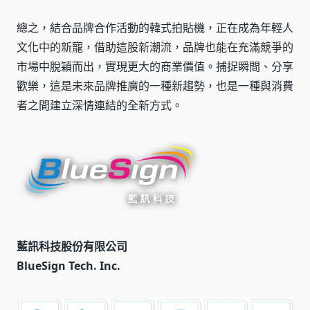
總之，結合品牌合作活動的韓式拍貼機，正在成為年輕人
文化中的新寵，借助這股新潮流，品牌也能在充滿競爭的
市場中脫穎而出，實現更大的商業價值。捕捉瞬間、分享
歡樂，這是未來品牌推廣的一種新趨勢，也是一種與消費
者之間建立深情連結的全新方式。
藍訊科技股份有限公司
BlueSign Tech. Inc.