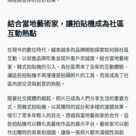
與經典並存的奇妙效果。
結合當地藝術家，讓拍貼機成為社區
互動熱點
在現今的數位時代，越來越多的品牌開始探索如何與社區
互動，以促進品牌形象並提升客戶忠誠度。結合當地藝術
家，韓式拍貼機的引入，為社區帶來了全新的互動體驗，
讓這些拍貼機不再僅僅是拍攝照片的工具，而是成為了社
區內部交流與創意的熱點。
隨著社交媒體的崛起，照片已成為人們分享生活的重要方
式。而韓式拍貼機，以其獨特的設計和多樣的濾鏡效果，
吸引了眾多年輕人的目光。透過與當地藝術家的合作，這
些拍貼機可以轉化為藝術作品的展示平台。藝術家可以創
作出獨特的背景和插圖，讓每一張照片都充滿個性與創