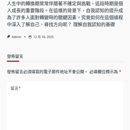
人生中的轉換期常常伴隨著不確定與挑戰，這段時期是個
人成長的重要階段。在這樣的背景下，自我認知的提升成
為了許多人面對轉變時的關鍵因素。究竟如何在這個過程
中深入了解自己，尋找方向呢？ 理解自我認知的基礎
Admin
12 月 18, 2025
發佈留言
發佈留言必須填寫的電子郵件地址不會公開。
必填欄位標示為
*
留言
*