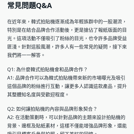
常見問題Q&A
在近年來，韓式拍貼機逐漸成為年輕族群中的一股潮流，
特別是在結合品牌合作活動後，更是搶佔了報紙版面的目
光。這項活動不僅吸引了粉絲的目光，也令許多品牌受益
匪淺。針對這股風潮，許多人有一些常見的疑問，接下來
我們將一一解答。
Q1: 為什麼韓式拍貼機會和品牌合作？
A1: 品牌合作可以為韓式拍貼機帶來新的市場曝光及吸引
這個品牌的粉絲進行互動，讓更多人認識這款產品，提升
其整體知名度與受歡迎程度。
Q2: 如何讓拍貼機的內容與品牌形象契合？
A2: 在活動策劃時，可以針對品牌的主題來設計拍貼機的
背景、邊框及貼紙素材，這樣不僅能增強品牌形象，還能