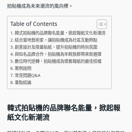
拍貼機成為未來潮流的風向標。
Table of Contents
韓式拍貼機的品牌聯名能量，掀起報紙文化新潮流
結合當地藝術家，讓拍貼機成為社區互動熱點
創意設計及限量貼紙，提升拍貼機的時尚氛圍
與知名品牌合作，拍貼機為年輕族群帶來新選擇
數位時代逆轉，拍貼機成為懷舊報紙的最佳搭檔
案例說明
常見問題Q&A
重點結論
韓式拍貼機的品牌聯名能量，掀起報
紙文化新潮流