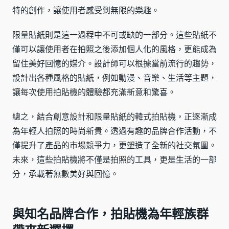
特的創作，讓使用者感受到無限的樂趣。
限量貼紙則是這一過程中不可或缺的一部分。這些貼紙不
僅可以讓使用者在拍照之後添加個人化的風格，更能成為
留住美好回憶的媒介。設計師可以根據當前流行的趨勢，
設計出各種風格的貼紙，例如動漫、音樂、生活等主題，
讓每次使用拍貼機的體驗都充滿新意和驚喜。
總之，結合創意設計和限量貼紙的韓式拍貼機，正逐漸成
為年輕人拍照的時尚新貴。透過有趣的品牌合作活動，不
僅提升了產品的市場競爭力，更塑造了全新的社交氛圍。
未來，這些拍貼機將不僅是拍照的工具，更是生活的一部
分，承載著無數美好與回憶。
與知名品牌合作，拍貼機為年輕族群