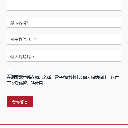
顯示名稱
*
電子郵件地址
*
個人網站網址
在
瀏覽器
中儲存顯示名稱、電子郵件地址及個人網站網址，以供
下次發佈留言時使用。