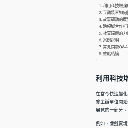
利用科技增強
互動裝置如何
故事驅動的展
跨領域合作打
社交媒體的力
案例說明
常見問題Q&A
重點結論
利用科技
在當今快速變化
覽主辦單位開始
展覽的一部分。
例如，虛擬實境