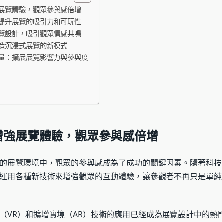
展覽體驗，觀眾參與感倍增
提升展覽的吸引力和可玩性
覽設計，吸引觀眾情感共鳴
造沉浸式展覽的新模式
量：擴展展覽影響力與參與度
增強展覽體驗，觀眾參與感倍增
的展覽環境中，觀眾的參與感成為了成功的關鍵因素。隨著科技
運用各種新技術來增強觀眾的互動體驗，讓參觀者不再只是單純
（VR）和擴增實境（AR）技術的應用已經成為展覽設計中的熱