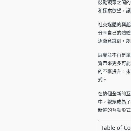
鼓勵觀眾之間的
和探索欲望，讓
社交媒體的興起
分享自己的體驗
逐漸意識到，創
展覽並不再是單
覽帶來更多可能
的不斷提升，未
式。
在這個全新的互
中，觀眾成為了
新鮮的互動形式
Table of C