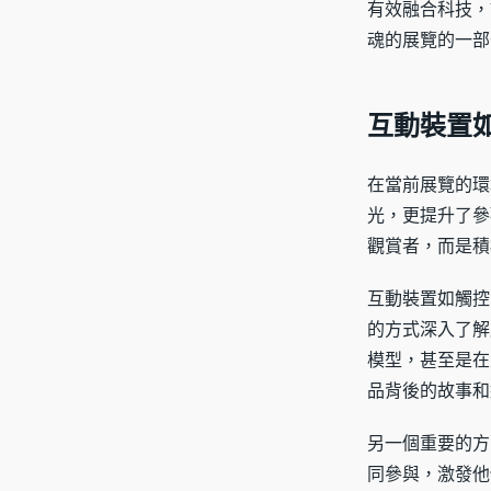
有效融合科技，
魂的展覽的一部
互動裝置
在當前展覽的環
光，更提升了參
觀賞者，而是積
互動裝置如觸控
的方式深入了解
模型，甚至是在
品背後的故事和
另一個重要的方
同參與，激發他