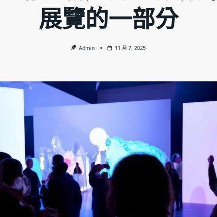
展覽的一部分
Admin
11 月 7, 2025