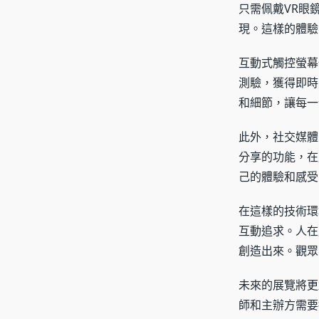
只需佩戴VR眼
現。這樣的體驗
互動式觸控螢幕
測驗，獲得即時
和細節，讓每一
此外，社交媒體
分享的功能，在
己的體驗和感受
在這樣的技術環
互動追求。人在
創造出來。觀眾
未來的展覽將更
師和主辦方需要