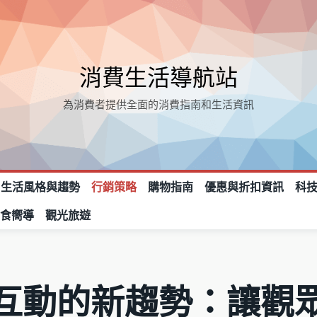
消費生活導航站
為消費者提供全面的消費指南和生活資訊
生活風格與趨勢
行銷策略
購物指南
優惠與折扣資訊
科
美食嚮導
觀光旅遊
互動的新趨勢：讓觀