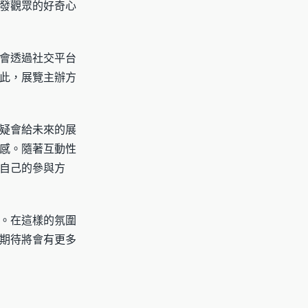
發觀眾的好奇心
會透過社交平台
此，展覽主辦方
疑會給未來的展
感。隨著互動性
自己的參與方
。在這樣的氛圍
期待將會有更多