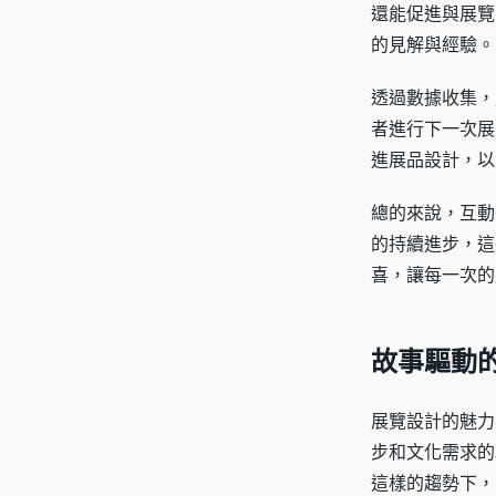
還能促進與展覽
的見解與經驗。
透過數據收集，
者進行下一次展
進展品設計，以
總的來說，互動
的持續進步，這
喜，讓每一次的
故事驅動
展覽設計的魅力
步和文化需求的
這樣的趨勢下，