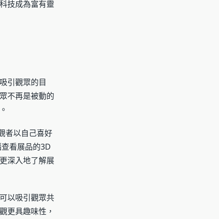
科技成為富有靈
吸引觀眾的目
眾不再是被動的
。
參觀者以自己喜好
查看展品的3D
更深入地了解展
可以吸引觀眾共
觀更具趣味性，