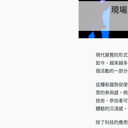
現代展覽的形式
如今，越來越多
個活動的一部分
這種新趨勢促使
眾的參與感。例
技術，參加者可
體驗的沉浸感，
除了科技的應用