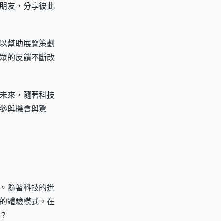
朋友，分享彼此
以幫助展覽策劃
眾的反饋不斷改
未來，隨著科技
參與機會與驚
。隨著科技的進
的體驗模式。在
？