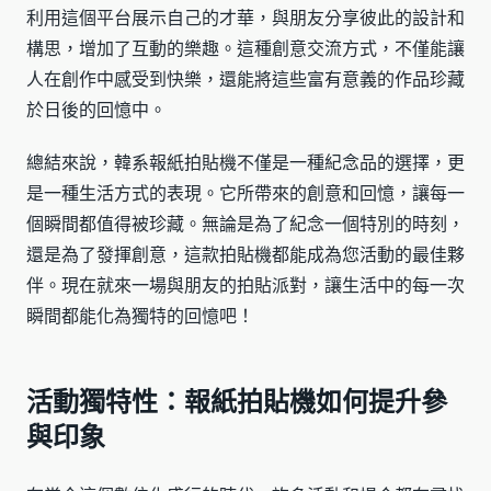
利用這個平台展示自己的才華，與朋友分享彼此的設計和
構思，增加了互動的樂趣。這種創意交流方式，不僅能讓
人在創作中感受到快樂，還能將這些富有意義的作品珍藏
於日後的回憶中。
總結來說，韓系報紙拍貼機不僅是一種紀念品的選擇，更
是一種生活方式的表現。它所帶來的創意和回憶，讓每一
個瞬間都值得被珍藏。無論是為了紀念一個特別的時刻，
還是為了發揮創意，這款拍貼機都能成為您活動的最佳夥
伴。現在就來一場與朋友的拍貼派對，讓生活中的每一次
瞬間都能化為獨特的回憶吧！
活動獨特性：報紙拍貼機如何提升參
與印象