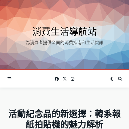
Skip
to
content
消費生活導航站
為消費者提供全面的消費指南和生活資訊
活動紀念品的新選擇：韓系報
紙拍貼機的魅力解析