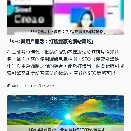
「SEO與用戶體驗：打造雙贏的網站策略」
在當前數位時代，網站的成功不僅取決於其可見性和排
名，還與訪客的使用體驗息息相關。SEO（搜索引擎優
化）與用戶體驗之間的結合，能夠打造出一個既能吸引搜
索引擎又能令訪客滿意的網站。 有效的SEO策略可以
Admin
12 月 18, 2025