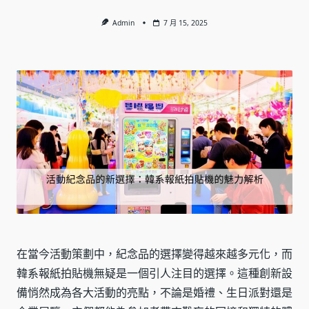
Admin
7 月 15, 2025
在當今活動策劃中，紀念品的選擇變得越來越多元化，而
韓系報紙拍貼機無疑是一個引人注目的選擇。這種創新設
備悄然成為各大活動的亮點，不論是婚禮、生日派對還是