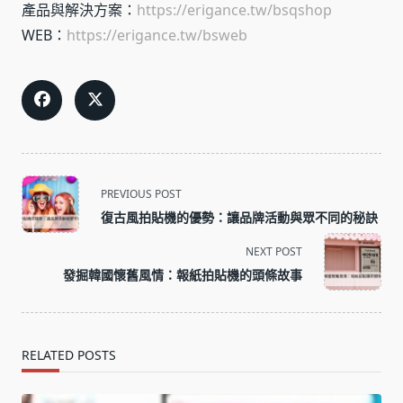
產品與解決方案：
https://erigance.tw/bsqshop
WEB：
https://erigance.tw/bsweb
<span
PREVIOUS POST
class="nav-
復古風拍貼機的優勢：讓品牌活動與眾不同的秘訣
subtitle
screen-
NEXT POST
reader-
發掘韓國懷舊風情：報紙拍貼機的頭條故事
text">Page</span>
RELATED POSTS