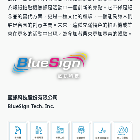
系報紙拍貼機無疑是活動中一個創新的亮點。它不僅是紀
念品的替代方案，更是一種文化的體驗，一個能夠讓人們
駐足留念的創意空間。未來，這種充滿特色的拍貼機或許
會在更多的活動中出現，為參加者帶來更加豐富的體驗。
藍訊科技股份有限公司
BlueSign Tech. Inc.