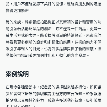
品，用戶不僅能記錄下美好的回憶，還能與朋友間的連結
變得更加緊密。
總的來說，韓系報紙拍貼機正以其新穎的設計和實用的功
能引領著活動紀念品的潮流。它不僅是一件商品，更是一
種生活方式的表達。隨著這股風潮的持續蔓延，未來我們
將看到更多創新的設計和多樣化的應用。這樣的魅力不僅
吸引了年輕人的目光，也為許多品牌提供了新的靈感，推
動整個市場朝著更加個性化和互動化的方向發展。
案例說明
在現今各種活動中，紀念品的選擇越來越多樣化，如何讓
參加者留下難忘的體驗成為主辦方的重要課題。韓系報紙
拍貼機以其獨特的魅力，成為許多活動的新寵，吸引著眾