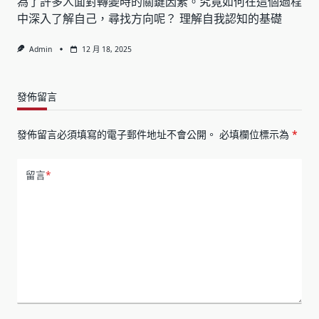
為了許多人面對轉變時的關鍵因素。究竟如何在這個過程
中深入了解自己，尋找方向呢？ 理解自我認知的基礎
Admin
12 月 18, 2025
發佈留言
發佈留言必須填寫的電子郵件地址不會公開。
必填欄位標示為
*
留言
*