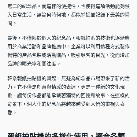
無二的紀念品。而這樣的便捷性，也使得這項活動能夠融
入日常生活，無論何時何地，都能捕捉並記錄下最美的瞬
間。
最後，不僅限於個人的紀念品，報紙拍貼的技術也逐漸應
用於商業活動和品牌推廣中。企業可以利用這種方式製作
獨特的產品包裝或活動贈品，吸引顧客的目光，從而增加
品牌的曝光率和關注度。
韓系報紙拍貼機的興起，無疑為紀念品市場帶來了新的活
力。它不僅是創意與情感的表達，更是一種新的文化現
象，讓每份作品都能承載著獨特的回憶和故事。在這樣的
背景下，個人化的紀念品將越來越受到人們的重視與喜
愛。
報紙拍貼機的多樣化使用，適合各類