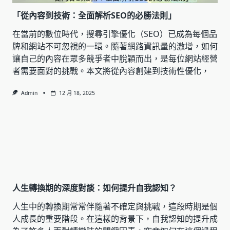
「從內容到技術：全面解析SEO的必勝法則」
在當前的數位時代，搜尋引擎優化（SEO）已成為每個品
牌和網站不可忽視的一環。隨著網路資訊量的激增，如何
讓自己的內容在眾多競爭者中脫穎而出，是每位網站經營
者需要面對的挑戰。本文將從內容創建到技術性優化，
Admin
12 月 18, 2025
人生轉換期的深度對談：如何提升自我認知？
人生中的轉換期常常伴隨著不確定與挑戰，這段時期是個
人成長的重要階段。在這樣的背景下，自我認知的提升成