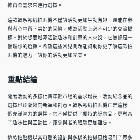
據實際需求來進行選擇。
這款韓系報紙拍貼機不僅讓活動更加生動有趣，還能在參
與者心中留下美好的回憶，成為活動上必不可少的交流橋
樑。對於想要增添活動趣味和創意的人來說，它無疑是一
個理想的選擇。希望這些常見問題能幫助你更了解這款拍
貼機的魅力，讓你的活動更加完美。
重點結論
隨著活動的多樣化與年輕市場的需求增長，活動紀念品的
選擇也逐漸趨向新穎和創意。韓系報紙拍貼機正是這樣一
個充滿魅力的選擇，它不僅提供了獨特的紀念品，更融合
了趣味性與互動性，讓參與者的體驗更加難忘。
這款拍貼機以其可愛的設計與多樣的拍攝風格吸引了眾多