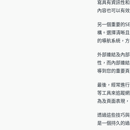
寫具有資訊性和
內容也可以有效
另一個重要的S
構。選擇清晰且
的導航系統，方
外部連結及內部
性，而內部連結
導到您的重要頁
最後，經常進行SEO
等工具來追蹤網
為及頁面表現，
透過這些技巧與
是一個持久的過