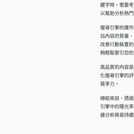
鍵字時，需要考
以幫助分析熱門
搜尋引擎的運作
站內容的質量、
改善行動裝置的
夠輕鬆索引您的
高品質的內容是
化搜尋引擎的評
競爭力。
總結來說，透過
引擎中的曝光率
據分析將是持續