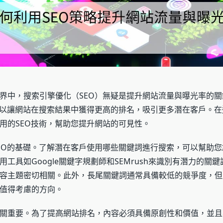
界中，搜索引擎優化（SEO）無疑是提升網站流量與曝光率的
可以讓網站在搜索結果中獲得更高的排名，吸引更多潛在客戶。
用的SEO技術，幫助您提升網站的可見性。
EO的基礎。了解潛在客戶使用哪些關鍵詞進行搜索，可以幫助
用工具如Google關鍵字規劃師和SEMrush來識別有潛力的關
容主題密切相關。此外，長尾關鍵詞通常具備較低的競爭度，但
值得考慮的方向。
關重要。為了提高網站排名，內容必須具備原創性和價值，並且