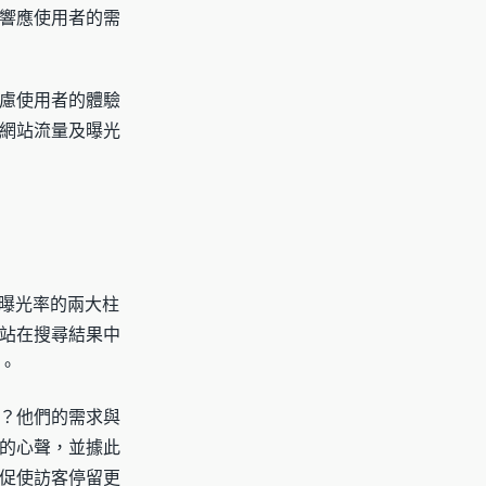
響應使用者的需
慮使用者的體驗
網站流量及曝光
與曝光率的兩大柱
站在搜尋結果中
。
？他們的需求與
的心聲，並據此
促使訪客停留更