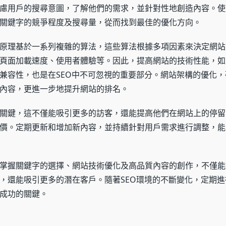
慮用戶的搜尋意圖，了解他們的需求，並針對性地創造內容。使
關鍵字的競爭程度及搜尋量，從而找到最佳的優化方向。
原理基於一系列複雜的算法，這些算法根據多項因素來決定網站
頁面加載速度、使用者體驗等。因此，提高網站的技術性能，如
兼容性，也是在SEO中不可忽視的重要部分。網站架構的優化
內容，更進一步地提升網站的排名。
關鍵，這不僅能吸引更多的訪客，還能提高他們在網站上的停留
價。定期更新和增加新內容，並持續針對用戶需求進行調整，能
掌握關鍵字的選擇、網站技術優化及高品質內容的創作，不僅能
，還能吸引更多的潛在客戶。隨著SEO環境的不斷變化，定期
成功的關鍵。