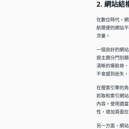
2. 網站
在數位時代，網
航簡便的網站不
流量。
一個良好的網站
按主題分門別類
清晰的導航條、
不會感到迷失，
在搜索引擎的角
抓取和索引網站
內容。使用適當
性，增加頁面在
另一方面，網站