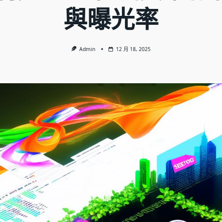
與曝光率
Admin
12 月 18, 2025