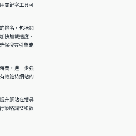
用關鍵字工具可
的排名，包括網
加快加載速度、
，確保搜尋引擎能
時間，進一步強
有效維持網站的
提升網站在搜尋
進行策略調整和數