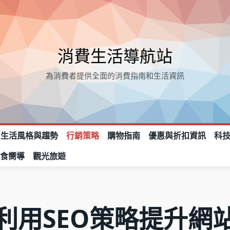
消費生活導航站
為消費者提供全面的消費指南和生活資訊
生活風格與趨勢
行銷策略
購物指南
優惠與折扣資訊
科
美食嚮導
觀光旅遊
利用SEO策略提升網