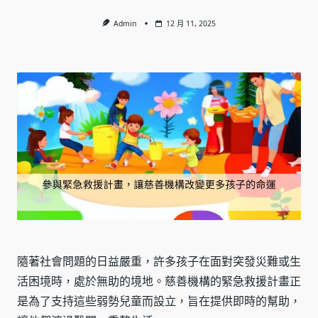
Admin
12 月 11, 2025
隨著社會問題的日益嚴重，許多孩子在面對突發災難或生
活困境時，處於無助的境地。慈善機構的緊急救援計畫正
是為了支持這些弱勢兒童而設立，旨在提供即時的幫助，