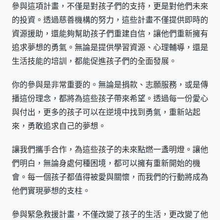
參與這項計畫，不僅是對孩子們的支持，更是對他們未來
的投資。透過慈善機構的努力，這些計畫不僅提供即時的
資源援助，還能夠幫助孩子們重建自信，讓他們重新擁有
追求夢想的勇氣。無論是提供學習資源、心理輔導，還是
生活技能的培訓，都能促進孩子們的全面發展。
你的參與是非常重要的。無論是捐款、志願服務，或是傳
播這份理念，都將為這些孩子帶來希望。透過每一份愛心
與付出，更多的孩子可以在逆境中找到勇氣，重新站起
來，勇敢追求自己的夢想。
讓我們攜手合作，為這些孩子的未來點燃一盞明燈。讓他
們明白，無論身處何種困境，都可以擁有重新開始的機
會。每一個孩子都值得被愛與關懷，而我們的行動將成為
他們實現夢想的支柱。
參與緊急救援計畫，不僅改變了孩子的生活，更改變了他