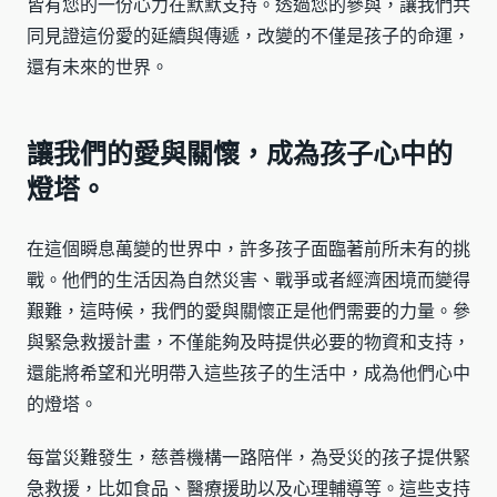
皆有您的一份心力在默默支持。透過您的參與，讓我們共
同見證這份愛的延續與傳遞，改變的不僅是孩子的命運，
還有未來的世界。
讓我們的愛與關懷，成為孩子心中的
燈塔。
在這個瞬息萬變的世界中，許多孩子面臨著前所未有的挑
戰。他們的生活因為自然災害、戰爭或者經濟困境而變得
艱難，這時候，我們的愛與關懷正是他們需要的力量。參
與緊急救援計畫，不僅能夠及時提供必要的物資和支持，
還能將希望和光明帶入這些孩子的生活中，成為他們心中
的燈塔。
每當災難發生，慈善機構一路陪伴，為受災的孩子提供緊
急救援，比如食品、醫療援助以及心理輔導等。這些支持