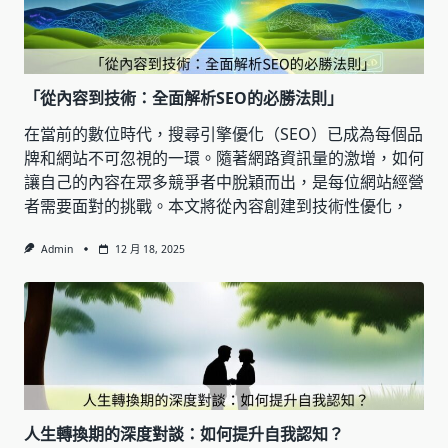
「從內容到技術：全面解析SEO的必勝法則」
在當前的數位時代，搜尋引擎優化（SEO）已成為每個品
牌和網站不可忽視的一環。隨著網路資訊量的激增，如何
讓自己的內容在眾多競爭者中脫穎而出，是每位網站經營
者需要面對的挑戰。本文將從內容創建到技術性優化，
Admin
12 月 18, 2025
人生轉換期的深度對談：如何提升自我認知？