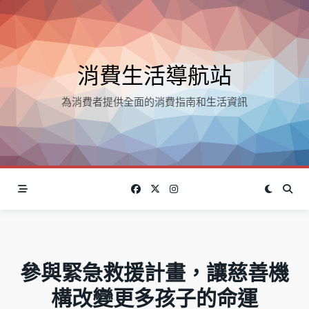
Skip
to
content
消費生活導航站
為消費者提供全面的消費指南和生活資訊
參與緊急救援計畫，讓慈善機
構改變更多孩子的命運