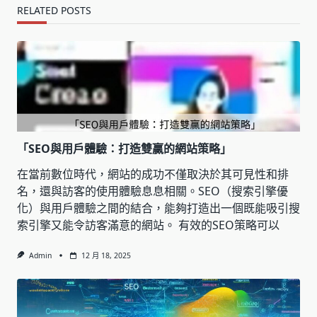
RELATED POSTS
「SEO與用戶體驗：打造雙贏的網站策略」
在當前數位時代，網站的成功不僅取決於其可見性和排
名，還與訪客的使用體驗息息相關。SEO（搜索引擎優
化）與用戶體驗之間的結合，能夠打造出一個既能吸引搜
索引擎又能令訪客滿意的網站。 有效的SEO策略可以
Admin
12 月 18, 2025