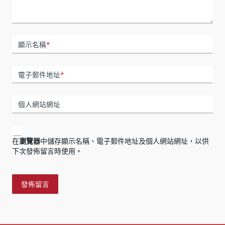
顯示名稱
*
電子郵件地址
*
個人網站網址
在
瀏覽器
中儲存顯示名稱、電子郵件地址及個人網站網址，以供
下次發佈留言時使用。