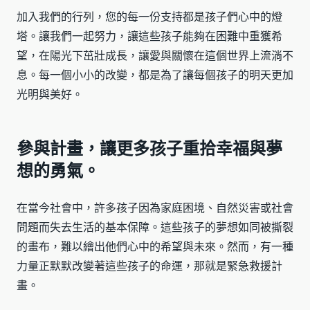
加入我們的行列，您的每一份支持都是孩子們心中的燈
塔。讓我們一起努力，讓這些孩子能夠在困難中重獲希
望，在陽光下茁壯成長，讓愛與關懷在這個世界上流淌不
息。每一個小小的改變，都是為了讓每個孩子的明天更加
光明與美好。
參與計畫，讓更多孩子重拾幸福與夢
想的勇氣。
在當今社會中，許多孩子因為家庭困境、自然災害或社會
問題而失去生活的基本保障。這些孩子的夢想如同被撕裂
的畫布，難以繪出他們心中的希望與未來。然而，有一種
力量正默默改變著這些孩子的命運，那就是緊急救援計
畫。