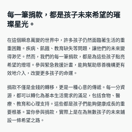
每一筆捐款，都是孩子未來希望的璀
璨星光。
在這個瞬息萬變的世界中，許多孩子仍然面臨著生活的重
重困難。疾病、飢餓、教育缺失等問題，讓他們的未來變
得渺茫。然而，我們的每一筆捐款，都是為這些孩子點亮
希望的燈塔。參與緊急救援計畫，能夠幫助慈善機構更有
效地介入，改變更多孩子的命運。
捐款不僅是金錢的轉移，更是一種心意的傳遞。每一分資
源，都可以轉化為基本生活需求的滿足，包括食物、醫
療、教育和心理支持。這些都是孩子們能夠健康成長的重
要根基。當你參與捐款，實際上是在為無數孩子的未來鋪
設一條希望之路。