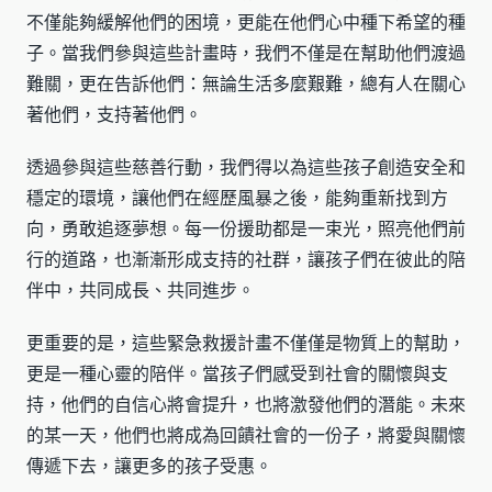
不僅能夠緩解他們的困境，更能在他們心中種下希望的種
子。當我們參與這些計畫時，我們不僅是在幫助他們渡過
難關，更在告訴他們：無論生活多麼艱難，總有人在關心
著他們，支持著他們。
透過參與這些慈善行動，我們得以為這些孩子創造安全和
穩定的環境，讓他們在經歷風暴之後，能夠重新找到方
向，勇敢追逐夢想。每一份援助都是一束光，照亮他們前
行的道路，也漸漸形成支持的社群，讓孩子們在彼此的陪
伴中，共同成長、共同進步。
更重要的是，這些緊急救援計畫不僅僅是物質上的幫助，
更是一種心靈的陪伴。當孩子們感受到社會的關懷與支
持，他們的自信心將會提升，也將激發他們的潛能。未來
的某一天，他們也將成為回饋社會的一份子，將愛與關懷
傳遞下去，讓更多的孩子受惠。