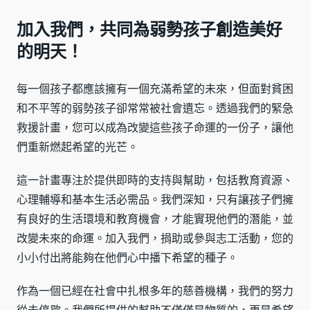
加入我們，共同為弱勢孩子創造美好
的明天！
每一個孩子都應該擁有一個充滿希望的未來，但面對貧困
和不平等的弱勢孩子卻常常被社會遺忘。透過我們的緊急
救援計畫，您可以成為改變這些孩子命運的一份子，讓他
們重新燃起希望的光芒。
這一計畫專注於提供即時的支持與幫助，包括教育資源、
心理輔導和基本生活必需品。我們深知，只有讓孩子們擁
有良好的生活環境和教育機會，才能實現他們的潛能，並
改變未來的命運。加入我們，捐助或參與志工活動，您的
小小付出將能夠在他們心中播下希望的種子。
作為一個已經在社會中扎根多年的慈善機構，我們的努力