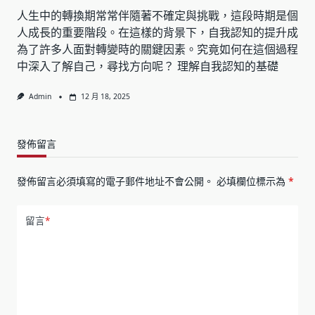
人生中的轉換期常常伴隨著不確定與挑戰，這段時期是個
人成長的重要階段。在這樣的背景下，自我認知的提升成
為了許多人面對轉變時的關鍵因素。究竟如何在這個過程
中深入了解自己，尋找方向呢？ 理解自我認知的基礎
Admin
12 月 18, 2025
發佈留言
發佈留言必須填寫的電子郵件地址不會公開。
必填欄位標示為
*
留言
*