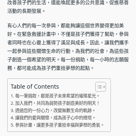
改善孩子們的生活，還能喚起更多的公共意識，促進慈善
活動的長期發展。
有心人們的每一次參與，都能夠讓這個世界變得更加美
好。在緊急救援計畫中，不僅是孩子們獲得了幫助，參與
者同時也在心靈上獲得了滿足與成長。因此，讓我們攜手
一起參與這些關懷生命的行動，為我們的社會，為這些孩
子創造一個希望的明天。每一份捐助，每一小時的志願服
務，都可能成為孩子們重拾夢想的起點。
Table of Contents
每一筆捐款，都是孩子未來希望的璀璨星光。
加入我們，共同為弱勢孩子創造美好的明天！
透過您的一份心力，改變無數生命的軌跡。
讓我們的愛與關懷，成為孩子心中的燈塔。
參與計畫，讓更多孩子重拾幸福與夢想的勇氣。