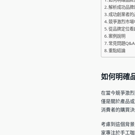
解析成功品牌
成功創業者的
競爭激烈市場
從品牌定位看
案例說明
常見問題Q&A
重點結論
如何明確
在當今競爭激烈
僅是關於產品或
消費者的購買決
考慮到這個背景
家專注於手工咖