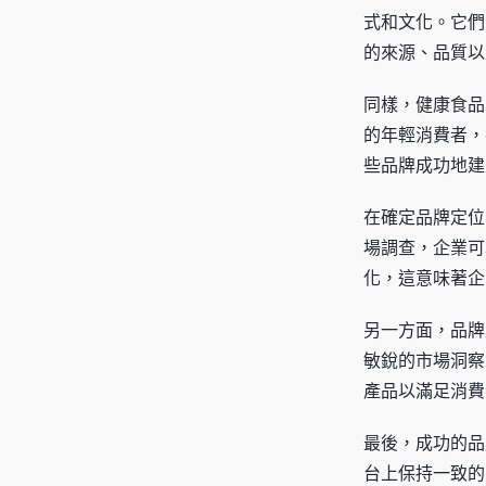
式和文化。它們
的來源、品質以
同樣，健康食品
的年輕消費者，
些品牌成功地建
在確定品牌定位
場調查，企業可
化，這意味著企
另一方面，品牌
敏銳的市場洞察
產品以滿足消費
最後，成功的品
台上保持一致的