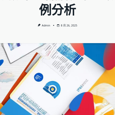
例分析
Admin
8 月 26, 2025