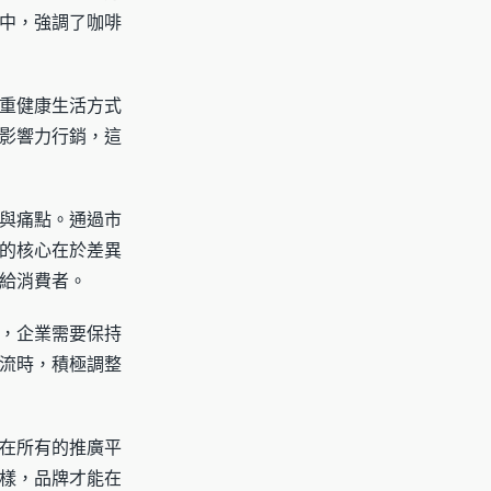
中，強調了咖啡
重健康生活方式
影響力行銷，這
與痛點。通過市
的核心在於差異
給消費者。
，企業需要保持
流時，積極調整
在所有的推廣平
樣，品牌才能在