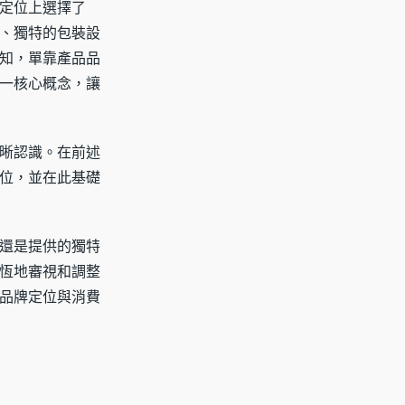
定位上選擇了
、獨特的包裝設
知，單靠產品品
一核心概念，讓
晰認識。在前述
位，並在此基礎
還是提供的獨特
恆地審視和調整
品牌定位與消費