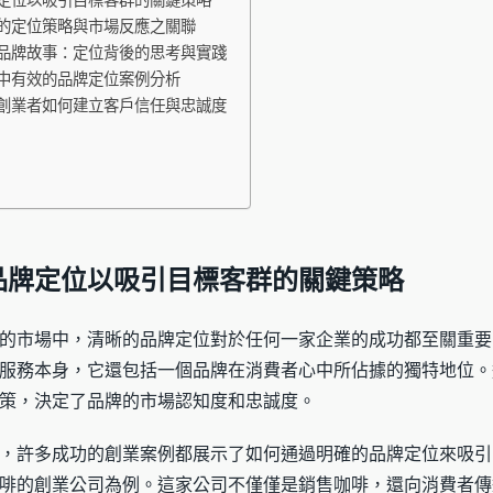
的定位策略與市場反應之關聯
品牌故事：定位背後的思考與實踐
中有效的品牌定位案例分析
創業者如何建立客戶信任與忠誠度
品牌定位以吸引目標客群的關鍵策略
的市場中，清晰的品牌定位對於任何一家企業的成功都至關重要
服務本身，它還包括一個品牌在消費者心中所佔據的獨特地位。
策，決定了品牌的市場認知度和忠誠度。
，許多成功的創業案例都展示了如何通過明確的品牌定位來吸引
啡的創業公司為例。這家公司不僅僅是銷售咖啡，還向消費者傳