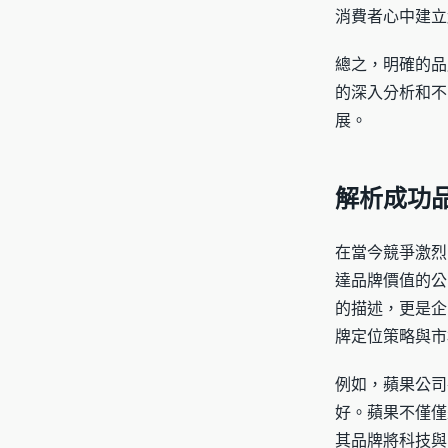
消費者心中建立
總之，明確的品
的深入分析和不
展。
解析成功
在當今競爭激烈
達品牌價值的公
的描述，更是企
牌定位策略與市
例如，蘋果公司
好。蘋果不僅僅
其品牌將科技與