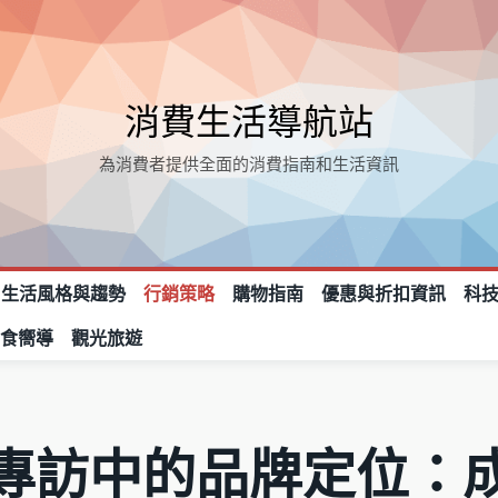
消費生活導航站
為消費者提供全面的消費指南和生活資訊
生活風格與趨勢
行銷策略
購物指南
優惠與折扣資訊
科
美食嚮導
觀光旅遊
專訪中的品牌定位：