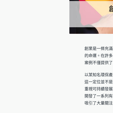
創業是一條充滿
的命運。在許多
案例不僅提供了
以某知名環保產
這一定位並不是
重視可持續發展
開發了一系列有
吸引了大量關注