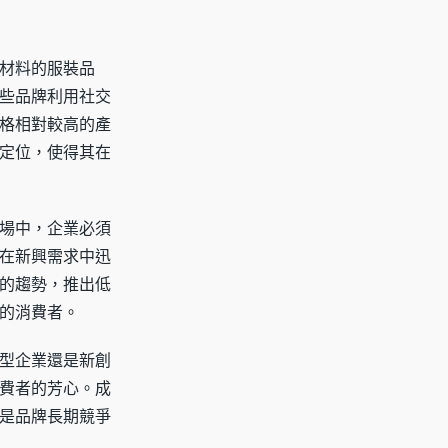
材料的服裝品
些品牌利用社交
格相對較高的產
定位，使得其在
場中，企業必須
在新興需求中迅
的趨勢，推出低
的消費者。
型企業還是新創
費者的芳心。成
是品牌長期競爭