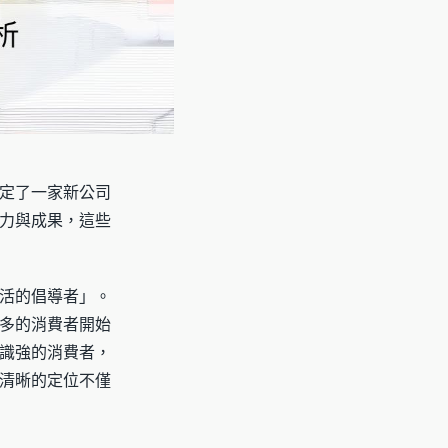
定了一家新公司
力與成果，這些
活的倡導者」。
多的消費者開始
識強的消費者，
清晰的定位不僅