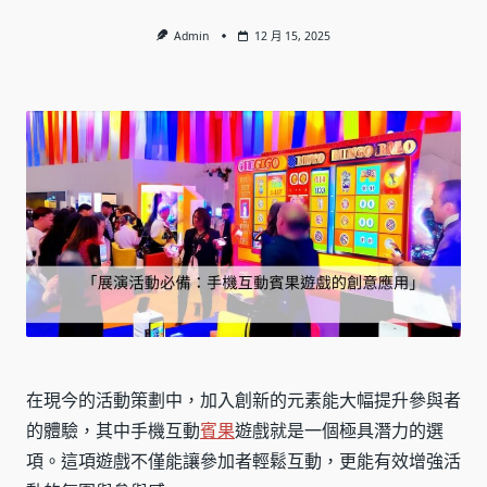
Admin
12 月 15, 2025
在現今的活動策劃中，加入創新的元素能大幅提升參與者
的體驗，其中手機互動
賓果
遊戲就是一個極具潛力的選
項。這項遊戲不僅能讓參加者輕鬆互動，更能有效增強活