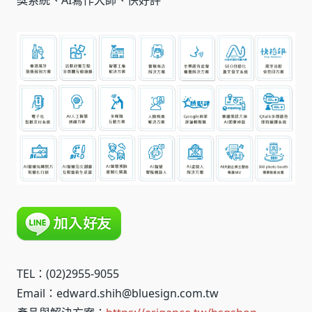
獎系統、AI寫作大師、快好評
TEL：(02)2955-9055
Email：edward.shih@bluesign.com.tw