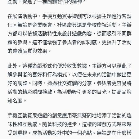
互動，促進了一種團體合作的精神。
在展演活動中，手機互動賓果遊戲可以根據主題進行客製
化。無論是企業晚會、社區慶典還是學校慶祝活動，主辦
方都可以依據活動特性來設計遊戲內容，從而吸引不同群
體的參與。這不僅增強了參與者的認同感，更提升了活動
的整體品質與效果。
此外，這種遊戲形式也便於收集數據，主辦方可以藉此了
解參與者的喜好和行為模式，以便在未來的活動中做出更
好的調整。同時，透過社交媒體的分享，參與者更容易將
活動的精彩瞬間擴散，為活動吸引更多的目光，提高品牌
知名度。
手機互動賓果遊戲的創意應用毫無疑問地增添了活動的趣
味性和互動感。隨著科技的進步，這樣的遊戲方式越來越
受到重視，成為活動設計中的一個亮點。無論是在什麼樣