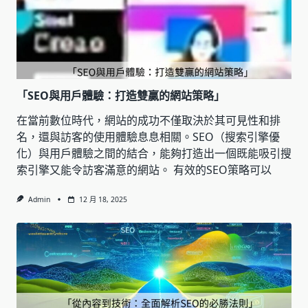
「SEO與用戶體驗：打造雙贏的網站策略」
在當前數位時代，網站的成功不僅取決於其可見性和排
名，還與訪客的使用體驗息息相關。SEO（搜索引擎優
化）與用戶體驗之間的結合，能夠打造出一個既能吸引搜
索引擎又能令訪客滿意的網站。 有效的SEO策略可以
Admin
12 月 18, 2025