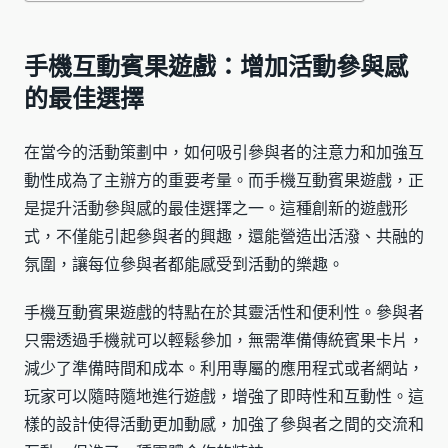
手機互動賓果遊戲：增加活動參與感
的最佳選擇
在當今的活動策劃中，如何吸引參與者的注意力和加強互
動性成為了主辦方的重要考量。而手機互動賓果遊戲，正
是提升活動參與感的最佳選擇之一。這種創新的遊戲形
式，不僅能引起參與者的興趣，還能營造出活潑、共融的
氛圍，讓每位參與者都能感受到活動的樂趣。
手機互動賓果遊戲的特點在於其靈活性和便利性。參與者
只需透過手機就可以輕鬆參加，無需準備傳統賓果卡片，
減少了準備時間和成本。利用專屬的應用程式或者網站，
玩家可以隨時隨地進行遊戲，增強了即時性和互動性。這
樣的設計使得活動更加動感，加強了參與者之間的交流和