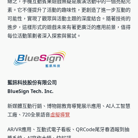
總之，手機互動賓果遊戲無疑是展演活動中的一個亮點元
素。它不僅提升了活動的趣味性，更創造了進一步互動的
可能性，實現了觀眾與活動主題的深度結合。隨著技術的
進步，這樣形式的遊戲未來有著更廣泛的應用前景，值得
每位活動策劃者深入探索與嘗試。
藍訊科技股份有限公司
BlueSign Tech. Inc.
新媒體互動行銷、博物館教育導覽展示應用、AI人工智慧
工廠、720全景語音
虛擬導覽
AR/VR應用、互動式電子看板、QRCode尾牙春酒報到抽