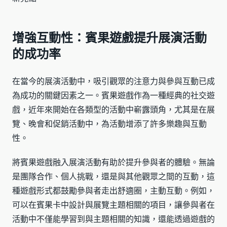
增強互動性：賓果遊戲提升展演活動
的成功率
在當今的展演活動中，吸引觀眾的注意力與參與互動已成
為成功的關鍵因素之一。賓果遊戲作為一種經典的社交遊
戲，近年來開始在各類型的活動中嶄露頭角，尤其是在展
覽、晚會和促銷活動中，為活動增添了許多樂趣與互動
性。
將賓果遊戲融入展演活動有助於提升參與者的體驗。無論
是團隊合作、個人挑戰，還是與其他觀眾之間的互動，這
種遊戲形式都鼓勵參與者走出舒適圈，主動互動。例如，
可以在賓果卡中設計與展覽主題相關的項目，讓參與者在
活動中不僅能學習到與主題相關的知識，還能透過遊戲的