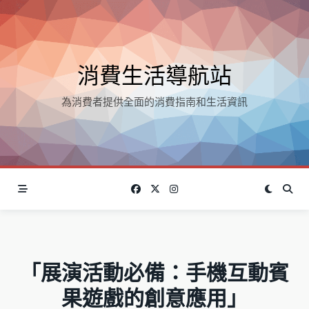
Skip
to
content
消費生活導航站
為消費者提供全面的消費指南和生活資訊
「展演活動必備：手機互動賓
果遊戲的創意應用」