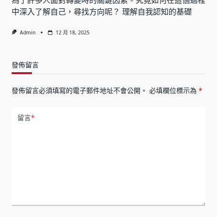
中深入了解自己，尋找方向呢？ 理解自我認知的基礎
Admin
12 月 18, 2025
發佈留言
發佈留言必須填寫的電子郵件地址不會公開。
必填欄位標示為
*
留言
*