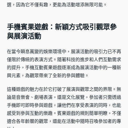
選，因為它不僅有趣，更能為活動增添無限可能。
手機賓果遊戲：新穎方式吸引觀眾參
與展演活動
在當今瞬息萬變的娛樂環境中，展演活動的吸引力已不再
僅限於傳統的表演方式。隨著科技的進步和人們互動需求
的提升，手機互動賓果遊戲逐漸成為展演活動中的一種新
興元素，為觀眾帶來了全新的參與體驗。
這種遊戲的魅力在於它打破了展演與觀眾之間的界限。無
論是音樂會、劇場表演，還是文化展覽，參加者只需透過
手機即可即時參與遊戲，讓他們在享受表演的同時，也能
感受到參與互動的樂趣。賓果遊戲的規則簡單明瞭，不僅
適合各年齡層的觀眾，還能在活動中隨時召喚參加者的專