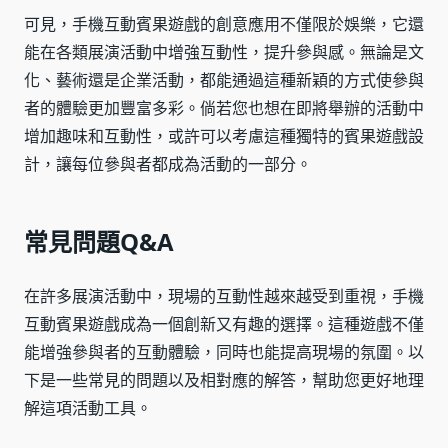
可見，手機互動賓果遊戲的創意應用不僅限於娛樂，它還
能在各類展演活動中增強互動性，提升參與感。無論是文
化、藝術還是企業活動，都能通過這種新穎的方式使參與
者的體驗更加豐富多彩。倘若您也想在即將舉辦的活動中
增加趣味和互動性，或許可以考慮這種獨特的賓果遊戲設
計，讓每位參與者都成為活動的一部分。
常見問題Q&A
在許多展演活動中，現場的互動性越來越受到重視，手機
互動賓果遊戲成為一個創新又有趣的選擇。這種遊戲不僅
能增強參與者的互動體驗，同時也能提高現場的氛圍。以
下是一些常見的問題以及相對應的解答，幫助您更好地理
解這項活動工具。