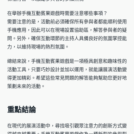
在舉辦手機互動賓果遊戲時需要注意哪些事項？
需要注意的是，活動前必須確保所有參與者都能順利使用
手機應用，因此可以在現場設置協助區，解答參與者的疑
問。另外，確保互動環節的主持人具備良好的氛圍掌控能
力，以維持現場的熱烈氛圍。
總結來說，手機互動賓果遊戲是一項極具創意和趣味性的
活動工具，只要巧妙設計並加以運用，就能讓展演活動變
得更加精彩。希望這些常見問題的解答能夠幫助您更好地
策劃未來的活動。
重點結論
在現代的展演活動中，尋找吸引觀眾注意力的創新方式變