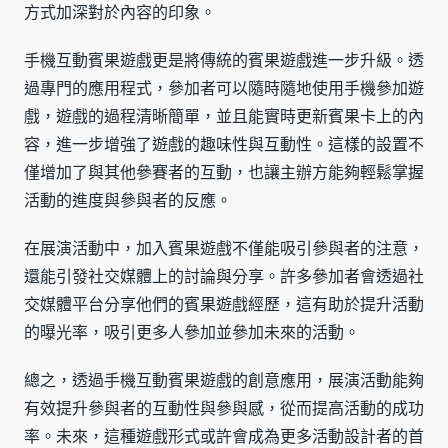
方式加深對於內容的印象。
手機互動賓果遊戲更是將傳統的賓果遊戲進一步升級。透
過專門的應用程式，參加者可以隨時隨地使用手機參加遊
戲，遊戲的過程清晰簡單，並且能實時更新賓果卡上的內
容，進一步增強了遊戲的趣味性與互動性。這樣的設置不
僅增加了與其他參賽者的互動，也讓主辦方能夠輕鬆掌握
活動的進度與參與者的反應。
在展演活動中，加入賓果遊戲不僅能吸引參與者的注意，
還能引發社交媒體上的討論與分享。許多參加者會透過社
交媒體平台分享他們的賓果遊戲經歷，這有助於提升活動
的曝光率，吸引更多人參加並參加未來的活動。
總之，透過手機互動賓果遊戲的創意應用，展演活動能夠
有效提升參與者的互動性與參與感，從而提高活動的成功
率。未來，這種遊戲形式或許會成為更多活動設計者的首