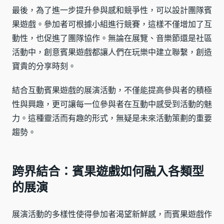
最後，為了進一步提升參與感和競爭性，可以設計團隊賓
果遊戲。參加者可根據小組進行競賽，這樣不僅增加了互
動性，也促進了團隊協作。無論在展覽、音樂節還是社區
活動中，創意賓果遊戲都讓人們在玩樂中建立聯繫，創造
寶貴的分享時刻。
結合互動賓果遊戲的展演活動，不僅能提高參與者的積極
性與興趣，更可讓每一位參與者在互動中感受到活動的魅
力。這種靈活而有趣的形式，無疑是未來活動策劃的重要
趨勢。
跨界結合：賓果遊戲如何融入各類型
的展演
展演活動的多樣性使得參加者渴望新鮮感，而賓果遊戲作