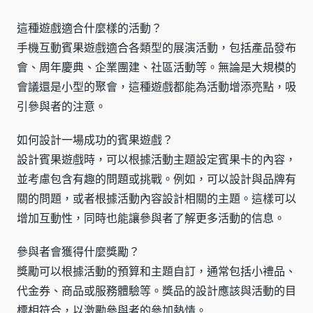
這種遊戲適合什麼樣的活動？
手機互動賓果遊戲適合各類型的展演活動，包括產品發布
會、周年慶典、企業團建、社區活動等。無論是大規模的
會議還是小型的聚會，這種遊戲都能為活動增添亮點，吸
引參與者的注意。
如何設計一場成功的賓果遊戲？
設計賓果遊戲時，可以根據活動主題設定賓果卡的內容，
並考慮包含有趣的問題或挑戰。例如，可以設計與品牌有
關的問題，或者根據活動內容設計相關的主題。這樣可以
增加互動性，同時也能讓參與者了解更多活動的信息。
參與者會獲得什麼獎勵？
獎勵可以根據活動的預算和主題自訂，通常包括小禮品、
代金券、商品或服務體驗等。獎品的設計應該與活動的目
標相符合，以激勵參與者的參加熱情。