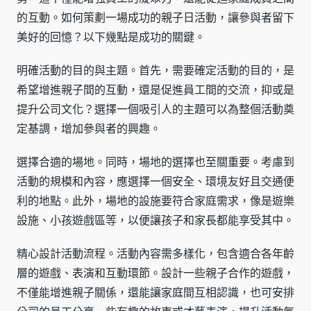
的互動。如何策劃一場成功的親子日活動，讓參與者留下
美好的回憶？以下幾點是成功的關鍵。
明確活動的目的與主題。首先，需要確定活動的目的，是
希望增進親子間的互動，還是促進員工間的交流，抑或是
提升公司文化？選擇一個吸引人的主題可以為整個活動奠
定基調，增加參與者的興趣。
選擇合適的場地。同時，場地的選擇也至關重要。考慮到
活動的規模和內容，應選擇一個安全、環境友好且交通便
利的地點。此外，場地的設施要符合家庭需求，像是遊樂
設施、小孩遊戲區等，以便讓孩子和家長都能享受其中。
精心設計活動流程。活動內容需多樣化，包含適合各年齡
層的遊戲、表演和互動環節。設計一些親子合作的遊戲，
不僅能增進親子關係，還能讓家庭間互相認識，也可安排