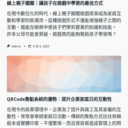
線上親子闖關｜讓孩子在遊戲中學習的最佳方式
在現今數位化的時代，線上親子闖關遊戲逐漸成為家庭互
動和學習的新潮流。這種遊戲形式不僅能增強親子之間的
互動，還能在娛樂中使孩子們學到寶貴的知識和技能。
許多父母可能會質疑，遊戲真的能夠幫助孩子學習嗎？
Admin
9 月 4, 2025
QRCode集點系統的優勢：提升企業家庭日的互動性
在現今的商業環境中，企業為了提升與員工及其家屬的互
動性，常常會舉辦家庭日活動。傳統的集點方式往往依賴
紙本或實體印章，不僅繁瑣，而且很容易造成管理上的問