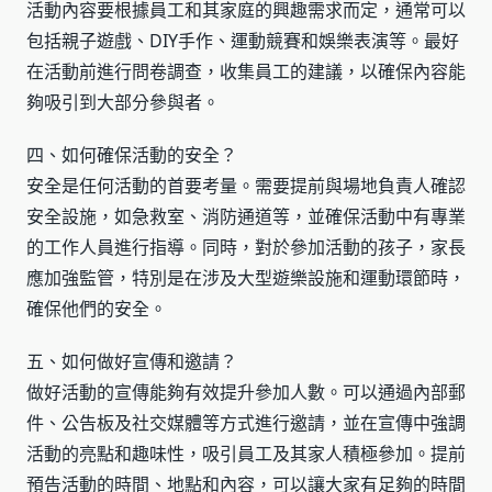
活動內容要根據員工和其家庭的興趣需求而定，通常可以
包括親子遊戲、DIY手作、運動競賽和娛樂表演等。最好
在活動前進行問卷調查，收集員工的建議，以確保內容能
夠吸引到大部分參與者。
四、如何確保活動的安全？
安全是任何活動的首要考量。需要提前與場地負責人確認
安全設施，如急救室、消防通道等，並確保活動中有專業
的工作人員進行指導。同時，對於參加活動的孩子，家長
應加強監管，特別是在涉及大型遊樂設施和運動環節時，
確保他們的安全。
五、如何做好宣傳和邀請？
做好活動的宣傳能夠有效提升參加人數。可以通過內部郵
件、公告板及社交媒體等方式進行邀請，並在宣傳中強調
活動的亮點和趣味性，吸引員工及其家人積極參加。提前
預告活動的時間、地點和內容，可以讓大家有足夠的時間