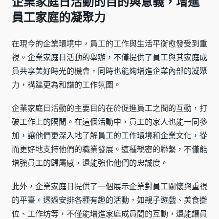
企業家庭日活動的目的與意義，增進
員工家庭的凝聚力
在現今的企業環境中，員工的工作與生活平衡愈發受到重
視。企業家庭日活動的舉辦，不僅提供了員工與其家庭成
員共享美好時光的機會，同時也能夠增進企業內部的凝聚
力，構建更為和諧的工作氛圍。
企業家庭日活動的主要目的在於促進員工之間的互動，打
破工作上的隔閡。在這個活動中，員工的家人也能一同參
加，讓他們更深入地了解員工的工作環境和企業文化，從
而更好地支持他們的職業發展。這種親密的聯繫，不僅能
增強員工的歸屬感，還能強化他們的忠誠度。
此外，企業家庭日提供了一個展示企業對員工關懷與重視
的平臺。透過安排各種有趣的活動，如親子遊戲、美食攤
位、工作坊等，不僅能增進家庭成員間的互動，還能讓員