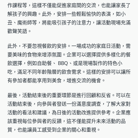
作課程等，這樣不僅能促進家庭間的交流，也能讓家長了
解孩子的興趣。此外，安排一些輕鬆愉快的表演，如小
丑、魔術師等，將能吸引孩子的注意力，讓活動現場充滿
歡聲笑語。
此外，不要忽視餐飲的安排。一場成功的家庭日活動，需
要美味的食物來增添氛圍。企業可以選擇提供多樣化的餐
飲選擇，例如自助餐、 BBQ、或是現場製作的特色小
吃，滿足不同年齡階層的飲食需求。這樣的安排可以讓所
有參加者都能享用到美食，增進交流的機會。
最後，活動結束後的重要環節是進行回顧和反省。可以在
活動結束後，向參與者發送一份滿意度調查，了解大家對
活動的看法和建議，為日後的活動改進提供參考。企業應
該重視每位參與者的反饋，這不僅能提升未來活動的品
質，也能讓員工感受到企業的關心和重視。