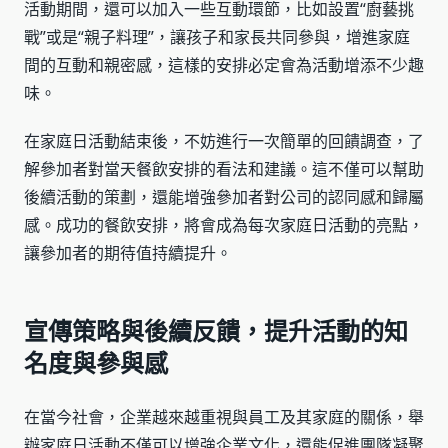
活動期間，還可以加入一些互動環節，比如設置“廚藝挑
戰”或是“親子料理”，讓孩子和家長共同參與，增進家庭
間的互動和親密感，這樣的安排必定會為活動增添不少趣
味。
在家庭日活動結束後，不妨進行一次簡單的回饋調查，了
解參加者對當天餐飲安排的看法和建議。這不僅可以幫助
後續活動的策劃，還能增強參加者對公司的認同感和歸屬
感。成功的餐飲安排，將會成為每次家庭日活動的亮點，
讓參加者的期待值持續提升。
宣傳策略與後續反饋，提升活動的知
名度與參與感
在當今社會，企業越來越重視與員工及其家庭的關係，舉
辦家庭日活動不僅可以增強企業文化，還能促進團隊凝聚