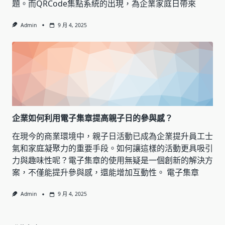
題。而QRCode集點系統的出現，為企業家庭日帶來
Admin
9 月 4, 2025
企業如何利用電子集章提高親子日的參與感？
在現今的商業環境中，親子日活動已成為企業提升員工士
氣和家庭凝聚力的重要手段。如何讓這樣的活動更具吸引
力與趣味性呢？電子集章的使用無疑是一個創新的解決方
案，不僅能提升參與感，還能增加互動性。 電子集章
Admin
9 月 4, 2025