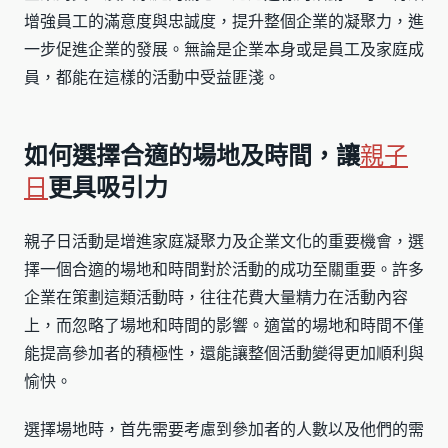
增強員工的滿意度與忠誠度，提升整個企業的凝聚力，進
一步促進企業的發展。無論是企業本身或是員工及家庭成
員，都能在這樣的活動中受益匪淺。
如何選擇合適的場地及時間，讓
親子
日
更具吸引力
親子日活動是增進家庭凝聚力及企業文化的重要機會，選
擇一個合適的場地和時間對於活動的成功至關重要。許多
企業在策劃這類活動時，往往花費大量精力在活動內容
上，而忽略了場地和時間的影響。適當的場地和時間不僅
能提高參加者的積極性，還能讓整個活動變得更加順利與
愉快。
選擇場地時，首先需要考慮到參加者的人數以及他們的需