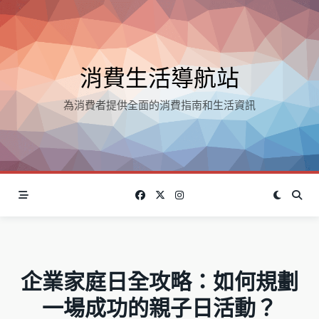
Skip
to
content
消費生活導航站
為消費者提供全面的消費指南和生活資訊
企業家庭日全攻略：如何規劃
一場成功的親子日活動？