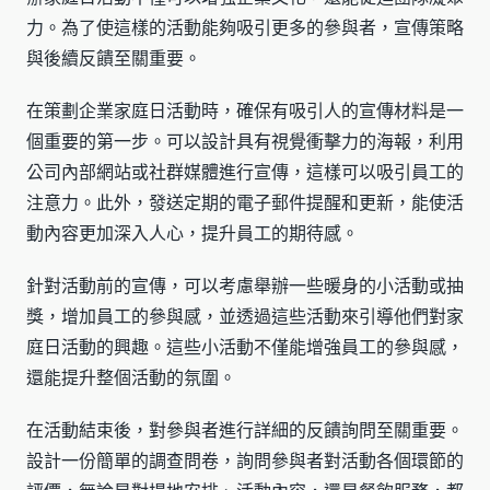
力。為了使這樣的活動能夠吸引更多的參與者，宣傳策略
與後續反饋至關重要。
在策劃企業家庭日活動時，確保有吸引人的宣傳材料是一
個重要的第一步。可以設計具有視覺衝擊力的海報，利用
公司內部網站或社群媒體進行宣傳，這樣可以吸引員工的
注意力。此外，發送定期的電子郵件提醒和更新，能使活
動內容更加深入人心，提升員工的期待感。
針對活動前的宣傳，可以考慮舉辦一些暖身的小活動或抽
獎，增加員工的參與感，並透過這些活動來引導他們對家
庭日活動的興趣。這些小活動不僅能增強員工的參與感，
還能提升整個活動的氛圍。
在活動結束後，對參與者進行詳細的反饋詢問至關重要。
設計一份簡單的調查問卷，詢問參與者對活動各個環節的