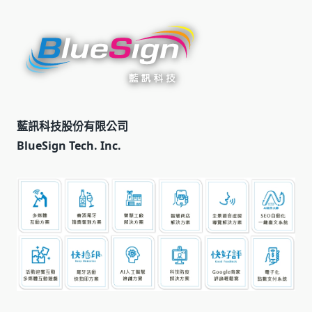
藍訊科技股份有限公司
BlueSign Tech. Inc.