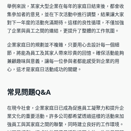
舉例來說，某家大型企業在每年的家庭日結束後，都會收
集參加者的意見，並在下次活動中進行調整，結果讓大家
對下一年度的活動充滿期待。這樣的良性循環，不僅加強
了企業與員工之間的連結，更提升了整體的工作氛圍。
企業家庭日的規劃並不複雜，只要用心去設計每一個細
節，將能為員工及其家人帶來珍貴的回憶。確保活動能夠
兼顧趣味與意義，讓每一位參與者都能感受到企業的用
心，這才是家庭日活動成功的關鍵。
常見問題Q&A
在現今社會，企業家庭日已成為促進員工凝聚力和提升企
業文化的重要活動。許多公司都希望透過這樣的活動來加
強員工與其家庭之間的聯繫，同時建立良好的工作環境。