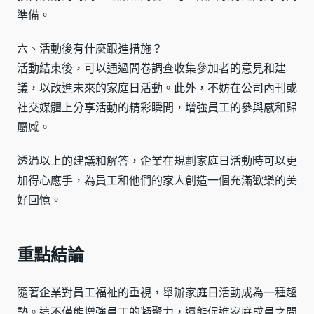
準備。
六、活動後有什麼跟進措施？
活動結束後，可以通過問卷調查收集參加者的意見和建
議，以改進未來的家庭日活動。此外，不妨在公司內刊或
社交媒體上分享活動的精彩瞬間，增強員工的參與感和歸
屬感。
透過以上的建議和解答，企業在規劃家庭日活動時可以更
加得心應手，為員工和他們的家人創造一個充滿歡樂的美
好回憶。
重點結論
隨著企業對員工福祉的重視，舉辦家庭日活動成為一種趨
勢。這不僅能增強員工的凝聚力，還能促進家庭成員之間