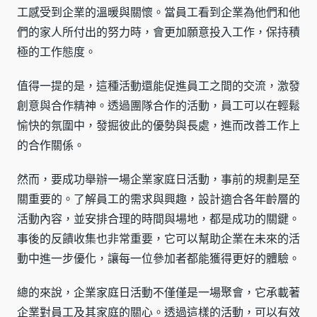
工感受到企業的溫暖與關懷。當員工看到企業為他們和他
們的家人所付出的努力時，會更加願意投入工作，保持積
極的工作態度。
值得一提的是，這種活動還能促進員工之間的交流，激發
創意與合作精神。透過團隊合作的活動，員工可以在輕鬆
愉快的氛圍中，發掘彼此的優勢與長處，進而改善工作上
的合作關係。
然而，要成功舉辦一場企業家庭日活動，事前的規劃是至
關重要的。了解員工的需求與興趣，設計適合各年齡層的
活動內容，並安排合理的時間與場地，都是成功的關鍵。
事後的反饋收集也非常重要，它可以幫助企業在未來的活
動中進一步優化，讓每一位參加者都能獲得更好的體驗。
總的來說，企業家庭日活動不僅僅是一場聚會，它承載著
企業對員工及其家庭的關心。透過這樣的活動，可以有效