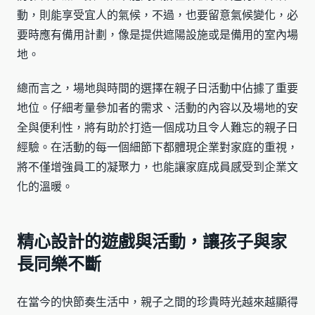
動，則能享受宜人的氣候，不過，也要留意氣候變化，必
要時應有備用計劃，像是提供遮陽設施或是備用的室內場
地。
總而言之，場地與時間的選擇在親子日活動中佔據了重要
地位。仔細考量參加者的需求、活動的內容以及場地的安
全與便利性，將有助於打造一個成功且令人難忘的親子日
經驗。在活動的每一個細節下都體現企業對家庭的重視，
將不僅增強員工的凝聚力，也能讓家庭成員感受到企業文
化的溫暖。
精心設計的遊戲與活動，讓孩子與家
長同樂不斷
在當今的快節奏生活中，親子之間的珍貴時光越來越顯得