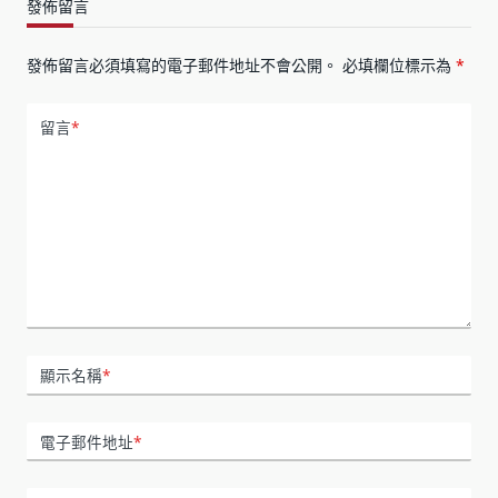
發佈留言
發佈留言必須填寫的電子郵件地址不會公開。
必填欄位標示為
*
留言
*
顯示名稱
*
電子郵件地址
*