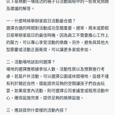
以下是規劃一場成功的親子日活動過程中的一些常見問題
及建議的解答。
一、什麼時候舉辦家庭日活動最合適？
選擇合適的時間對活動成功至關重要。通常，周末或節假
日是舉辦家庭日的最佳時機，因為員工不需要擔心工作上
的壓力，可以專心享受活動的樂趣。另外，避免與其他大
型節慶或活動正面衝突，可以讓更多家庭參加。
二、活動場地該如何選擇？
場地的選擇應根據參加人數、活動性質以及預算進行考
慮。若是戶外活動，可以選擇公園或休閒場地，這樣不僅
有利於親近自然，還能提供足夠的空間讓孩子們自由玩
耍。如果是室內活動，則可選擇公司會議室或租用活動中
心，確保設施完善，提供足夠的娛樂設施。
三、應該提供什麼樣的活動內容？