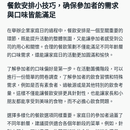
餐飲安排小技巧，确保參加者的需求
與口味皆能滿足
在舉辦企業家庭日的過程中，餐飲安排是一個至關重要的
環節，既能提升活動的整體氛圍，又能讓參加者感受到公
司的用心和關懷。合理的餐飲策劃不僅能滿足不同年齡層
的口味需求，還能讓家庭日的活動更加圓滿和愉快。
了解參加者的口味偏好是第一步。在活動籌備階段，可以
進行一份簡單的問卷調查，了解參加者的飲食習慣和特殊
需求，例如是否有素食者、過敏源或是其他特別的飲食考
量。這樣不僅能讓餐飲安排更具針對性，也能讓家長和小
朋友都能享受到美味的食物，而不必擔心飲食問題。
選擇多樣化的餐飲選項同樣重要。家庭日的參加者涵蓋了
不同年齡層，建議提供適合各個年齡段的菜單。例如，針