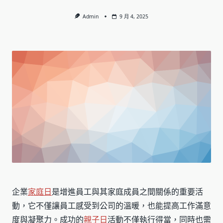
Admin
9 月 4, 2025
企業
家庭日
是增進員工與其家庭成員之間關係的重要活
動，它不僅讓員工感受到公司的溫暖，也能提高工作滿意
度與凝聚力。成功的
親子日
活動不僅執行得當，同時也需