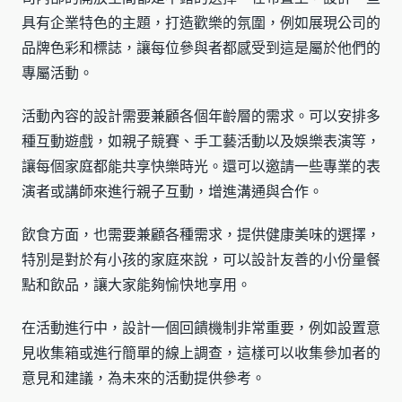
具有企業特色的主題，打造歡樂的氛圍，例如展現公司的
品牌色彩和標誌，讓每位參與者都感受到這是屬於他們的
專屬活動。
活動內容的設計需要兼顧各個年齡層的需求。可以安排多
種互動遊戲，如親子競賽、手工藝活動以及娛樂表演等，
讓每個家庭都能共享快樂時光。還可以邀請一些專業的表
演者或講師來進行親子互動，增進溝通與合作。
飲食方面，也需要兼顧各種需求，提供健康美味的選擇，
特別是對於有小孩的家庭來說，可以設計友善的小份量餐
點和飲品，讓大家能夠愉快地享用。
在活動進行中，設計一個回饋機制非常重要，例如設置意
見收集箱或進行簡單的線上調查，這樣可以收集參加者的
意見和建議，為未來的活動提供參考。