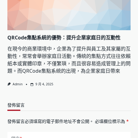
QRCode集點系統的優勢：提升企業家庭日的互動性
在現今的商業環境中，企業為了提升與員工及其家屬的互
動性，常常會舉辦家庭日活動。傳統的集點方式往往依賴
紙本或實體印章，不僅繁瑣，而且很容易造成管理上的問
題。而QRCode集點系統的出現，為企業家庭日帶來
Admin
9 月 4, 2025
發佈留言
發佈留言必須填寫的電子郵件地址不會公開。
必填欄位標示為
*