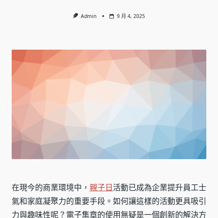
Admin
9 月 4, 2025
在現今的商業環境中，
親子日
活動已成為企業提升員工士
氣和家庭凝聚力的重要手段。如何讓這樣的活動更具吸引
力與趣味性呢？電子集章的使用無疑是一個創新的解決方