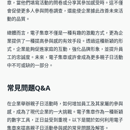
章，當他們填寫活動的問卷或分享其參加感受時。這不僅
會促使更多人參與問卷調查，還能使企業據此改善未來活
動的品質。
總體而言，電子集章不僅是一種有趣的激勵方式，更為企
業提供了一種提高參與感的有效手段。透過這種新穎的形
式，企業能夠促進家庭的互動，強化品牌形象，並提升員
工的忠誠度。未來，電子集章或許會成為更多親子日活動
中不可或缺的一部分。
常見問題Q&A
在企業舉辦親子日活動時，如何增加員工及其家屬的參與
感，成為了現代企業的一大挑戰。電子集章作為一種新穎
的數字工具，正日益受到重視。以下是關於如何利用電子
集章來提高親子日活動參與感的常見問題及解答。