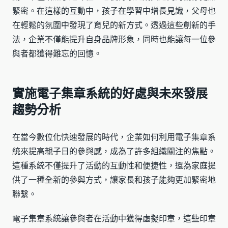
緊密。在這樣的互動中，孩子在學習中增長見識，父母也
在輕鬆的氛圍中發現了育兒的新方式。透過這些創新的手
法，企業不僅能提升自身品牌形象，同時也能讓每一位參
與者都獲得難忘的回憶。
實施電子集章系統的好處與未來發展
趨勢分析
在當今數位化快速發展的時代，企業如何利用電子集章系
統來提高親子日的參與感，成為了許多組織關注的焦點。
這種系統不僅提升了活動的互動性和便捷性，還為家庭提
供了一種全新的參與方式，讓家長和孩子能夠更加緊密地
聯繫。
電子集章系統讓參與者在活動中獲得虛擬印章，這些印章