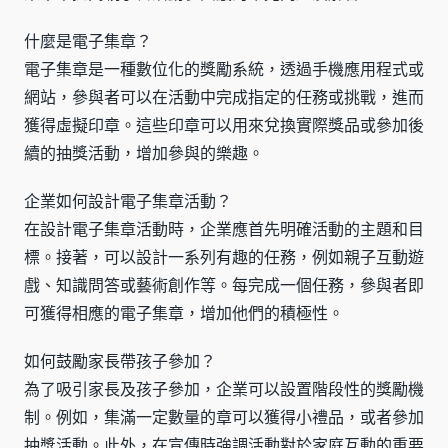
什麼是電子集章？
電子集章是一種數位化的獎勵系統，透過手機應用程式或
網站，參與者可以在活動中完成指定的任務或挑戰，進而
獲得虛擬印章。這些印章可以用來兌換實際獎品或參加後
續的抽獎活動，增加參與的樂趣。
企業如何設計電子集章活動？
在設計電子集章活動時，企業應首先明確活動的主題和目
標。接著，可以設計一系列有趣的任務，例如親子互動遊
戲、知識問答或藝術創作等。每完成一個任務，參與者即
可獲得相應的電子集章，增加他們的積極性。
如何鼓勵家長帶孩子參加？
為了吸引家長及孩子參加，企業可以設置階段性的獎勵機
制。例如，集滿一定數量的章可以獲得小禮品，或者參加
抽獎活動。此外，在宣傳時強調活動對於家庭互動的重要