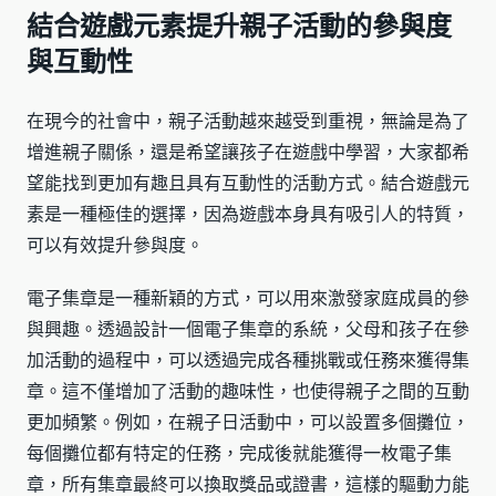
結合遊戲元素提升親子活動的參與度
與互動性
在現今的社會中，親子活動越來越受到重視，無論是為了
增進親子關係，還是希望讓孩子在遊戲中學習，大家都希
望能找到更加有趣且具有互動性的活動方式。結合遊戲元
素是一種極佳的選擇，因為遊戲本身具有吸引人的特質，
可以有效提升參與度。
電子集章是一種新穎的方式，可以用來激發家庭成員的參
與興趣。透過設計一個電子集章的系統，父母和孩子在參
加活動的過程中，可以透過完成各種挑戰或任務來獲得集
章。這不僅增加了活動的趣味性，也使得親子之間的互動
更加頻繁。例如，在親子日活動中，可以設置多個攤位，
每個攤位都有特定的任務，完成後就能獲得一枚電子集
章，所有集章最終可以換取獎品或證書，這樣的驅動力能