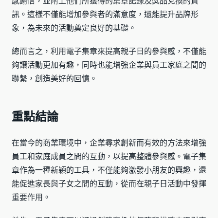
感謝信，並附上他們所獲得的集章記錄及獎品兌換的資
訊。這樣不僅能增加參與者的滿意度，還能提升品牌形
象，為未來的活動奠定良好的基礎。
總而言之，利用電子集章來提高親子日的參與感，不僅能
夠讓活動更加有趣，同時也能增強企業與員工家庭之間的
聯繫，創造美好的回憶。
重點結論
在當今的商業環境中，企業尋求創新而有效的方法來增強
員工和家庭成員之間的互動，以提高整體參與感。電子集
章作為一種新穎的工具，不僅能夠激發小朋友的興趣，還
能促進家長與子女之間的互動，從而在親子日活動中發揮
重要作用。