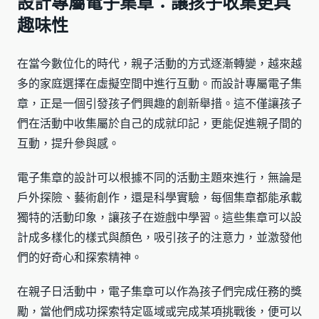
設計專屬電子集章：讓孩子收集更具
趣味性
在當今數位化的時代，親子活動的方式逐漸轉變，越來越
多的家庭選擇在虛擬空間中進行互動。而設計專屬電子集
章，正是一個引發孩子們興趣的創新舉措。這不僅讓孩子
們在活動中收集屬於自己的成就印記，更能促進親子間的
互動，提升參與感。
電子集章的設計可以根據不同的活動主題來進行，無論是
戶外探險、藝術創作，還是科學實驗，每個集章都能承載
獨特的活動印象，讓孩子在遊戲中學習。這些集章可以設
計成多樣化的樣式與顏色，吸引孩子的注意力，並激發他
們的好奇心和探索精神。
在親子日活動中，電子集章可以作為孩子們完成任務的獎
勵，當他們成功探索特定區域或完成某項挑戰後，便可以