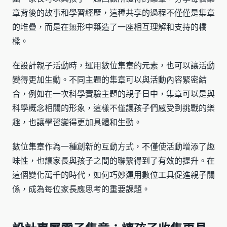
章背後的故事和學習經歷，這種共享的過程不僅僅是集章
的堆疊，而是在無形中築造了一座相互理解和支持的橋
樑。
在設計親子活動時，運用數位集章的元素，也可以讓活動
變得更加生動。不同主題的集章可以與活動內容緊密結
合，例如在一次科學實驗主題的親子日中，集章可以是與
科學概念相關的形象，這樣不僅讓孩子們感受到挑戰的樂
趣，也讓學習變得更加具體和生動。
數位集章作為一種創新的互動方式，不僅使活動增添了趣
味性，也讓家長與孩子之間的聯繫得到了有效的提升。在
這個變化萬千的時代，如何巧妙運用數位工具促進親子關
係，成為每位家長應思考的重要課題。