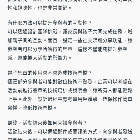
性和趣味性，也是非常關鍵。
有什麼方法可以提升參與者的互動性？
可以透過設計團隊挑戰，讓家長與孩子共同完成任務，增
加親子間的互動。而且，設定一些社交媒體分享功能，讓
參與者可以分享所獲得的集章，這樣不僅能夠提升參與
感，還能擴大活動的影響力。
電子集章的使用會不會造成技術門檻？
儘管部分參與者可能對數位技術不熟悉，企業可以考慮在
活動前進行簡單的技術培訓或說明會，讓所有人都能輕鬆
上手。此外，設計過程中應考量用戶體驗，確保操作簡單
易懂，降低技術門檻。
最終，活動結束後如何回饋參與者？
活動結束後，可以通過郵件或簡訊的方式，向參與者發送