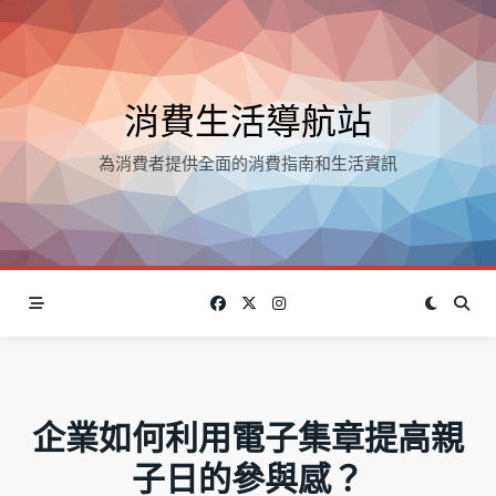
Skip
to
content
消費生活導航站
為消費者提供全面的消費指南和生活資訊
企業如何利用電子集章提高親
子日的參與感？