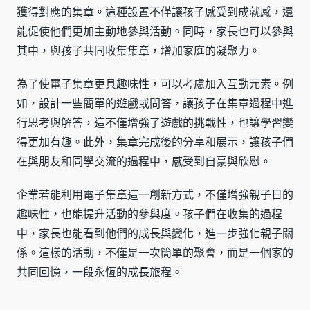
獲得對應的集章。這種設置不僅讓孩子感受到成就感，還
能促使他們更加主動地參與活動。同時，家長也可以參與
其中，與孩子共同收集集章，增加家庭的凝聚力。
為了使電子集章更具趣味性，可以考慮加入互動元素。例
如，設計一些簡單的遊戲或問答，讓孩子在集章過程中進
行思考與解答，這不僅增強了遊戲的挑戰性，也讓學習變
得更加有趣。此外，集章完成後的分享和展示，讓孩子們
在與朋友和同學交流的過程中，感受到自豪與欣慰。
企業若能利用電子集章這一創新方式，不僅增強親子日的
趣味性，也能提升活動的參與度。孩子們在收集的過程
中，家長也能看到他們的成長與變化，進一步強化親子關
係。這樣的活動，不僅是一次簡單的聚會，而是一個家的
共同回憶，一段永恆的成長旅程。