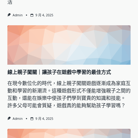
活
Admin
9 月 4, 2025
線上親子闖關｜讓孩子在遊戲中學習的最佳方式
在現今數位化的時代，線上親子闖關遊戲逐漸成為家庭互
動和學習的新潮流。這種遊戲形式不僅能增強親子之間的
互動，還能在娛樂中使孩子們學到寶貴的知識和技能。
許多父母可能會質疑，遊戲真的能夠幫助孩子學習嗎？
Admin
9 月 4, 2025