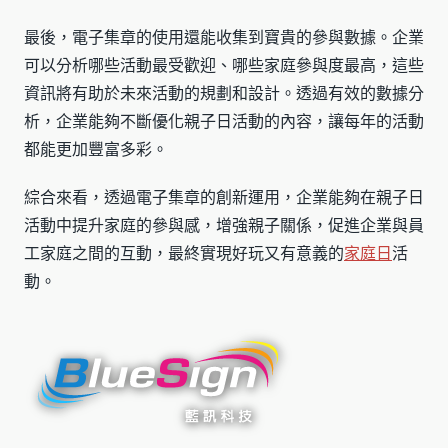
最後，電子集章的使用還能收集到寶貴的參與數據。企業
可以分析哪些活動最受歡迎、哪些家庭參與度最高，這些
資訊將有助於未來活動的規劃和設計。透過有效的數據分
析，企業能夠不斷優化親子日活動的內容，讓每年的活動
都能更加豐富多彩。
綜合來看，透過電子集章的創新運用，企業能夠在親子日
活動中提升家庭的參與感，增強親子關係，促進企業與員
工家庭之間的互動，最終實現好玩又有意義的
家庭日
活
動。