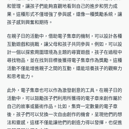
和管理，讓孩子們能夠直觀地看到自己的進步和努力成
果。這種形式不僅增強了參與感，還像一種獎勵系統，讓
孩子感到興奮和期待。
在親子日的活動中，借助電子集章的機制，可以設計各種
互動遊戲和挑戰，讓父母和孩子共同參與。例如，可以設
計一個以探索周圍環境為主題的尋寶遊戲，孩子在過程中
尋找物品，並在找到目標後獲得電子集章作為獎勵。這種
活動不僅能增進親子之間的互動，還能培養孩子的觀察力
和思考能力。
此外，電子集章也可以作為激發創意的工具。在親子日的
活動中，可以鼓勵孩子們利用所獲得的電子章來創作屬於
自己的故事或藝術作品。比如，集齊一定數量的電子章
後，孩子們可以兌換一次自由創作的機會，呈現他們的想
法和靈感，這樣不僅能讓他們的創造力得以發揮，也促進