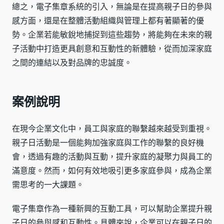
總之，電子集章系統的引入，無論是在提高親子日的參與
感方面，還是在整體活動組織與管理上都有著顯著的優
勢。企業若能敏銳地捕捉到這些趨勢，將能夠在未來的親
子活動中打造更具創意和互動性的新體驗，從而加深家庭
之間的連結以及對品牌的忠誠度。
案例說明
在現今企業文化中，員工與家庭的聯繫越來越受到重視。
親子日活動是一個能夠加強家庭與工作的聯繫的良好機
會，透過有趣的活動與互動，提升家庭的凝聚力與員工的
滿意度。然而，如何有效地吸引更多家庭參與，成為企業
需思考的一大課題。
電子集章作為一種新興的互動工具，可以幫助企業提升親
子日的參與感和互動性。具體來說，企業可以在親子日的