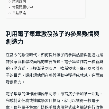
案例說明
常見問題Q&A
重點結論
利用電子集章激發孩子的參與熱情與
創造力
在當今的數位時代，如何提升孩子的參與熱情與創造力是
許多家庭和學校面臨的重要課題。電子集章作為一種新興
的互動方式，正逐漸受到關注。這種模式不僅可以吸引孩
子的目光，還能讓他們在參與活動中獲得成就感，進而激
發創造力。
電子集章的運作原理簡單明瞭。每當孩子參加某一活動、
完成特定任務或達成學習目標時，就可以獲得一枚電子
章。這些電子集章可透過手機應用程式或者網站進行收集