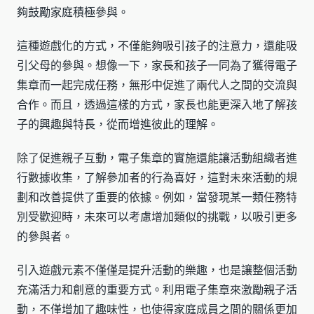
夠鼓勵家庭積極參與。
這種遊戲化的方式，不僅能夠吸引孩子的注意力，還能吸
引父母的參與。想像一下，家長和孩子一同為了獲得電子
集章而一起完成任務，無形中促進了兩代人之間的交流與
合作。而且，透過這樣的方式，家長也能更深入地了解孩
子的興趣與特長，從而增進彼此的理解。
除了促進親子互動，電子集章的實施還能讓活動組織者進
行數據收集，了解參加者的行為喜好，這對未來活動的規
劃和改善提供了重要的依據。例如，當發現某一類任務特
別受歡迎時，未來可以考慮增加類似的挑戰，以吸引更多
的參與者。
引入遊戲元素不僅僅是提升活動的樂趣，也是讓整個活動
充滿活力和創意的重要方式。利用電子集章來激勵親子活
動，不僅增加了趣味性，也使得家庭成員之間的關係更加