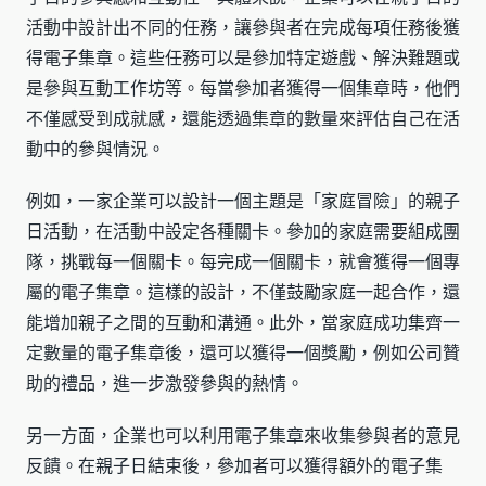
活動中設計出不同的任務，讓參與者在完成每項任務後獲
得電子集章。這些任務可以是參加特定遊戲、解決難題或
是參與互動工作坊等。每當參加者獲得一個集章時，他們
不僅感受到成就感，還能透過集章的數量來評估自己在活
動中的參與情況。
例如，一家企業可以設計一個主題是「家庭冒險」的親子
日活動，在活動中設定各種關卡。參加的家庭需要組成團
隊，挑戰每一個關卡。每完成一個關卡，就會獲得一個專
屬的電子集章。這樣的設計，不僅鼓勵家庭一起合作，還
能增加親子之間的互動和溝通。此外，當家庭成功集齊一
定數量的電子集章後，還可以獲得一個獎勵，例如公司贊
助的禮品，進一步激發參與的熱情。
另一方面，企業也可以利用電子集章來收集參與者的意見
反饋。在親子日結束後，參加者可以獲得額外的電子集