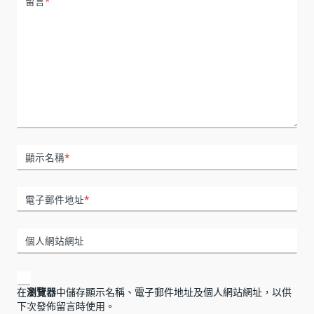
留言
*
顯示名稱
*
電子郵件地址
*
個人網站網址
在
瀏覽器
中儲存顯示名稱、電子郵件地址及個人網站網址，以供
下次發佈留言時使用。