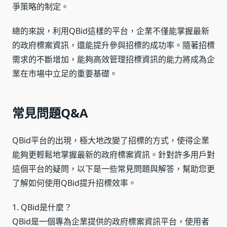
爭策略的制定。
總的來說，利用QBid這樣的平台，企業不僅能掌握最新
的政府標案資訊，還能提升參與招標的成功率。隨著招標
需求的不斷增加，能夠高效管理招標資訊的能力將成為企
業在市場中立足的重要基礎。
常見問題Q&A
QBid平台的出現，極大地改變了招標的方式，使得企業
能夠更輕鬆地掌握最新的政府標案資訊。針對許多用戶對
這個平台的疑問，以下是一些常見問題與解答，幫助您更
了解如何使用QBid提升招標效率。
1. QBid是什麼？
QBid是一個專為企業提供的政府標案資訊平台，使用者