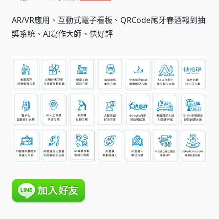
AR/VR應用、互動式電子看板、QRCode尾牙春酒報到抽
獎系統、AI寫作大師、快好評