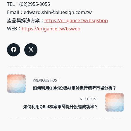
TEL：(02)2955-9055
Email：edward.shih@bluesign.com.tw
產品與解決方案：
https://erigance.tw/bsqshop
WEB：
https://erigance.tw/bsweb
<span
PREVIOUS POST
class="nav-
如何利用QBid投標AI軍師進行精準市場分析？
subtitle
screen-
NEXT POST
reader-
如何利用QBid標案軍師提升投標成功率？
text">Page</span>