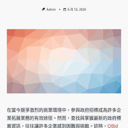
Admin
6 月 10, 2026
在當今競爭激烈的商業環境中，參與政府招標成為許多企
業拓展業務的有效途徑。然而，查找與掌握最新的政府標
案資訊，往往讓許多企業感到困難與挑戰。這時，
QBid