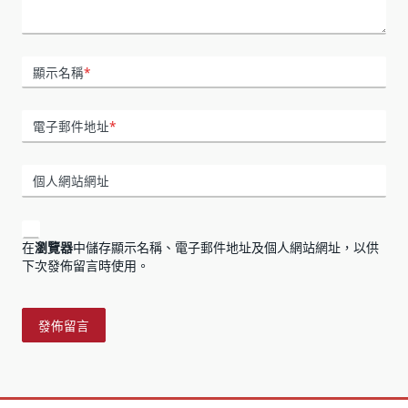
顯示名稱
*
電子郵件地址
*
個人網站網址
在
瀏覽器
中儲存顯示名稱、電子郵件地址及個人網站網址，以供
下次發佈留言時使用。