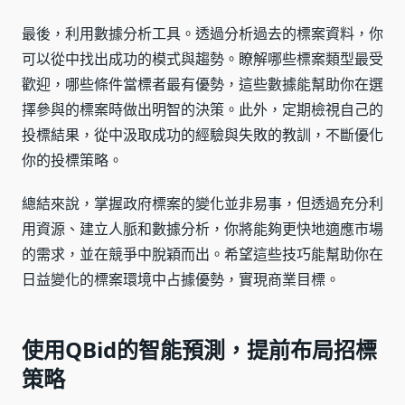
最後，利用數據分析工具。透過分析過去的標案資料，你
可以從中找出成功的模式與趨勢。瞭解哪些標案類型最受
歡迎，哪些條件當標者最有優勢，這些數據能幫助你在選
擇參與的標案時做出明智的決策。此外，定期檢視自己的
投標結果，從中汲取成功的經驗與失敗的教訓，不斷優化
你的投標策略。
總結來說，掌握政府標案的變化並非易事，但透過充分利
用資源、建立人脈和數據分析，你將能夠更快地適應市場
的需求，並在競爭中脫穎而出。希望這些技巧能幫助你在
日益變化的標案環境中占據優勢，實現商業目標。
使用QBid的智能預測，提前布局招標
策略