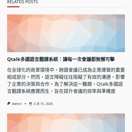
RELATED POSTS
Qtalk多國語言翻譯系統：讓每一次會議都無懈可擊
在全球化的商業環境中，跨國會議已成為企業運營的重要
組成部分。然而，語言障礙往往阻礙了有效的溝通，影響
了企業的決策與合作。為了解決這一難題，Qtalk多國語
言翻譯系統應運而生，旨在提升會議的效率與準確度
Admin
6 月 15, 2026