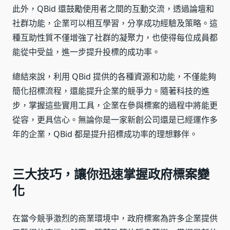
此外，QBid 還鼓勵使用者之間的互動交流，透過論壇和
社群功能，企業可以相互學習，分享成功經驗及策略。這
種互助性質不僅增強了社群的凝聚力，也使得每位成員都
能從中受益，進一步提升投標的成功率。
總結來說，利用 QBid 提供的各種資源和功能，不僅能夠
簡化招標流程，還能提升企業的競爭力。隨著科技的進
步，掌握這些實用工具，企業在參與標案的過程中將能更
從容，更具信心。無論你是一家新創公司還是已經運作多
年的企業，QBid 都是提升招標成功率的理想夥伴。
三大技巧，讓你迅速掌握政府標案變
化
在當今競爭激烈的商業環境中，政府標案為許多企業提供