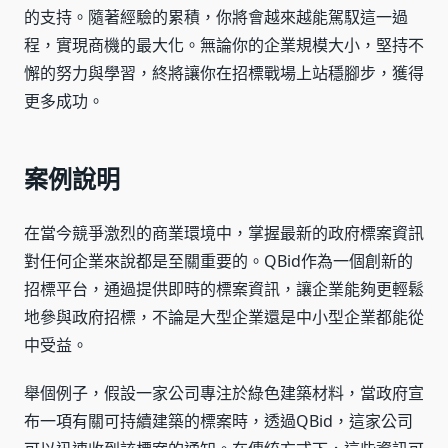
的支持。隨著經驗的累積，你將會越來越能駕馭這一過
程，實現商機的最大化。無論你的企業規模大小，堅持不
懈的努力與學習，終將讓你在招標戰場上站穩腳步，獲得
更多成功。
案例說明
在當今競爭激烈的商業環境中，掌握最新的政府標案資訊
對任何企業來說都是至關重要的。QBid作為一個創新的
招標平台，通過提供即時的標案資訊，讓企業能夠更輕鬆
地參與政府招標，不論是大型企業還是中小型企業都能從
中受益。
舉個例子，假設一家公司專注於綠色建築材料，當政府宣
布一項有關可持續建築的標案時，透過QBid，這家公司