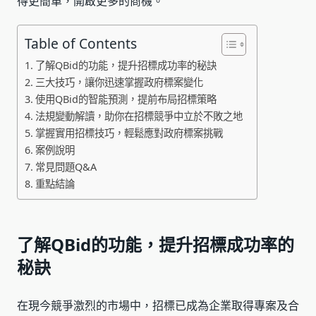
得更簡單，開啟更多的商機。
Table of Contents
了解QBid的功能，提升招標成功率的秘訣
三大技巧，讓你迅速掌握政府標案變化
使用QBid的智能預測，提前布局招標策略
法規變動解讀，助你在招標競爭中立於不敗之地
掌握實用招標技巧，輕鬆應對政府標案挑戰
案例說明
常見問題Q&A
重點結論
了解QBid的功能，提升招標成功率的
秘訣
在現今競爭激烈的市場中，招標已成為企業取得專案及合