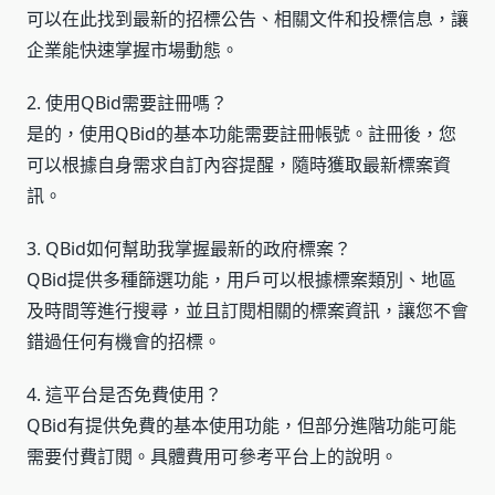
可以在此找到最新的招標公告、相關文件和投標信息，讓
企業能快速掌握市場動態。
2. 使用QBid需要註冊嗎？
是的，使用QBid的基本功能需要註冊帳號。註冊後，您
可以根據自身需求自訂內容提醒，隨時獲取最新標案資
訊。
3. QBid如何幫助我掌握最新的政府標案？
QBid提供多種篩選功能，用戶可以根據標案類別、地區
及時間等進行搜尋，並且訂閱相關的標案資訊，讓您不會
錯過任何有機會的招標。
4. 這平台是否免費使用？
QBid有提供免費的基本使用功能，但部分進階功能可能
需要付費訂閱。具體費用可參考平台上的說明。