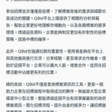
參加招標並非僅僅是投標，了解標案背後的需求與細節也
是成功的關鍵。QBid平台上還提供了相關的分析與報
告，幫助企業更好地理解市場動向，以及各類標案的競爭
環境。透過這些資料，企業能夠制定更加有針對性的投標
策略，提高中標的機率。
此外，QBid也強調社群的重要性，使用者能夠在平台上
與其他廠商進行交流、分享經驗，甚至尋求合作機會。借
助於這個平台，企業可以擴大人脈，增進合作，從而在招
標活動中佔據更有利的位置。
總的來說，QBid不僅是查詢標案資訊的工具，更是一個
助力企業在招標過程中取得成功的夥伴。無論是大型企業
還是中小型企業，都能透過這個平台有效掌握最新的政府
標案資訊，簡化招標流程，提升自身的競爭力。讓招標變