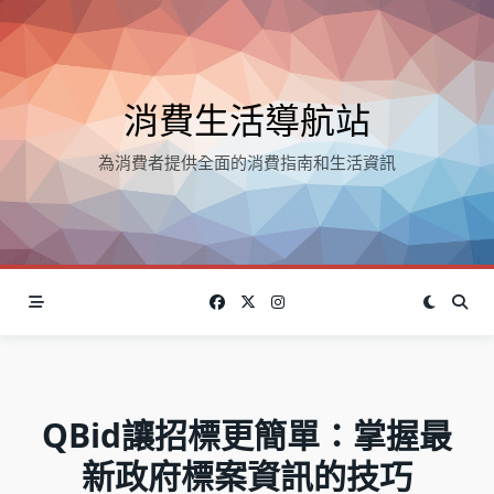
Skip
to
content
消費生活導航站
為消費者提供全面的消費指南和生活資訊
QBid讓招標更簡單：掌握最
新政府標案資訊的技巧