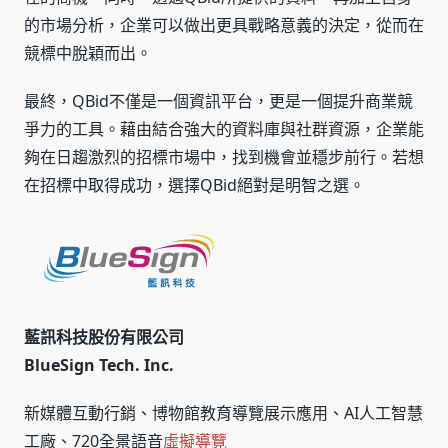
的市場分析，企業可以做出更具戰略意義的決定，從而在
競標中脫穎而出。
最終，QBid不僅是一個資訊平台，更是一個提升商業競
爭力的工具。藉由結合強大的資料庫與社群資源，企業能
夠在日趨激烈的招標市場中，找到機會並穩步前行。若想
在招標中取得成功，選擇QBid絕對是明智之選。
藍訊科技股份有限公司
BlueSign Tech. Inc.
新媒體互動行銷、博物館教育導覽展示應用、AI人工智慧
工廠、720全景語音
虛擬導覽