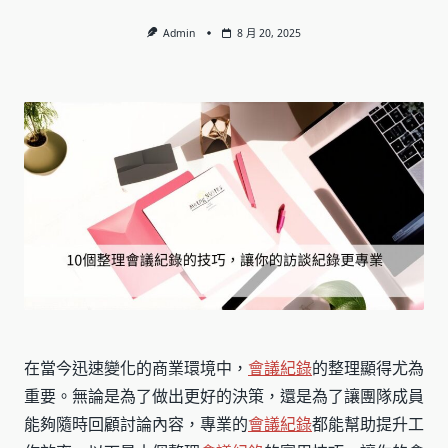
Admin
8 月 20, 2025
在當今迅速變化的商業環境中，
會議紀錄
的整理顯得尤為
重要。無論是為了做出更好的決策，還是為了讓團隊成員
能夠隨時回顧討論內容，專業的
會議紀錄
都能幫助提升工