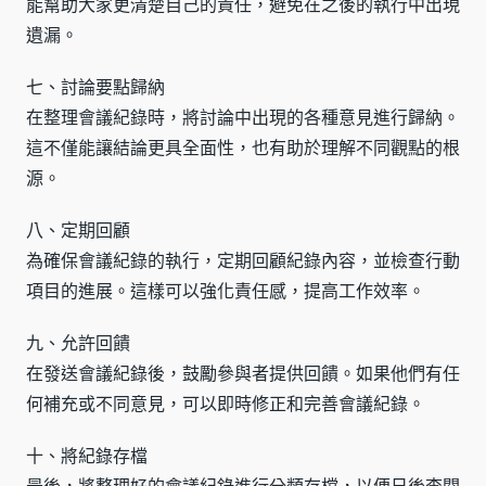
能幫助大家更清楚自己的責任，避免在之後的執行中出現
遺漏。
七、討論要點歸納
在整理會議紀錄時，將討論中出現的各種意見進行歸納。
這不僅能讓結論更具全面性，也有助於理解不同觀點的根
源。
八、定期回顧
為確保會議紀錄的執行，定期回顧紀錄內容，並檢查行動
項目的進展。這樣可以強化責任感，提高工作效率。
九、允許回饋
在發送會議紀錄後，鼓勵參與者提供回饋。如果他們有任
何補充或不同意見，可以即時修正和完善會議紀錄。
十、將紀錄存檔