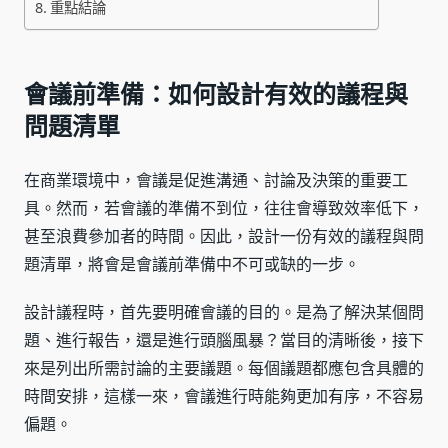
重點結論
會議前準備：如何設計有效的議程與
問題清單
在商業環境中，會議是促進溝通、討論及決策的重要工
具。然而，若會議的準備不到位，往往會導致效率低下，
甚至浪費參加者的時間。因此，設計一份有效的議程與問
題清單，將會是會議前準備中不可或缺的一步。
設計議程時，首先要明確會議的目的。是為了解決某個問
題、進行報告，還是進行頭腦風暴？當目的清晰後，接下
來是列出所需討論的主要議題。每個議題都應包含具體的
時間安排，這樣一來，會議進行時能夠更加有序，不容易
偏題。