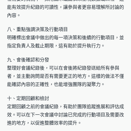
能有效提升紀錄的可讀性，讓參與者更容易理解所討論的
內容。
八、重點強調決策及行動項目
明確標出會議中做出的每一項決策和後續的行動項目，並
指定負責人及截止期限，這有助於提升執行力。
九、會後確認和分發
整理好會議紀錄後，可以在會後將紀錄發送給所有參與
者，並主動詢問是否有需要更正的地方。這樣的做法不僅
能確認內容的正確性，也能增強團隊的凝聚力。
十、定期回顧和檢討
定期回顧之前的會議紀錄，有助於團隊追蹤進展和評估成
效。可以在下一次會議中討論已完成的行動項目及需要改
進的地方，以促進整體效率的提升。