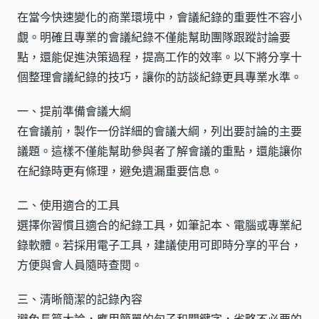
在當今快速變化的商業環境中，會議紀錄的重要性不容小
覷。明確且專業的會議紀錄不僅能幫助團隊跟蹤討論要
點，還能促進決策過程，提高工作的效率。以下將分享十
個整理會議紀錄的技巧，讓你的訪談紀錄更具專業水準。
一、提前準備會議大綱
在會議前，製作一份詳細的會議大綱，列出要討論的主要
議題。這樣不僅能幫助參與者了解會議的重點，還能讓你
在紀錄時更有條理，避免遺漏重要信息。
二、使用適合的工具
選擇你習慣且適合的紀錄工具，如筆記本、電腦或專業紀
錄軟體。若採用電子工具，建議使用可即時分享的平台，
方便與會人員隨時查閱。
三、清晰簡潔的記錄內容