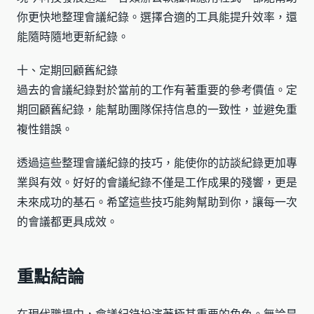
你更快地整理會議紀錄。選擇合適的工具能提升效率，還
能隨時隨地更新紀錄。
十、定期回顧舊紀錄
過去的會議紀錄對於當前的工作有著重要的參考價值。定
期回顧舊紀錄，能幫助團隊保持信息的一致性，並避免重
複性錯誤。
透過這些整理會議紀錄的技巧，能使你的訪談紀錄更加專
業與有效。好好的會議紀錄不僅是工作成果的殘響，更是
未來成功的基石。希望這些技巧能夠幫助到你，讓每一次
的會議都更具成效。
重點結論