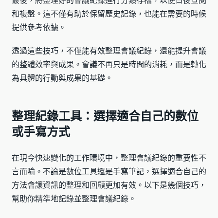
最後，將整理好的會議紀錄進行分類存檔，以便日後查閱
和複盤。這不僅有助於保留歷史記錄，也能在需要的時候
提供參考依據。
透過這些技巧，不僅能有效整理會議紀錄，還能提升會議
的整體效率與成果。會議不再只是時間的消耗，而是轉化
為具體的行動與成果的基礎。
整理紀錄工具：選擇適合自己的數位
或手寫方式
在現今快速變化的工作環境中，整理會議紀錄的重要性不
言而喻。不論是數位工具還是手寫筆記，選擇適合自己的
方法會讓資訊的整理和回顧更加有效。以下是幾個技巧，
幫助你精準地記錄並整理會議紀錄。