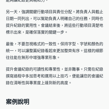
能夠讓紀錄更具親和力。
另一天，強調關鍵行動項目與責任分配。將負責人與截止
日期一同列出，可以幫助負責人明確自己的任務，同時也
提升紀錄的實用性。會議結束後，將這些行動項目清楚地
標示出來，是確保落實的關鍵一步。
最後，不要忽視格式的一致性。保持字型、字號和顏色的
統一，可以讓整篇紀錄看起來更加整齊有序。這樣的細節
往往能在無形中增強專業形象。
提升會議紀錄的可讀性和專業性，並非難事。只需在紀錄
撰寫過程中多加思考和運用以上技巧，便能讓您的會議紀
錄在清晰性與專業度上達到新的高度。
案例說明