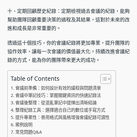
十、定期回顧歷史紀錄：定期檢視過去會議的紀錄，能夠
幫助團隊回顧重要決策的過程及其結果，這對於未來的改
進和成長是非常重要的。
透過這十個技巧，你的會議紀錄將更加專業，提升團隊的
協作效率，讓每一次會議的價值最大化。持續改進會議紀
錄的方式，能為你的團隊帶來更大的成功。
Table of Contents
會議前準備：如何設計有效的議程與問題清單
會議中筆記技巧：掌握關鍵資訊的快速記錄法
會議後整理：從混亂筆記中提煉出清晰結論
整理紀錄工具：選擇適合自己的數位或手寫方式
提升專業性：善用格式與風格增強會議紀錄可讀性
案例說明
常見問題Q&A