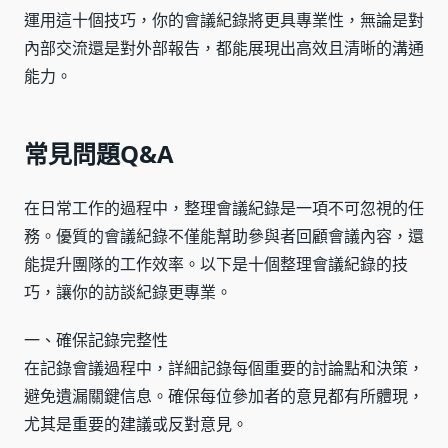
運用這十個技巧，你的會議紀錄將更具專業性，無論是對
內部交流還是對外部報告，都能展現出高效且清晰的溝通
能力。
常見問題Q&A
在日常工作的過程中，整理會議紀錄是一項不可忽視的任
務。優質的會議紀錄不僅能幫助參與者回顧會議內容，還
能提升團隊的工作效率。以下是十個整理會議紀錄的技
巧，讓你的訪談紀錄更專業。
一、確保記錄完整性
在記錄會議過程中，詳細記錄每個重要的討論點和決策，
避免遺漏關鍵信息。確保每位參加者的意見都有所體現，
尤其是重要的建議或反對意見。