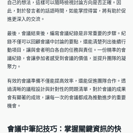
自己的想法，這樣可以隨時檢視討論方向是否正確。因
此，對於發言者的話語時間，如能掌控得當，將有助於促
進更深入的交流。
最後，會議結束後，編寫會議紀錄是非常重要的步驟。紀
錄不僅可以回顧會議中討論的要點，還能清楚列出後續行
動項目，讓與會者明白各自的任務與責任。一份精準的會
議紀錄，會讓參加者感受到會議的價值，並提升團隊的凝
聚力。
有效的會議準備不僅能提高效率，還能促進團隊合作。透
過清晰的議程設計與針對性的問題清單，對於會議的成果
會有顯著的成效，讓每一次的會議都成為推動進步的重要
機會。
會議中筆記技巧：掌握關鍵資訊的快