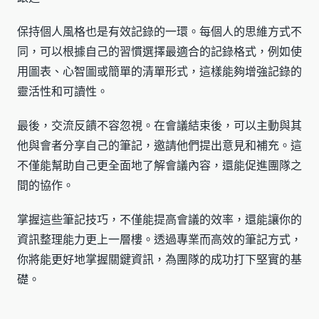
保持個人風格也是有效記錄的一環。每個人的思維方式不
同，可以根據自己的習慣選擇最適合的記錄格式，例如使
用圖表、心智圖或簡單的清單形式，這樣能夠增強記錄的
靈活性和可讀性。
最後，交流反饋不容忽視。在會議結束後，可以主動與其
他與會者分享自己的筆記，邀請他們提出意見和補充。這
不僅能幫助自己更全面地了解會議內容，還能促進團隊之
間的協作。
掌握這些筆記技巧，不僅能提高會議的效率，還能讓你的
資訊整理能力更上一層樓。透過專業而高效的筆記方式，
你將能更好地掌握關鍵資訊，為團隊的成功打下堅實的基
礎。