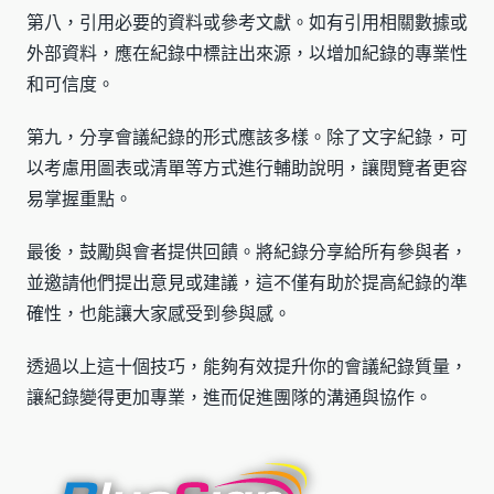
第八，引用必要的資料或參考文獻。如有引用相關數據或
外部資料，應在紀錄中標註出來源，以增加紀錄的專業性
和可信度。
第九，分享會議紀錄的形式應該多樣。除了文字紀錄，可
以考慮用圖表或清單等方式進行輔助說明，讓閱覽者更容
易掌握重點。
最後，鼓勵與會者提供回饋。將紀錄分享給所有參與者，
並邀請他們提出意見或建議，這不僅有助於提高紀錄的準
確性，也能讓大家感受到參與感。
透過以上這十個技巧，能夠有效提升你的會議紀錄質量，
讓紀錄變得更加專業，進而促進團隊的溝通與協作。