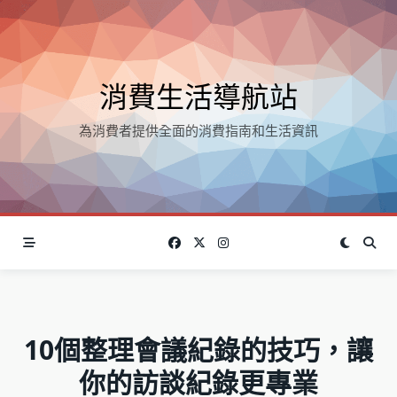
Skip
to
content
消費生活導航站
為消費者提供全面的消費指南和生活資訊
10個整理會議紀錄的技巧，讓
你的訪談紀錄更專業