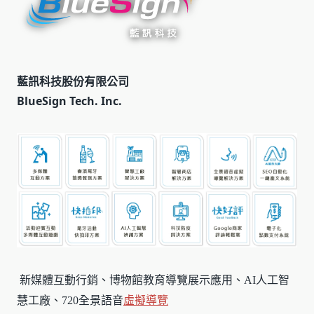
藍訊科技股份有限公司
BlueSign Tech. Inc.
新媒體互動行銷、博物館教育導覽展示應用、AI人工智
慧工廠、720全景語音
虛擬導覽