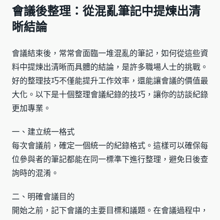
會議後整理：從混亂筆記中提煉出清
晰結論
會議結束後，常常會面臨一堆混亂的筆記，如何從這些資
料中提煉出清晰而具體的結論，是許多職場人士的挑戰。
好的整理技巧不僅能提升工作效率，還能讓會議的價值最
大化。以下是十個整理會議紀錄的技巧，讓你的訪談紀錄
更加專業。
一、建立統一格式
每次會議前，確定一個統一的紀錄格式。這樣可以確保每
位參與者的筆記都能在同一標準下進行整理，避免日後查
詢時的混淆。
二、明確會議目的
開始之前，記下會議的主要目標和議題。在會議過程中，