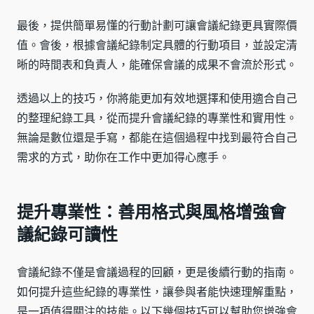
最後，提供簡單易懂的行動計劃可讓會議紀錄更具實際價
值。會後，根據會議紀錄制定具體的行動項目，並設定清
晰的時間表和負責人，能確保會議的成果不會流於形式。
透過以上的技巧，你將能更加有效地選擇和使用適合自己
的整理紀錄工具，從而提升會議紀錄的專業性和實用性。
無論是數位還是手寫，都能在這個過程中找到最符合自己
需求的方式，助你在工作中更加得心應手。
提升專業性：善用格式與風格增強會
議紀錄可讀性
會議紀錄不僅是會議過程的回顧，更是後續行動的指南。
如何提升這些紀錄的專業性，讓參與者能快速理解重點，
是一項值得關注的技能。以下幾個技巧可以幫助您增強會