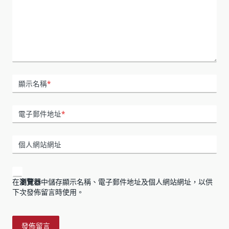
顯示名稱
*
電子郵件地址
*
個人網站網址
在
瀏覽器
中儲存顯示名稱、電子郵件地址及個人網站網址，以供
下次發佈留言時使用。