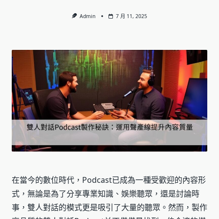
Admin
7 月 11, 2025
在當今的數位時代，Podcast已成為一種受歡迎的內容形
式，無論是為了分享專業知識、娛樂聽眾，還是討論時
事，雙人對話的模式更是吸引了大量的聽眾。然而，製作