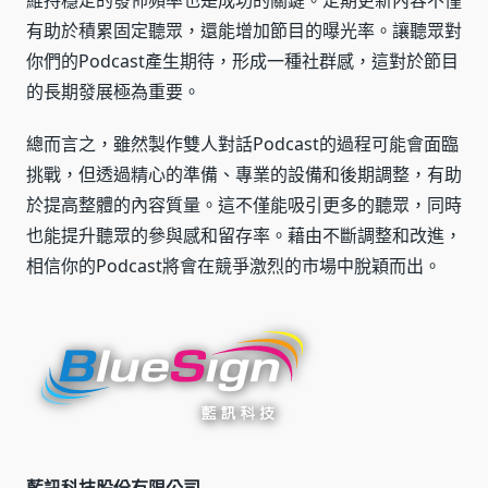
維持穩定的發佈頻率也是成功的關鍵。定期更新內容不僅
有助於積累固定聽眾，還能增加節目的曝光率。讓聽眾對
你們的Podcast產生期待，形成一種社群感，這對於節目
的長期發展極為重要。
總而言之，雖然製作雙人對話Podcast的過程可能會面臨
挑戰，但透過精心的準備、專業的設備和後期調整，有助
於提高整體的內容質量。這不僅能吸引更多的聽眾，同時
也能提升聽眾的參與感和留存率。藉由不斷調整和改進，
相信你的Podcast將會在競爭激烈的市場中脫穎而出。