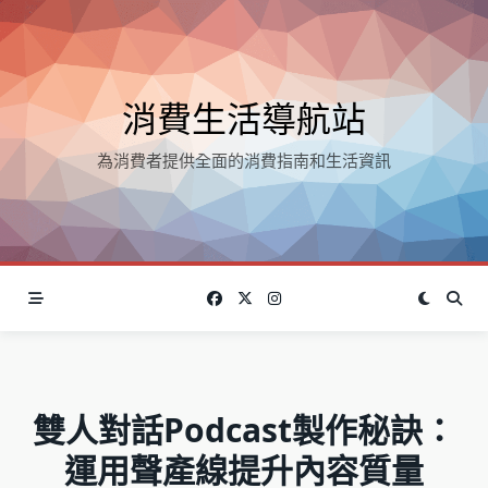
Skip
to
content
消費生活導航站
為消費者提供全面的消費指南和生活資訊
雙人對話Podcast製作秘訣：
運用聲產線提升內容質量