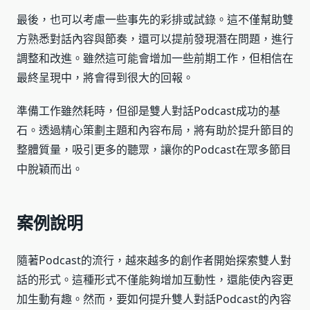
最後，也可以考慮一些事先的彩排或試錄。這不僅幫助雙
方熟悉對話內容與節奏，還可以提前發現潛在問題，進行
調整和改進。雖然這可能會增加一些前期工作，但相信在
最終呈現中，將會得到很大的回報。
準備工作雖然耗時，但卻是雙人對話Podcast成功的基
石。透過精心策劃主題和內容布局，將有助於提升節目的
整體質量，吸引更多的聽眾，讓你的Podcast在眾多節目
中脫穎而出。
案例說明
隨著Podcast的流行，越來越多的創作者開始探索雙人對
話的形式。這種形式不僅能夠增加互動性，還能使內容更
加生動有趣。然而，要如何提升雙人對話Podcast的內容