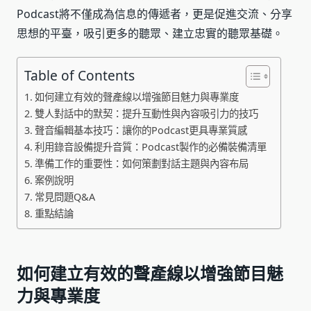
Podcast將不僅成為信息的傳遞者，更是促進交流、分享
思想的平臺，吸引更多的聽眾、建立忠實的聽眾基礎。
Table of Contents
如何建立有效的聲產線以增強節目魅力與專業度
雙人對話中的默契：提升互動性與內容吸引力的技巧
聲音編輯基本技巧：讓你的Podcast更具專業質感
利用錄音設備提升音質：Podcast製作的必備裝備清單
準備工作的重要性：如何策劃對話主題與內容布局
案例說明
常見問題Q&A
重點結論
如何建立有效的聲產線以增強節目魅
力與專業度