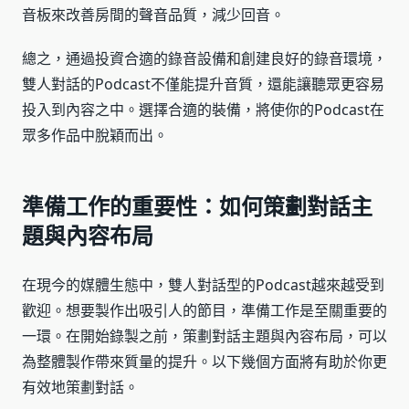
音板來改善房間的聲音品質，減少回音。
總之，通過投資合適的錄音設備和創建良好的錄音環境，
雙人對話的Podcast不僅能提升音質，還能讓聽眾更容易
投入到內容之中。選擇合適的裝備，將使你的Podcast在
眾多作品中脫穎而出。
準備工作的重要性：如何策劃對話主
題與內容布局
在現今的媒體生態中，雙人對話型的Podcast越來越受到
歡迎。想要製作出吸引人的節目，準備工作是至關重要的
一環。在開始錄製之前，策劃對話主題與內容布局，可以
為整體製作帶來質量的提升。以下幾個方面將有助於你更
有效地策劃對話。