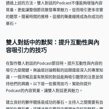
通過上述的方法，雙人對話的Podcast不僅能夠增強內容
質量，更能讓整個節目散發專業魅力，從而吸引更多忠實
的聽眾。隨著時間的推移，這樣的聲產線將成為你成功的
基石。
雙人對話中的默契：提升互動性與內
容吸引力的技巧
在製作雙人對話的Podcast節目時，提升互動性與內容的
吸引力是關鍵。無論是討論輕鬆的話題還是深入的專業知
識，一個流暢且富有默契的對話能夠吸引聽眾的注意並保
持他們的興趣。以下是一些實用技巧，幫助你提升
Podcast的內容質量，讓雙人對話更具魅力。
建立良好的夥伴關係是成功的基石。主持人之間需要有自