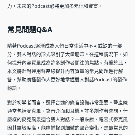
力，未來的Podcast必將更加多元化和豐富。
常見問題Q&A
隨著Podcast逐漸成為人們日常生活中不可或缺的一部
分，雙人對話的形式吸引了大量聽眾。在這種情況下，如
何提升內容質量成為許多創作者關注的焦點。有鑒於此，
本文將針對運用聲產線提升內容質量的常見問題進行解
答，幫助廣播製作人更好地掌握雙人對話Podcast的製作
秘訣。
對於初學者而言，選擇合適的錄音設備非常重要。聲產線
通常包括麥克風、錄音介面和耳機。許多創作者會問，什
麼樣的麥克風最適合雙人對話？一般來說，電容式麥克風
因其靈敏度高，能夠捕捉到細微的聲音變化，是最常見的