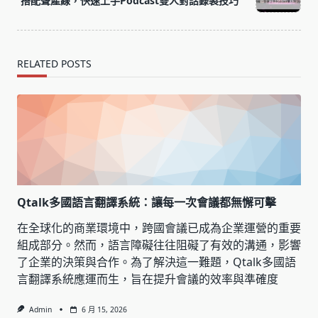
搭配聲產線，快速上手Podcast雙人對話錄製技巧
text">Page</span>
RELATED POSTS
Qtalk多國語言翻譯系統：讓每一次會議都無懈可擊
在全球化的商業環境中，跨國會議已成為企業運營的重要
組成部分。然而，語言障礙往往阻礙了有效的溝通，影響
了企業的決策與合作。為了解決這一難題，Qtalk多國語
言翻譯系統應運而生，旨在提升會議的效率與準確度
Admin
6 月 15, 2026