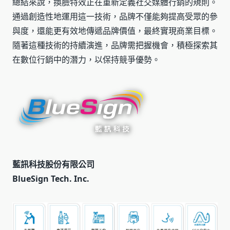
總結來說，換臉特效正在重新定義社交媒體行銷的規則。
通過創造性地運用這一技術，品牌不僅能夠提高受眾的參
與度，還能更有效地傳遞品牌價值，最終實現商業目標。
隨著這種技術的持續演進，品牌需把握機會，積極探索其
在數位行銷中的潛力，以保持競爭優勢。
藍訊科技股份有限公司
BlueSign Tech. Inc.