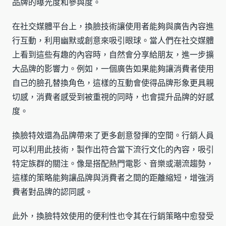
品牌的曝光度和參與度。
在社交媒體平台上，換臉技術讓使用者能夠與廣告內容進
行互動，利用幽默或創意來吸引眼球。當人們在社交媒體
上看到這些有趣的內容時，自然會分享給朋友，進一步擴
大品牌的影響力。例如，一個廣告如果能夠讓消費者使用
自己的臉孔替換角色，這樣的互動會使得品牌形象更具親
切感，消費者感受到被重視的同時，也會提升品牌的好感
度。
換臉特效還為品牌帶來了更多創意發揮的空間。行銷人員
可以利用此技術，製作出符合當下流行文化的內容，吸引
特定族群的關注。像是搭配熱門電影、音樂或潮流趨勢，
這樣的策略能夠讓品牌與消費者之間的距離縮短，增強消
費者對品牌的認同感。
此外，換臉特效使用的便利性也令其在行銷策略中愈發受