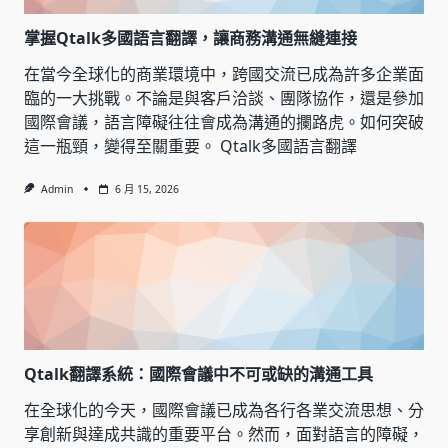
掌握Qtalk多國語言翻譯，讓商務溝通無縫連接
在當今全球化的商業環境中，跨國交流已成為許多企業面
臨的一大挑戰。不論是與客戶洽談、團隊協作，還是參加
國際會議，語言障礙往往會成為溝通的攔路虎。如何突破
這一瓶頸，變得至關重要。 Qtalk多國語言翻譯
Admin
6 月 15, 2026
Qtalk翻譯系統：國際會議中不可或缺的溝通工具
在全球化的今天，國際會議已成為各行各業交流思想、分
享創新與達成共識的重要平台。然而，面對語言的障礙，