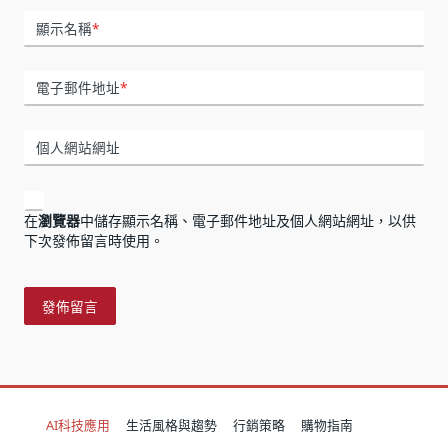
顯示名稱
*
電子郵件地址
*
個人網站網址
在
瀏覽器
中儲存顯示名稱、電子郵件地址及個人網站網址，以供
下次發佈留言時使用。
AI科技應用
生活風格與趨勢
行銷策略
購物指南