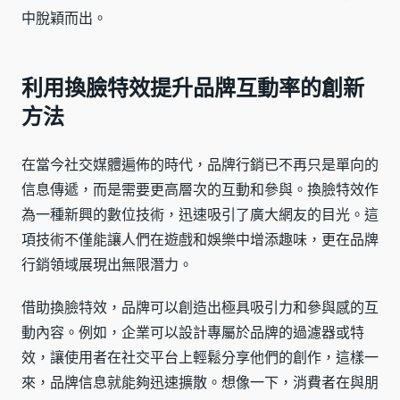
中脫穎而出。
利用換臉特效提升品牌互動率的創新
方法
在當今社交媒體遍佈的時代，品牌行銷已不再只是單向的
信息傳遞，而是需要更高層次的互動和參與。換臉特效作
為一種新興的數位技術，迅速吸引了廣大網友的目光。這
項技術不僅能讓人們在遊戲和娛樂中增添趣味，更在品牌
行銷領域展現出無限潛力。
借助換臉特效，品牌可以創造出極具吸引力和參與感的互
動內容。例如，企業可以設計專屬於品牌的過濾器或特
效，讓使用者在社交平台上輕鬆分享他們的創作，這樣一
來，品牌信息就能夠迅速擴散。想像一下，消費者在與朋