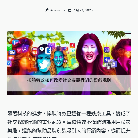
Admin
7 月 21, 2025
隨著科技的進步，換臉特效已經從一種娛樂工具，變成了
社交媒體行銷的重要武器。這種特效不僅能夠為用戶帶來
樂趣，還能夠幫助品牌創造吸引人的行銷內容，從而提升