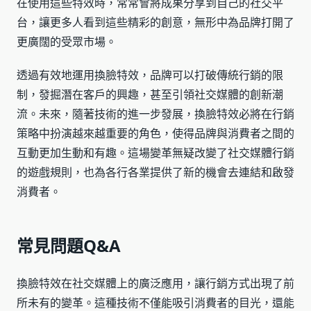
在使用這些特效時，常常會將成果分享到自己的社交平
台，讓更多人看到這些精彩的創意，無形中為品牌打開了
更廣闊的受眾市場。
透過有效地運用換臉特效，品牌可以打破傳統行銷的限
制，發掘潛在客戶的興趣，甚至引領社交媒體的創新潮
流。未來，隨著技術的進一步發展，換臉特效必將在行銷
策略中扮演越來越重要的角色，使得品牌與消費者之間的
互動更加生動和有趣。這場變革無疑改變了社交媒體行銷
的遊戲規則，也為各行各業提供了新的機會去連結和啟發
消費者。
常見問題Q&A
換臉特效在社交媒體上的廣泛應用，讓行銷方式出現了前
所未有的變革。這種技術不僅能吸引消費者的目光，還能