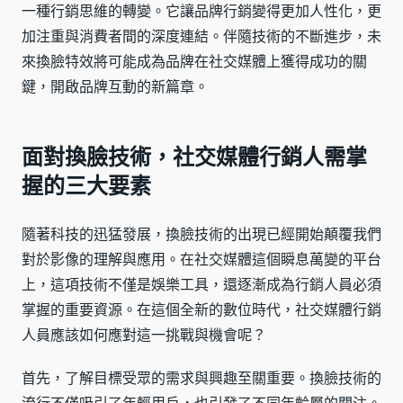
一種行銷思維的轉變。它讓品牌行銷變得更加人性化，更
加注重與消費者間的深度連結。伴隨技術的不斷進步，未
來換臉特效將可能成為品牌在社交媒體上獲得成功的關
鍵，開啟品牌互動的新篇章。
面對換臉技術，社交媒體行銷人需掌
握的三大要素
隨著科技的迅猛發展，換臉技術的出現已經開始顛覆我們
對於影像的理解與應用。在社交媒體這個瞬息萬變的平台
上，這項技術不僅是娛樂工具，還逐漸成為行銷人員必須
掌握的重要資源。在這個全新的數位時代，社交媒體行銷
人員應該如何應對這一挑戰與機會呢？
首先，了解目標受眾的需求與興趣至關重要。換臉技術的