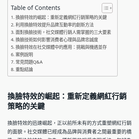
Table of Contents
換臉特效的崛起：重新定義網紅行銷策略的关鍵
利用換臉特效提升品牌互動率的創新方法
面對換臉技術，社交媒體行銷人需掌握的三大要素
換臉技術如何影響消費者心理與品牌忠誠度
換臉特效在社交媒體中的應用：挑戰與機遇並存
案例說明
常見問題Q&A
重點結論
換臉特效的崛起：重新定義網紅行銷
策略的关鍵
換臉特效的迅速崛起，正以前所未有的方式重塑網紅行銷
的面貌。社交媒體已經成為品牌與消費者之間最重要的橋