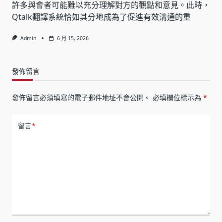
許多與會者可能難以充分理解對方的觀點和意見。此時，
Qtalk翻譯系統恰如其分地成為了促進有效溝通的重
Admin
6 月 15, 2026
發佈留言
發佈留言必須填寫的電子郵件地址不會公開。
必填欄位標示為
*
留言
*