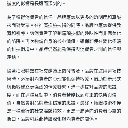
誠度的影響是長遠而深刻的。
為了獲得消費者的信任，品牌應該以更多的透明度和真誠
來面對受眾。在推廣換臉技術的同時，品牌也應該提供教
育和引導，讓消費者了解到這項技術的趣味性而非完美化
的陷阱。再次強調自身的核心價值，確保即使在變化多端
的科技環境中，品牌仍然能夠保持與消費者之間的信任與
連結。
隨著換臉特效在社交媒體上愈發普及，品牌在運用這項技
術時，必須對消費者的心理變化保持敏感，借助創新形式
與顧客建立更強烈的情感聯繫，進一步提升品牌的忠誠
度。而在這種互動中，消費者若能找到真正的快樂與價
值，自然會對品牌產生穩定的忠誠。最終，換臉技術不僅
是一種流行的社交媒體特效，更是一扇通向消費者心靈的
窗口，品牌可藉此持續深化與消費者的關係。