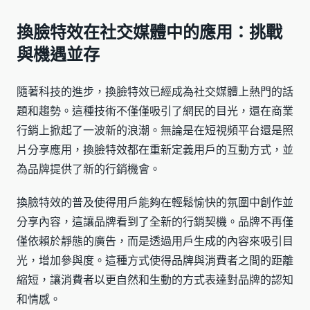
換臉特效在社交媒體中的應用：挑戰
與機遇並存
隨著科技的進步，換臉特效已經成為社交媒體上熱門的話
題和趨勢。這種技術不僅僅吸引了網民的目光，還在商業
行銷上掀起了一波新的浪潮。無論是在短視頻平台還是照
片分享應用，換臉特效都在重新定義用戶的互動方式，並
為品牌提供了新的行銷機會。
換臉特效的普及使得用戶能夠在輕鬆愉快的氛圍中創作並
分享內容，這讓品牌看到了全新的行銷契機。品牌不再僅
僅依賴於靜態的廣告，而是透過用戶生成的內容來吸引目
光，增加參與度。這種方式使得品牌與消費者之間的距離
縮短，讓消費者以更自然和生動的方式表達對品牌的認知
和情感。