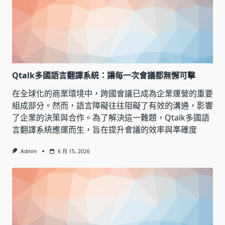
Qtalk多國語言翻譯系統：讓每一次會議都無懈可擊
在全球化的商業環境中，跨國會議已成為企業運營的重要
組成部分。然而，語言障礙往往阻礙了有效的溝通，影響
了企業的決策與合作。為了解決這一難題，Qtalk多國語
言翻譯系統應運而生，旨在提升會議的效率與準確度
Admin
6 月 15, 2026