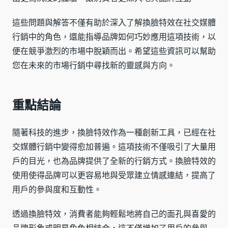
這些問題與解答不僅有助於深入了解換臉特效在社交媒體
行銷中的角色，還能指導品牌如何巧妙應用這項技術，以
便在競爭激烈的市場中脫穎而出。希望這些資訊可以幫助
您在未來的市場行銷中尋找新的靈感與方向。
重點結論
隨著科技的進步，換臉特效作為一種創新工具，已經在社
交媒體行銷中變得愈加普遍。這項技術不僅吸引了大量用
戶的目光，也為品牌提供了全新的行銷方式。換臉特效的
使用使得品牌可以更容易地與受眾建立情感連結，提高了
用戶的參與度和互動性。
透過換臉特效，消費者能夠輕鬆地將自己的面孔與喜愛的