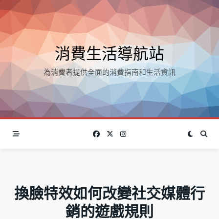
Skip
to
content
消費生活導航站
為消費者提供全面的消費指南和生活資訊
換臉特效如何改變社交媒體行
銷的遊戲規則