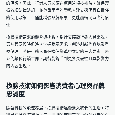
的保護。因此，行銷人員必須在運用這項技術時，確保遵
循各項法律法規，並尊重用戶的隱私。建立透明且負責任
的使用政策，不僅能增強品牌形象，更能贏得消費者的信
任。
換臉技術帶來的機會與挑戰，對社交媒體行銷人員來說，
意味著要與時俱進。掌握受眾需求、創造創新內容以及重
視倫理，將是行銷人員在這個變革中立足的三大要素。未
來的數位行銷世界，期待能夠看到更多突破性且具影響力
的內容出現。
換臉技術如何影響消費者心理與品牌
忠誠度
隨著科技的飛速發展，換臉技術逐漸進入我們的生活，特