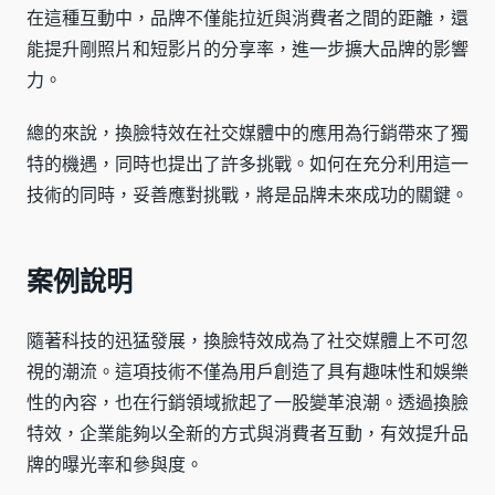
在這種互動中，品牌不僅能拉近與消費者之間的距離，還
能提升剛照片和短影片的分享率，進一步擴大品牌的影響
力。
總的來說，換臉特效在社交媒體中的應用為行銷帶來了獨
特的機遇，同時也提出了許多挑戰。如何在充分利用這一
技術的同時，妥善應對挑戰，將是品牌未來成功的關鍵。
案例說明
隨著科技的迅猛發展，換臉特效成為了社交媒體上不可忽
視的潮流。這項技術不僅為用戶創造了具有趣味性和娛樂
性的內容，也在行銷領域掀起了一股變革浪潮。透過換臉
特效，企業能夠以全新的方式與消費者互動，有效提升品
牌的曝光率和參與度。