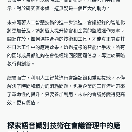
會議中，系統可以適時識別關鍵術語，並將它們突出顯
示，對於研究者來說，這無疑是一個巨大的助力。
未來隨著人工智慧技術的進一步演進，會議記錄的智能化
將更加普及，這將極大提升協會和企業的整體運作效率。
關鍵在於，如何選擇合適的技術和工具，才能真正夯實其
在日常工作中的應用效果。透過這樣的智能化手段，所有
的團隊成員都能夠在會後輕鬆回顧關鍵信息，專注於策略
執行與創新。
總結而言，利用人工智慧進行會議記錄和重點提煉，不僅
解決了時間和精力的消耗問題，也為企業的工作流程帶來
了革命性的提升。只要善加利用，未來的會議將變得更高
效、更有價值。
探索語音識別技術在會議管理中的應