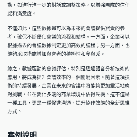
動，如進行進一步的對話或調整策略，以增強團隊的信任
感和滿意度。
不僅如此，這些數據還可以為未來的會議提供寶貴的參
考，確保不斷優化會議的流程和結構。一方面，企業可以
根據過去的會議數據制定更加高效的議程；另一方面，也
能夠采取措施增加與會者的積極性和參與感。
總之，數據驅動的會議評估，特別是透過語音分析技術的
應用，將成為提升會議效率的一個關鍵因素。隨著這項技
術的持續發展，企業在未來的會議中將能夠更加靈活地應
對挑戰，並在變化多端的商業環境中佔得先機。這不僅是
一種工具，更是一種促進溝通、提升協作效能的全新思維
方式。
案例說明