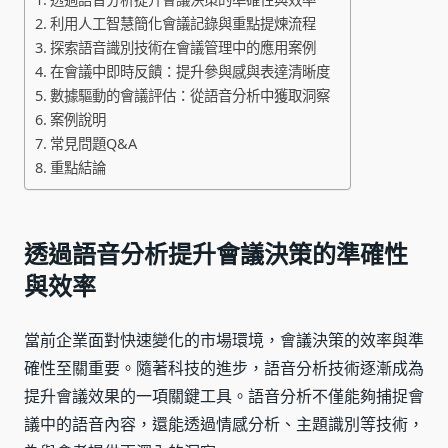
利用人工智慧簡化會議記錄與重點提煉流程
探索語音識別技術在會議管理中的應用案例
在會議中即時反饋：提升參與感與表達清晰度
數據驅動的會議評估：從語音分析中獲取洞察
案例說明
常見問題Q&A
重點結論
透過語音分析提升會議決策的準確性
與效率
當前企業面對快速變化的市場環境，會議決策的效率與準
確性至關重要。隨著科技的進步，語音分析技術逐漸成為
提升會議效果的一項關鍵工具。語音分析不僅能夠捕捉會
議中的語音內容，還能透過情感分析、主題識別等技術，