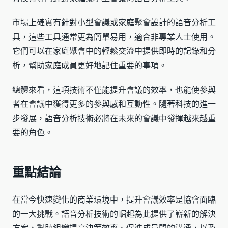
市場上確實有針對小型會議或家庭聚會設計的語音分析工
具，這些工具通常更為簡單易用，適合非專業人士使用。
它們可以在家庭聚會中的輕鬆交流中提供即時的記錄和分
析，幫助家庭成員更好地記住重要的事項。
總體來看，這項技術不僅能提升會議的效率，也能使參與
者在會議中獲得更多的參與感和互動性。隨著科技的進一
步發展，語音分析技術必將在未來的會議中發揮越來越重
要的角色。
重點結論
在當今快速變化的商業環境中，提升會議效率是協會面臨
的一大挑戰。語音分析技術的崛起為此提供了嶄新的解決