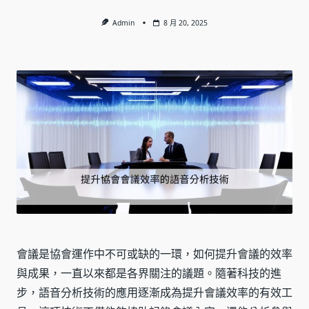
Admin
8 月 20, 2025
會議是協會運作中不可或缺的一環，如何提升會議的效率
與成果，一直以來都是各界關注的議題。隨著科技的進
步，語音分析技術的應用逐漸成為提升會議效率的有效工