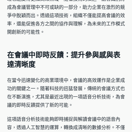
成為會議管理中不可或缺的一部分，助力企業在激烈的競
爭中脫穎而出。透過這項技術，組織不僅能提高會議的效
率，還能促進各方之間的協作與理解，為未來的工作模式
開創新的可能性。
在會議中即時反饋：提升參與感與表
達清晰度
在當今迅速變化的商業環境中，會議的高效運作是企業成
功的關鍵之一。隨著科技的迅猛發展，傳統的會議方式也
在不斷演進，尤其是最近出現的一項語音分析技術，為會
議的即時反饋提供了新的可能。
這項語音分析技術能夠即時捕捉與解讀會議中的語音內
容，透過人工智慧的運算，轉換成清晰的數據分析。不僅