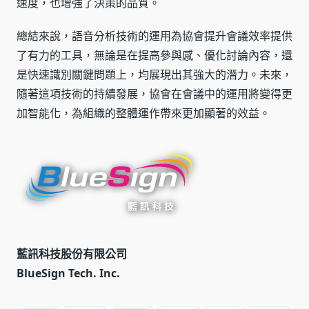
速度，也增強了決策的品質。
總結來說，語音分析技術的運用為協會提升會議效率提供
了有力的工具，無論是在提高參與感、優化討論內容，還
是快速識別關鍵問題上，均展現出其強大的潛力。未來，
隨著這項技術的持續發展，協會在會議中的運用將變得更
加智能化，為組織的整體運作帶來更加顯著的效益。
藍訊科技股份有限公司
BlueSign Tech. Inc.