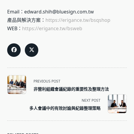
Email：edward.shih@bluesign.com.tw
產品與解決方案：
https://erigance.tw/bsqshop
WEB：
https://erigance.tw/bsweb
<span
PREVIOUS POST
class="nav-
非營利組織會議紀錄的重要性及整理方法
subtitle
screen-
NEXT POST
reader-
多人會議中的有效討論與紀錄整理策略
text">Page</span>