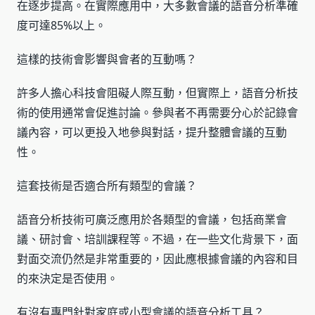
在逐步提高。在實際應用中，大多數會議的語音分析準確
度可達85%以上。
這樣的技術會影響與會者的互動嗎？
許多人擔心科技會阻礙人際互動，但實際上，語音分析技
術的使用通常會促進討論。參與者不再需要分心於記錄會
議內容，可以更投入地參與對話，提升整體會議的互動
性。
這套技術是否適合所有類型的會議？
語音分析技術可廣泛應用於各類型的會議，包括商業會
議、研討會、培訓課程等。不過，在一些文化背景下，面
對面交流仍然是非常重要的，因此應根據會議的內容和目
的來決定是否使用。
有沒有專門針對家庭或小型會議的語音分析工具？