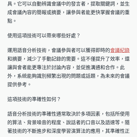
具。它可以自動辨識會議中的發言者，提取關鍵詞，並生
成會議內容的簡報或摘要，讓參與者能更快掌握會議的重
點。
使用這項技術可以帶來哪些好處？
運用語音分析技術，會議參與者可以獲得即時的
會議紀錄
和摘要，減少了手動記錄的需要。這不僅提升了效率，還
讓與會者能更專注於討論內容，並促進溝通和合作。此
外，系統能夠識別頻繁出現的問題或話題，為未來的會議
提供參考。
這項技術的準確性如何？
語音分析技術的準確性通常取決於多項因素，包括所使用
的算法、背景噪音的程度、說話者的口音以及語速等。隨
著技術的不斷進步和深度學習演算法的應用，其準確性正