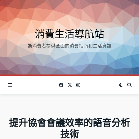
Skip
to
content
消費生活導航站
為消費者提供全面的消費指南和生活資訊
提升協會會議效率的語音分析
技術