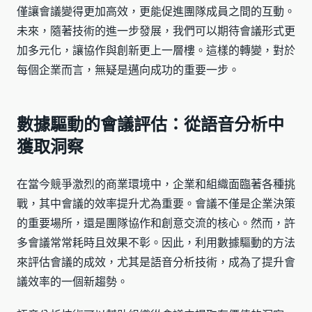
僅讓會議變得更加高效，更能促進團隊成員之間的互動。
未來，隨著技術的進一步發展，我們可以期待會議形式更
加多元化，讓協作與創新更上一層樓。這樣的轉變，對於
每個企業而言，無疑是邁向成功的重要一步。
數據驅動的會議評估：從語音分析中
獲取洞察
在當今競爭激烈的商業環境中，企業和組織面臨著各種挑
戰，其中會議的效率提升尤為重要。會議不僅是企業決策
的重要場所，還是團隊協作和創意交流的核心。然而，許
多會議常常耗時且效果不彰。因此，利用數據驅動的方法
來評估會議的成效，尤其是語音分析技術，成為了提升會
議效率的一個新趨勢。