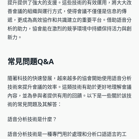
提升提供了強大的支援。這些技術的有效運用，將大大改
善會議的組織與運行方式，使得會議不僅僅是信息的傳
遞，更成為高效協作和共識建立的重要平台。借助語音分
析的助力，協會能在激烈的競爭環境中持續保持活力與創
新力。
常見問題Q&A
隨著科技的快速發展，越來越多的協會開始使用語音分析
技術來提升會議的效率。這類技術有助於更好地理解會議
內容，並為參與者提供有用的回饋。以下是一些關於該技
術的常見問題及其解答：
語音分析技術是什麼？
語音分析技術是一種專門用於處理和分析口語語言的工