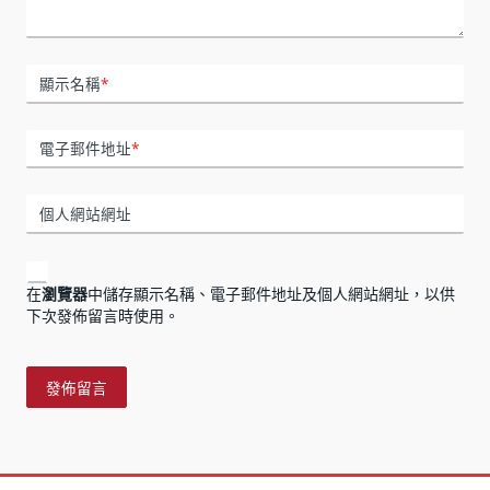
顯示名稱
*
電子郵件地址
*
個人網站網址
在
瀏覽器
中儲存顯示名稱、電子郵件地址及個人網站網址，以供
下次發佈留言時使用。