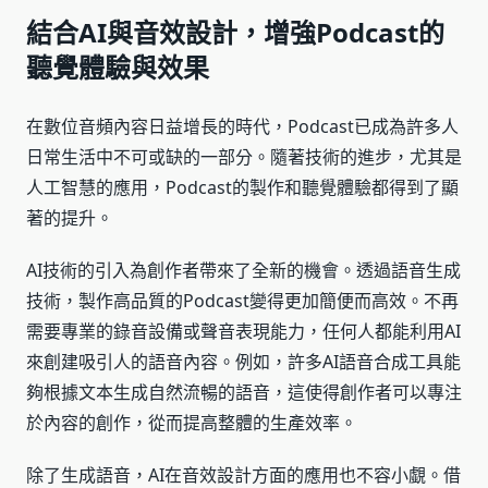
結合AI與音效設計，增強Podcast的
聽覺體驗與效果
在數位音頻內容日益增長的時代，Podcast已成為許多人
日常生活中不可或缺的一部分。隨著技術的進步，尤其是
人工智慧的應用，Podcast的製作和聽覺體驗都得到了顯
著的提升。
AI技術的引入為創作者帶來了全新的機會。透過語音生成
技術，製作高品質的Podcast變得更加簡便而高效。不再
需要專業的錄音設備或聲音表現能力，任何人都能利用AI
來創建吸引人的語音內容。例如，許多AI語音合成工具能
夠根據文本生成自然流暢的語音，這使得創作者可以專注
於內容的創作，從而提高整體的生產效率。
除了生成語音，AI在音效設計方面的應用也不容小覷。借