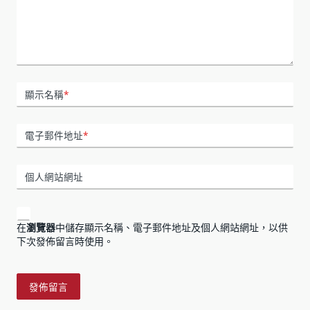
顯示名稱
*
電子郵件地址
*
個人網站網址
在
瀏覽器
中儲存顯示名稱、電子郵件地址及個人網站網址，以供
下次發佈留言時使用。