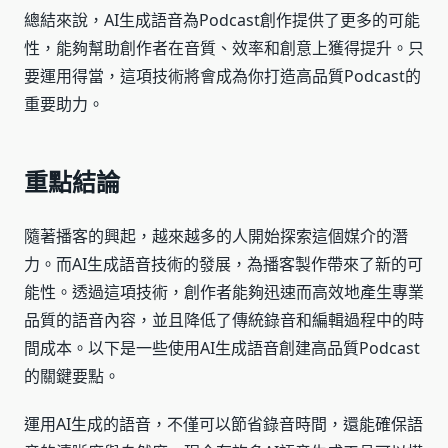
總結來說，AI生成語音為Podcast創作提供了更多的可能
性，能夠幫助創作者在音質、效率和創意上獲得提升。只
要運用得當，這項技術將會成為你打造高品質Podcast的
重要助力。
重點結論
隨著播客的興起，越來越多的人開始探索這個媒介的潛
力。而AI生成語音技術的發展，為播客製作帶來了新的可
能性。透過這項技術，創作者能夠迅速而高效地產生專業
品質的語音內容，並且降低了傳統錄音和編輯過程中的時
間成本。以下是一些使用AI生成語音創建高品質Podcast
的關鍵要點。
運用AI生成的語音，不僅可以節省錄音時間，還能確保語