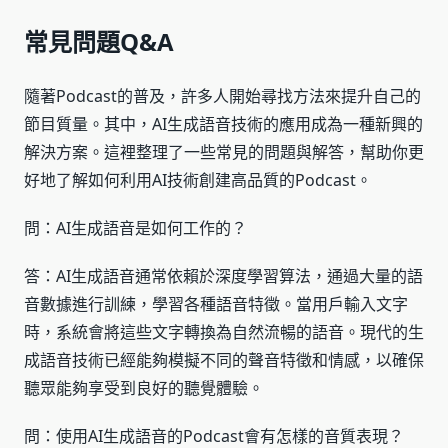
常見問題Q&A
隨著Podcast的普及，許多人開始尋找方法來提升自己的
節目質量。其中，AI生成語音技術的應用成為一種新興的
解決方案。這裡整理了一些常見的問題與解答，幫助你更
好地了解如何利用AI技術創建高品質的Podcast。
問：AI生成語音是如何工作的？
答：AI生成語音通常依賴於深度學習算法，通過大量的語
音數據進行訓練，學習各種語音特徵。當用戶輸入文字
時，系統會將這些文字轉換為自然流暢的語音。現代的生
成語音技術已經能夠模擬不同的聲音特徵和情感，以確保
聽眾能夠享受到良好的聽覺體驗。
問：使用AI生成語音的Podcast會有怎樣的音質表現？