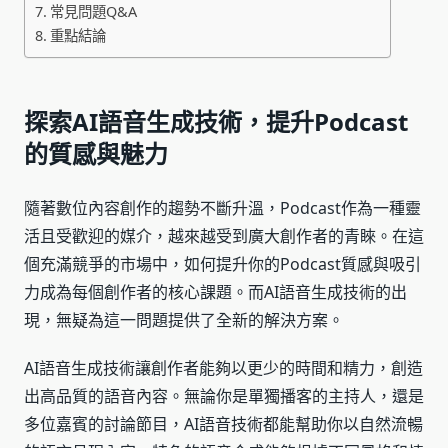
常見問題Q&A
重點結論
探索AI語音生成技術，提升Podcast
的質感與魅力
隨著數位內容創作的趨勢不斷升溫，Podcast作為一種靈
活且受歡迎的媒介，越來越受到廣大創作者的青睞。在這
個充滿競爭的市場中，如何提升你的Podcast質感與吸引
力成為每個創作者的核心課題。而AI語音生成技術的出
現，無疑為這一問題提供了全新的解決方案。
AI語音生成技術讓創作者能夠以更少的時間和精力，創造
出高品質的語音內容。無論你是單獨播客的主持人，還是
多位嘉賓的討論節目，AI語音技術都能幫助你以自然流暢