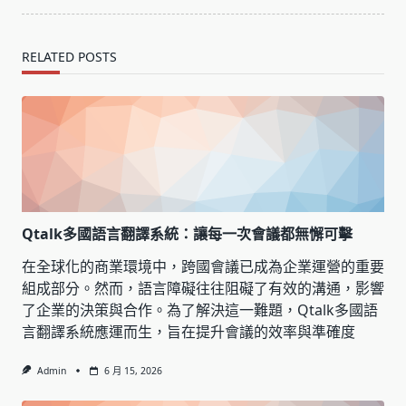
RELATED POSTS
Qtalk多國語言翻譯系統：讓每一次會議都無懈可擊
在全球化的商業環境中，跨國會議已成為企業運營的重要
組成部分。然而，語言障礙往往阻礙了有效的溝通，影響
了企業的決策與合作。為了解決這一難題，Qtalk多國語
言翻譯系統應運而生，旨在提升會議的效率與準確度
Admin
6 月 15, 2026