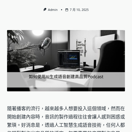
Admin
7 月 10, 2025
隨著播客的流行，越來越多人想要投入這個領域，然而在
開始創建內容時，音訊的製作過程往往會讓人感到困惑或
繁瑣。好消息是，透過人工智慧生成語音技術，任何人都