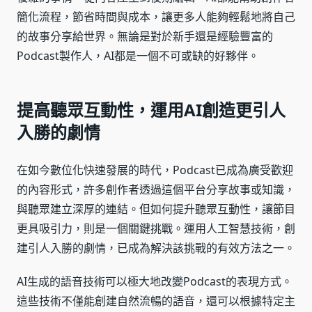
簡化流程，節省時間與成本，讓更多人能夠輕鬆地將自己
的故事分享給世界。無論是對於新手還是經驗豐富的
Podcast製作人，AI都是一個不可或缺的好夥伴。
提高聽眾互動性，運用AI創造更引人
入勝的劇情
在如今數位化快速發展的時代，Podcast已成為廣受歡迎
的內容形式，許多創作者透過這個平台分享故事或知識，
與聽眾建立深厚的連結。但如何提升聽眾互動性，讓節目
更具吸引力，則是一個關鍵挑戰。運用人工智慧技術，創
建引人入勝的劇情，已成為解決該挑戰的有效方法之一。
AI生成的語音技術可以極大地改變Podcast的表現方式。
這些技術不僅能創建自然流暢的語音，還可以根據特定主