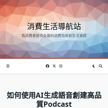
Skip
to
content
消費生活導航站
為消費者提供全面的消費指南和生活資訊
如何使用AI生成語音創建高品
質Podcast