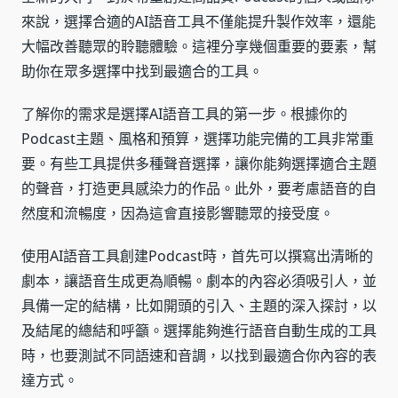
來說，選擇合適的AI語音工具不僅能提升製作效率，還能
大幅改善聽眾的聆聽體驗。這裡分享幾個重要的要素，幫
助你在眾多選擇中找到最適合的工具。
了解你的需求是選擇AI語音工具的第一步。根據你的
Podcast主題、風格和預算，選擇功能完備的工具非常重
要。有些工具提供多種聲音選擇，讓你能夠選擇適合主題
的聲音，打造更具感染力的作品。此外，要考慮語音的自
然度和流暢度，因為這會直接影響聽眾的接受度。
使用AI語音工具創建Podcast時，首先可以撰寫出清晰的
劇本，讓語音生成更為順暢。劇本的內容必須吸引人，並
具備一定的結構，比如開頭的引入、主題的深入探討，以
及結尾的總結和呼籲。選擇能夠進行語音自動生成的工具
時，也要測試不同語速和音調，以找到最適合你內容的表
達方式。