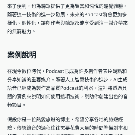
來了便利，也為聽眾提供了更為豐富和愉悅的聽覺體驗。
隨著這一技術的進一步發展，未來的Podcast將會更加多
樣化、個性化，讓創作者與聽眾都能享受到這一媒介帶來
的無窮魅力。
案例說明
在現今數位時代，Podcast已成為許多創作者表達觀點和
分享知識的重要媒介。隨著人工智慧技術的進步，AI生成
語音已經成為製作高品質Podcast的利器。這裡將透過具
體的實例來說明如何使用這項技術，幫助你創建出色的音
頻節目。
假設你是一位熱愛旅遊的博主，希望分享各地的旅遊經
驗。傳統錄音的過程往往需要花費大量的時間準備劇本和