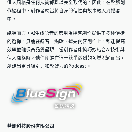
個人風格是任何技術都難以完全取代的。因此，在整體創
作過程中，創作者應當將自身的個性與故事融入到播客
中。
總結而言，AI生成語音的應用為播客創作提供了多種便捷
的選擇，無論在錄音、編輯，還是內容創作上，都能提高
效率並確保高品質呈現。當創作者能夠巧妙結合AI技術與
個人風格時，他們便能在這一競爭激烈的領域脫穎而出，
創建出更具吸引力和影響力的Podcast。
藍訊科技股份有限公司