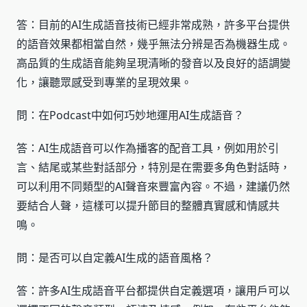
答：目前的AI生成語音技術已經非常成熟，許多平台提供
的語音效果都相當自然，幾乎無法分辨是否為機器生成。
高品質的生成語音能夠呈現清晰的發音以及良好的語調變
化，讓聽眾感受到專業的呈現效果。
問：在Podcast中如何巧妙地運用AI生成語音？
答：AI生成語音可以作為播客的配音工具，例如用於引
言、結尾或某些對話部分，特別是在需要多角色對話時，
可以利用不同類型的AI聲音來豐富內容。不過，建議仍然
要結合人聲，這樣可以提升節目的整體真實感和情感共
鳴。
問：是否可以自定義AI生成的語音風格？
答：許多AI生成語音平台都提供自定義選項，讓用戶可以