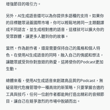
增強節目的吸引力。
另外，AI生成語音還可以為你提供多語種的支持。如果你
的目標聽眾涵蓋國際市場，你可以輕鬆地將同一主題翻譯
成不同語言，並生成相對應的語音，這樣就可以擴大你的
受眾群體，讓更多人聽到你的故事。
當然，作為創作者，還是需要保持自己的風格和個人特
色。在使用AI生成語音的同時，融入自己的情感和想法，
讓聽眾感受到你對旅遊的熱愛，這將使你的Podcast更加
生動。
總體來看，使用AI生成語音來創建高品質的Podcast，無
疑是現代危機管理中一種高效的新策略。只要掌握合適的
工具與技巧，任何一位創作者都能夠打造出精彩的音頻節
目，讓自己在競爭激烈的市場中脫穎而出。