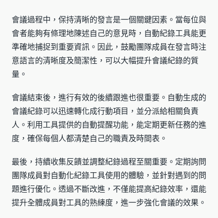
會議過程中，保持清晰的發言是一個關鍵因素。當每位與
會者能夠有條理地陳述自己的意見時，自動紀錄工具能更
準確地捕捉到重要資訊。因此，鼓勵團隊成員在發言時注
意語言的清晰度及簡潔性，可以大幅提升會議紀錄的質
量。
會議結束後，進行有效的後續跟進也很重要。自動生成的
會議紀錄可以迅速轉化成行動項目，並分派給相關負責
人。利用工具提供的自動提醒功能，能定期更新任務的進
度，確保每個人都清楚自己的職責及時間表。
最後，持續收集反饋並調整紀錄過程至關重要。定期詢問
團隊成員對自動化紀錄工具使用的體驗，並針對遇到的問
題進行優化。透過不斷改進，不僅能提高紀錄效率，還能
提升全體成員對工具的熟練度，進一步強化會議的效果。