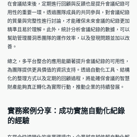
在會議結束後，定期進行回顧與反饋也是提升會議紀錄可
用性的重要一環。透過團隊成員的共同參與，對會議紀錄
的質量與完整性進行討論，才能確保未來會議的紀錄更加
精準且易於理解。此外，統計分析會議紀錄的數據，可以
幫助管理層洞悉團隊的運作效率，以及發現問題並加以改
善。
總之，多平台整合的應用能顯著提升會議紀錄的可用性，
為團隊提供更具價值的資訊支持。透過自動化工具、結構
化的整理方式以及定期的回顧過程，將能確保會議的智慧
財產能夠真正轉化為實際行動，推動企業的持續發展。
實務案例分享：成功實施自動化紀錄
的經驗