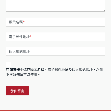
顯示名稱
*
電子郵件地址
*
個人網站網址
在
瀏覽器
中儲存顯示名稱、電子郵件地址及個人網站網址，以供
下次發佈留言時使用。