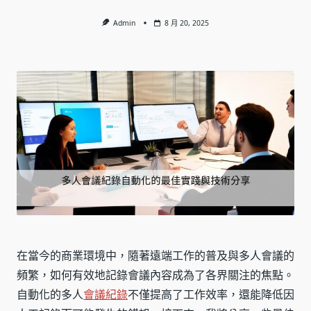
Admin
8 月 20, 2025
在當今的商業環境中，隨著遠端工作的普及與多人會議的
頻繁，如何有效地記錄會議內容成為了各界關注的焦點。
自動化的多人
會議紀錄
不僅提高了工作效率，還能降低因