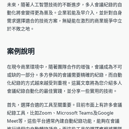
未來，隨著人工智慧技術的不斷進步，多人會議紀錄的自
動化將會變得更為普及。企業若能及早介入，並針對自身
需求選擇適合的技術方案，無疑能在激烈的商業競爭中立
於不敗之地。
案例說明
在現今商業環境中，隨著團隊合作的增強，會議成為不可
或缺的一部分。多方參與的會議需要精確的紀錄，而自動
化紀錄的方式越來越受到重視。這篇文章將為您介紹多人
會議紀錄自動化的最佳實踐，並分享一些實用的技術。
首先，選擇合適的工具至關重要。目前市面上有許多會議
紀錄工具，比如Zoom、Microsoft Teams及Google
Meet等，這些平台通常內建自動紀錄功能，能夠在會議