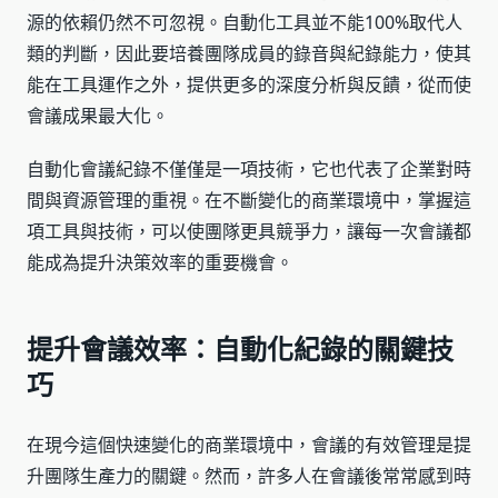
源的依賴仍然不可忽視。自動化工具並不能100%取代人
類的判斷，因此要培養團隊成員的錄音與紀錄能力，使其
能在工具運作之外，提供更多的深度分析與反饋，從而使
會議成果最大化。
自動化會議紀錄不僅僅是一項技術，它也代表了企業對時
間與資源管理的重視。在不斷變化的商業環境中，掌握這
項工具與技術，可以使團隊更具競爭力，讓每一次會議都
能成為提升決策效率的重要機會。
提升會議效率：自動化紀錄的關鍵技
巧
在現今這個快速變化的商業環境中，會議的有效管理是提
升團隊生產力的關鍵。然而，許多人在會議後常常感到時