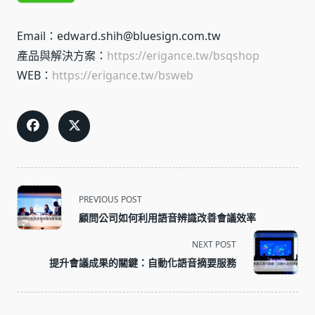
Email：edward.shih@bluesign.com.tw
產品與解決方案：
https://erigance.tw/bsqshop
WEB：
https://erigance.tw/bsweb
<span
PREVIOUS POST
class="nav-
顧問公司如何利用語音辨識改善會議效率
subtitle
screen-
NEXT POST
reader-
提升會議成果的關鍵：自動化語音摘要服務
text">Page</span>