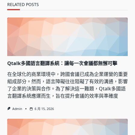
RELATED POSTS
Qtalk多國語言翻譯系統：讓每一次會議都無懈可擊
在全球化的商業環境中，跨國會議已成為企業運營的重要
組成部分。然而，語言障礙往往阻礙了有效的溝通，影響
了企業的決策與合作。為了解決這一難題，Qtalk多國語
言翻譯系統應運而生，旨在提升會議的效率與準確度
Admin
6 月 15, 2026