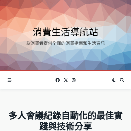
Skip
to
content
消費生活導航站
為消費者提供全面的消費指南和生活資訊
多人會議紀錄自動化的最佳實
踐與技術分享