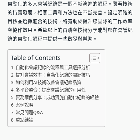
自動化的多人會議紀錄是一個不斷演進的過程。隨著技術
的持續發展，相關工具和方法也在不斷完善。設定明確的
目標並選擇適合的技術，將有助於提升您團隊的工作效率
與協作效果。希望以上的實踐與技術分享能對您在會議紀
錄的自動化過程中提供一些啟發與幫助。
Table of Contents
自動化會議紀錄的流程與工具選擇分析
提升會議效率：自動化紀錄的關鍵技巧
如何利用AI技術改善會議紀錄品質
多平台整合：提高會議紀錄的可用性
實務案例分享：成功實施自動化紀錄的經驗
案例說明
常見問題Q&A
重點結論