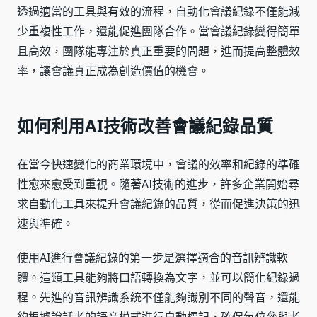
透過適當的工具與有效的流程，自動化會議紀錄不僅能減
少重複性工作，還能促進團隊合作。當會議紀錄變得簡單
且高效，團隊能專注於真正重要的問題，進而提高整體效
率，讓會議真正成為創造價值的機會。
如何利用AI技術改善會議紀錄品質
在當今快速變化的商業環境中，會議的效率和紀錄的準確
性愈來愈受到重視。隨著AI技術的進步，許多企業開始尋
求自動化工具來提升會議紀錄的品質，從而促進決策的迅
速與準確。
使用AI進行會議紀錄的第一步是選擇適合的音訊辨識軟
體。這類工具能夠將口語轉換為文字，並可以簡化紀錄過
程。先進的音訊辨識系統不僅能夠識別不同的聲音，還能