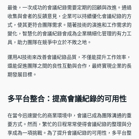
最後，一次成功的會議紀錄需要定期的回顧與改進。通過
收集與會者的反饋意見，企業可以持續優化會議紀錄的方
式，使其更符合團隊需求。隨著技術的演進和工作需求的
變化，智慧化的會議紀錄會成為企業精細化管理的有力工
具，助力團隊在競爭中立於不敗之地。
運用AI技術來改善會議紀錄品質，不僅能提升工作效率，
還能促進團隊之間的良性互動與合作，最終實現企業的長
期發展目標。
多平台整合：提高會議紀錄的可用性
在當今迅速變化的商業環境中，會議已成為團隊溝通的重
要方式。然而，繁忙的日程常常使得會議紀錄的整理與分
享成為一項挑戰。為了提升會議紀錄的可用性，多平台整