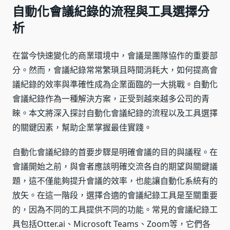
自動化會議紀錄的流程與工具選擇分
析
在當今快速變化的商業環境中，會議是團隊協作的重要部
分。然而，會議紀錄常常繁瑣且時間消耗大，如何提高會
議紀錄的效率與準確性成為企業面臨的一大挑戰。自動化
會議紀錄作為一種解決方案，正受到越來越多公司的青
睞。本文將深入探討自動化會議紀錄的流程以及工具選擇
的關鍵因素，幫助企業掌握最佳實踐。
自動化會議紀錄的首要步驟是明確會議的目的與議程。在
會議開始之前，與會者應該明確交流各自的期望與關鍵議
題，這不僅能夠提升會議的效率，也能讓自動化系統有的
放矢。在這一階段，選擇合適的會議紀錄工具是至關重要
的，因為不同的工具提供不同的功能。常見的會議紀錄工
具包括Otter.ai、Microsoft Teams、Zoom等，它們各