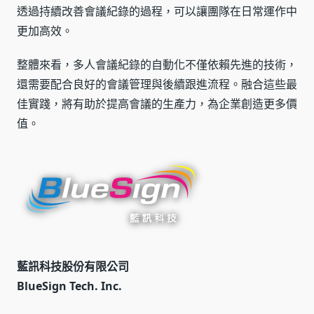
透過持續改善會議紀錄的過程，可以讓團隊在日常運作中
更加高效。
整體來看，多人會議紀錄的自動化不僅依賴先進的技術，
還需要配合良好的會議管理與後續跟進流程。融合這些最
佳實踐，將有助於提高會議的生產力，為企業創造更多價
值。
藍訊科技股份有限公司
BlueSign Tech. Inc.