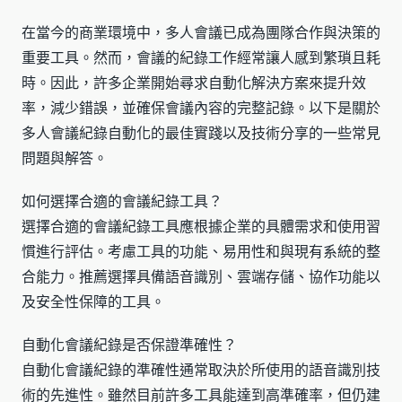
在當今的商業環境中，多人會議已成為團隊合作與決策的
重要工具。然而，會議的紀錄工作經常讓人感到繁瑣且耗
時。因此，許多企業開始尋求自動化解決方案來提升效
率，減少錯誤，並確保會議內容的完整記錄。以下是關於
多人會議紀錄自動化的最佳實踐以及技術分享的一些常見
問題與解答。
如何選擇合適的會議紀錄工具？
選擇合適的會議紀錄工具應根據企業的具體需求和使用習
慣進行評估。考慮工具的功能、易用性和與現有系統的整
合能力。推薦選擇具備語音識別、雲端存儲、協作功能以
及安全性保障的工具。
自動化會議紀錄是否保證準確性？
自動化會議紀錄的準確性通常取決於所使用的語音識別技
術的先進性。雖然目前許多工具能達到高準確率，但仍建