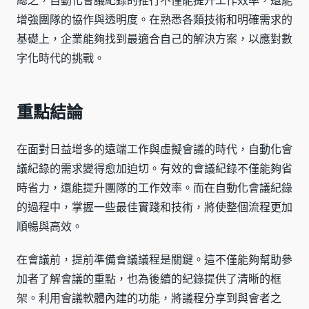
總之，自動化會議紀錄的推行不僅能提升工作效率，還能
增強團隊的協作與透明度。在熟悉各類技術和明確需求的
基礎上，企業能夠找到最適合自己的解決方案，以應對數
字化時代的挑戰。
重點結論
在面對日益增多的遠端工作與虛擬會議的時代，自動化會
議紀錄的需求變得愈加迫切。有效的會議紀錄不僅能夠省
時省力，還能提升團隊的工作效率。而在自動化會議紀錄
的過程中，掌握一些最佳實踐和技術，將使整個流程更加
順暢與高效。
在會議前，提前準備會議議程是關鍵。這不僅能夠幫助參
加者了解會議的重點，也為後續的紀錄提供了清晰的框
架。利用會議軟體內建的功能，將議程分享到與會者之