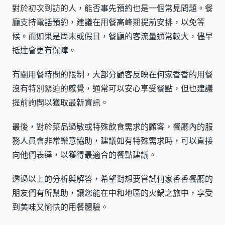
對於初次到訪的人，能否事先預約也是一個常見問題。餐
廳支持電話預約，建議在用餐高峰期提前安排，以免等
候。而如果是周末或假日，餐廳的客流量通常較大，儘早
抵達會更有保障。
有關用餐時間的限制，大部分顧客反映在何家香香的用餐
沒有特別緊迫的感覺，通常可以安心享受餐點，但也建議
提前詢問以獲取最新資訊。
最後，對於菜品過敏或特殊飲食需求的顧客，餐廳內的服
務人員會非常樂意協助，建議如有特殊需求時，可以直接
向他們表達，以獲得最適合的餐點建議。
透過以上的分析與解答，希望對想要嘗試何家香香餐廳的
朋友們有所幫助，讓您能在中和地區的火鍋之旅中，享受
到美味又愉快的用餐體驗。