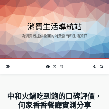
Skip
to
content
消費生活導航站
為消費者提供全面的消費指南和生活資訊
中和火鍋吃到飽的口碑評價，
何家香香餐廳實測分享