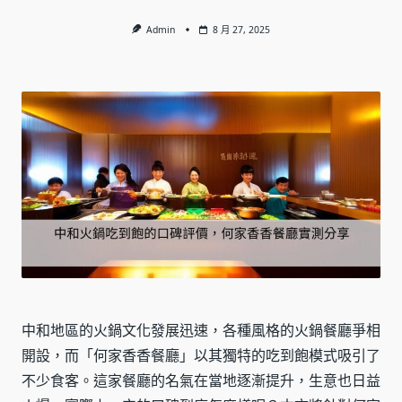
Admin
8 月 27, 2025
中和地區的火鍋文化發展迅速，各種風格的火鍋餐廳爭相
開設，而「何家香香餐廳」以其獨特的吃到飽模式吸引了
不少食客。這家餐廳的名氣在當地逐漸提升，生意也日益