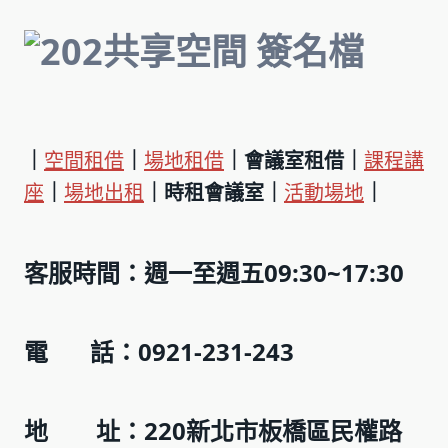
｜
空間租借
｜
場地租借
｜會議室租借｜
課程講
座
｜
場地出租
｜時租會議室｜
活動場地
｜
客服時間：週一至週五09:30~17:30
電 話：0921-231-243
地 址：220新北市板橋區民權路