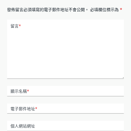
發佈留言必須填寫的電子郵件地址不會公開。
必填欄位標示為
*
留言
*
顯示名稱
*
電子郵件地址
*
個人網站網址