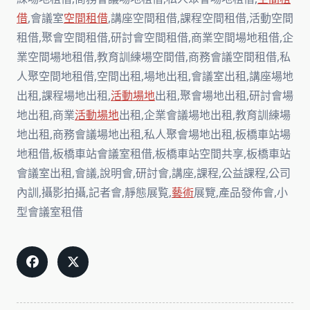
借
,會議室
空間租借
,講座空間租借,課程空間租借,活動空間
租借,聚會空間租借,研討會空間租借,商業空間場地租借,企
業空間場地租借,教育訓練場空間借,商務會議空間租借,私
人聚空間地租借,空間出租,場地出租,會議室出租,講座場地
出租,課程場地出租,
活動場地
出租,聚會場地出租,研討會場
地出租,商業
活動場地
出租,企業會議場地出租,教育訓練場
地出租,商務會議場地出租,私人聚會場地出租,板橋車站場
地租借,板橋車站會議室租借,板橋車站空間共享,板橋車站
會議室出租,會議,說明會,研討會,講座,課程,公益課程,公司
內訓,攝影拍攝,記者會,靜態展覧,
藝術
展覽,產品發佈會,小
型會議室租借