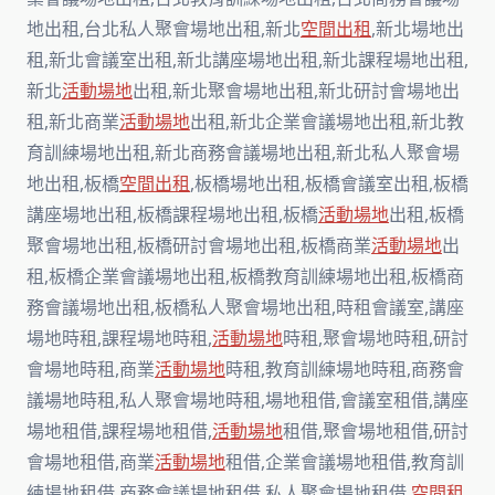
地出租,台北私人聚會場地出租,新北
空間出租
,新北場地出
租,新北會議室出租,新北講座場地出租,新北課程場地出租,
新北
活動場地
出租,新北聚會場地出租,新北研討會場地出
租,新北商業
活動場地
出租,新北企業會議場地出租,新北教
育訓練場地出租,新北商務會議場地出租,新北私人聚會場
地出租,板橋
空間出租
,板橋場地出租,板橋會議室出租,板橋
講座場地出租,板橋課程場地出租,板橋
活動場地
出租,板橋
聚會場地出租,板橋研討會場地出租,板橋商業
活動場地
出
租,板橋企業會議場地出租,板橋教育訓練場地出租,板橋商
務會議場地出租,板橋私人聚會場地出租,時租會議室,講座
場地時租,課程場地時租,
活動場地
時租,聚會場地時租,研討
會場地時租,商業
活動場地
時租,教育訓練場地時租,商務會
議場地時租,私人聚會場地時租,場地租借,會議室租借,講座
場地租借,課程場地租借,
活動場地
租借,聚會場地租借,研討
會場地租借,商業
活動場地
租借,企業會議場地租借,教育訓
練場地租借,商務會議場地租借,私人聚會場地租借,
空間租