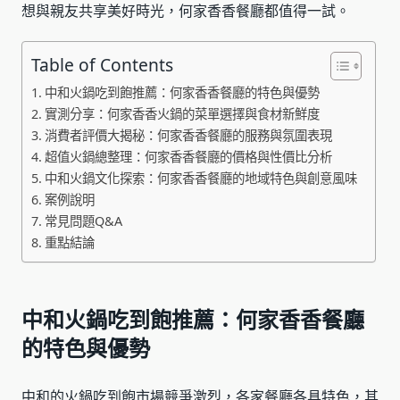
想與親友共享美好時光，何家香香餐廳都值得一試。
Table of Contents
中和火鍋吃到飽推薦：何家香香餐廳的特色與優勢
實測分享：何家香香火鍋的菜單選擇與食材新鮮度
消費者評價大揭秘：何家香香餐廳的服務與氛圍表現
超值火鍋總整理：何家香香餐廳的價格與性價比分析
中和火鍋文化探索：何家香香餐廳的地域特色與創意風味
案例說明
常見問題Q&A
重點結論
中和火鍋吃到飽推薦：何家香香餐廳
的特色與優勢
中和的火鍋吃到飽市場競爭激烈，各家餐廳各具特色，其