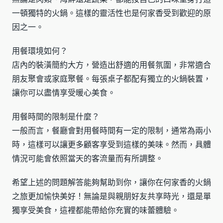
一頓獨特的火鍋。這樣的靈活性也是何家香受到歡迎的原
因之一。
用餐環境如何？
店內的裝潢簡約大方，營造出舒適的用餐氛圍，非常適合
朋友聚會或家庭聚餐。每張桌子都配有獨立的火鍋裝置，
讓你可以盡情享受暖心美食。
用餐時間的限制是什麼？
一般而言，餐廳會對用餐時間有一定的限制，通常為兩小
時，這樣可以讓更多顧客享受到這樣的美味。然而，具體
情況可能會依照當天的客流量而有所調整。
希望上述的問題解答能夠幫助到你，讓你在何家香的火鍋
之旅更加愉快美好！無論是與親朋好友共享時光，還是單
獨享受美食，這裡都能帶給你充實的味蕾體驗。