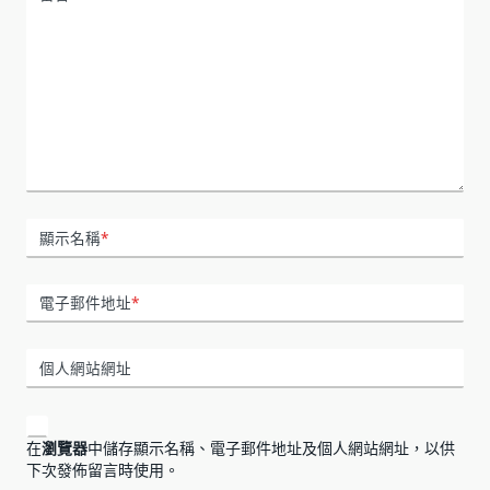
顯示名稱
*
電子郵件地址
*
個人網站網址
在
瀏覽器
中儲存顯示名稱、電子郵件地址及個人網站網址，以供
下次發佈留言時使用。