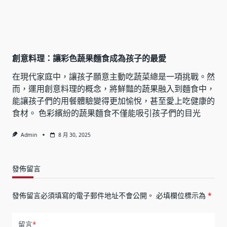
創意料理：讓彩色蔬果麵食成為孩子的最愛
在現代家庭中，讓孩子願意主動吃蔬菜總是一項挑戰。然
而，運用創意料理的概念，將鮮豔的蔬果融入到麵食中，
能讓孩子們的用餐體驗變得更加愉悅，甚至愛上吃健康的
食材。 色彩繽紛的蔬果麵食不僅能吸引孩子們的目光
Admin
8 月 30, 2025
發佈留言
發佈留言必須填寫的電子郵件地址不會公開。
必填欄位標示為
*
留言
*