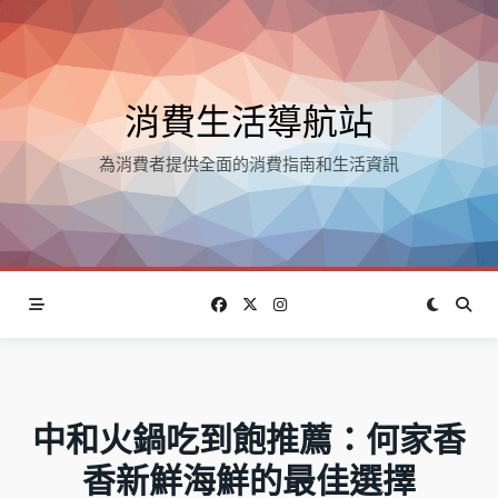
Skip
to
content
消費生活導航站
為消費者提供全面的消費指南和生活資訊
中和火鍋吃到飽推薦：何家香
香新鮮海鮮的最佳選擇