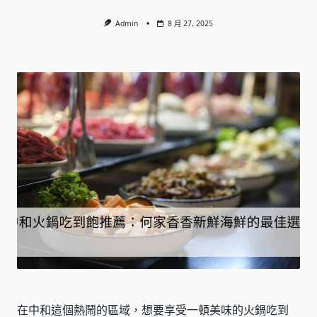
Admin
8 月 27, 2025
在中和這個熱鬧的區域，想要享受一頓美味的火鍋吃到