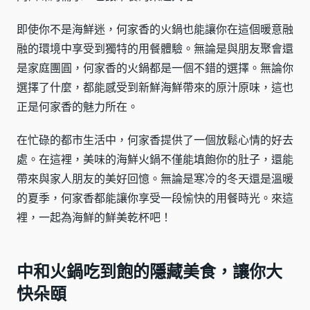
即使你不是海鮮迷，何家香的火鍋也能讓你在這個暖意融
融的環境中享受到獨特的用餐體驗。無論是與朋友聚會還
是家庭團圓，何家香的火鍋都是一個不錯的選擇。無論你
選擇了什麼，都能感受到新鮮海鮮帶來的原汁原味，這也
正是何家香的魅力所在。
在忙碌的都市生活中，何家香提供了一個放鬆心情的好去
處。在這裡，美味的海鮮火鍋不僅能填飽你的肚子，還能
帶來與家人朋友的美好回憶。無論是寒冷的冬天還是溫暖
的夏季，何家香都能讓你享受一段愉快的用餐時光。來這
裡，一起為海鮮的鮮美乾杯吧！
中和火鍋吃到飽的隱藏美食，讓你大
快朵頤