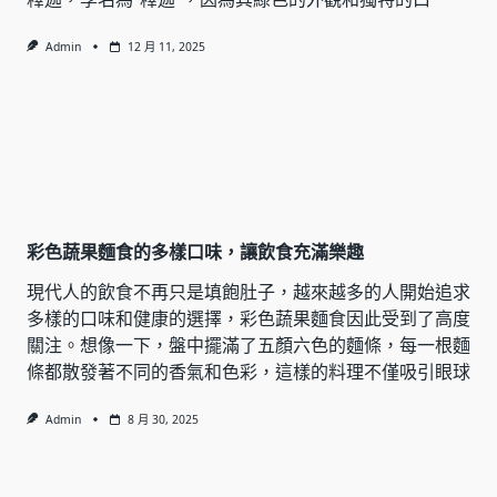
Admin
12 月 11, 2025
彩色蔬果麵食的多樣口味，讓飲食充滿樂趣
現代人的飲食不再只是填飽肚子，越來越多的人開始追求
多樣的口味和健康的選擇，彩色蔬果麵食因此受到了高度
關注。想像一下，盤中擺滿了五顏六色的麵條，每一根麵
條都散發著不同的香氣和色彩，這樣的料理不僅吸引眼球
Admin
8 月 30, 2025