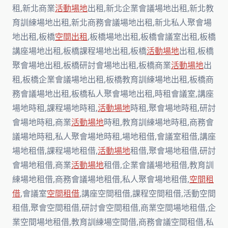
租,新北商業
活動場地
出租,新北企業會議場地出租,新北教
育訓練場地出租,新北商務會議場地出租,新北私人聚會場
地出租,板橋
空間出租
,板橋場地出租,板橋會議室出租,板橋
講座場地出租,板橋課程場地出租,板橋
活動場地
出租,板橋
聚會場地出租,板橋研討會場地出租,板橋商業
活動場地
出
租,板橋企業會議場地出租,板橋教育訓練場地出租,板橋商
務會議場地出租,板橋私人聚會場地出租,時租會議室,講座
場地時租,課程場地時租,
活動場地
時租,聚會場地時租,研討
會場地時租,商業
活動場地
時租,教育訓練場地時租,商務會
議場地時租,私人聚會場地時租,場地租借,會議室租借,講座
場地租借,課程場地租借,
活動場地
租借,聚會場地租借,研討
會場地租借,商業
活動場地
租借,企業會議場地租借,教育訓
練場地租借,商務會議場地租借,私人聚會場地租借,
空間租
借
,會議室
空間租借
,講座空間租借,課程空間租借,活動空間
租借,聚會空間租借,研討會空間租借,商業空間場地租借,企
業空間場地租借,教育訓練場空間借,商務會議空間租借,私