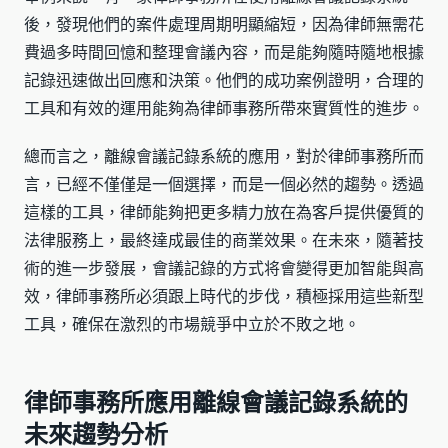
後，發現他們的案件處理周期明顯縮短，因為律師無需花
費過多時間回憶和整理會議內容，而是能夠隨時隨地根據
記錄迅速做出回應和決策。他們的成功案例證明，合理的
工具和有效的運用能夠為律師事務所帶來實質性的進步。
總而言之，離線會議記錄系統的應用，對於律師事務所而
言，已經不僅僅是一個選擇，而是一個必然的趨勢。透過
這樣的工具，律師能夠把更多精力放在為客戶提供優質的
法律服務上，最終達成最佳的商業效果。在未來，隨著技
術的進一步發展，會議記錄的方式将會變得更加智能與高
效，律師事務所必須跟上時代的步伐，積極採用這些新型
工具，確保在激烈的市場競爭中立於不敗之地。
律師事務所應用離線會議記錄系統的
未來趨勢分析