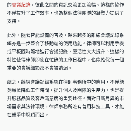
的
會議紀錄
，彼此之間的資訊交流更加流暢。這樣的協作
不僅提升了工作效率，也為整個法律團隊的凝聚力提供了
支持。
此外，隨著智能設備的普及，越來越多的離線會議記錄系
統亦進一步整合了移動端的使用功能。律師可以利用手機
或平板隨時隨地進行會議記錄，靈活性大大提升。這樣的
特性使得律師即使在忙碌的工作日程中，也能確保每一個
重要的會議細節都不會被遺漏。
總之，離線會議記錄系統在律師事務所中的應用，不僅能
夠顯著降低工作時間，提升個人及團隊的生產力，也是提
升服務品質及客戶滿意度的重要途徑。面對日新月異的市
場需求與法律環境，律師事務所唯有善用科技工具，才能
在競爭中脫穎而出。