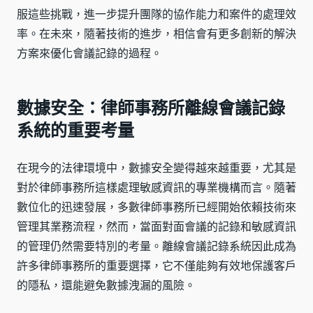
服這些挑戰，進一步提升團隊的協作能力和案件的處理效
率。在未來，隨著技術的進步，相信會有更多創新的解決
方案來優化會議記錄的過程。
數據安全：律師事務所離線會議記錄
系統的重要考量
在現今的法律環境中，數據安全變得越來越重要，尤其是
對於律師事務所這樣處理敏感資訊的專業機構而言。隨著
數位化的迅速發展，多數律師事務所已經開始依賴技術來
管理其業務流程，然而，當面對面會議的記錄和敏感資訊
的管理仍然需要特別的考量。離線會議記錄系統因此成為
許多律師事務所的重要選擇，它不僅能夠有效地保護客戶
的隱私，還能避免數據洩漏的風險。