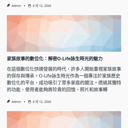
Admin
6 月 12, 2026
家族故事的數位化：解密O-Life詠生時光的魅力
在這個數位化快速發展的時代，許多人開始重視家族故事
的保存與傳承。O-Life詠生時光作為一個專注於家族歷史
數位化的平台，成功吸引了眾多家庭的關注。透過其獨特
的功能，使用者能夠將珍貴的回憶、照片和故事轉
Admin
6 月 12, 2026