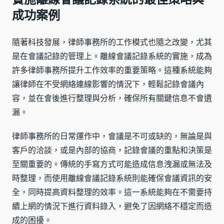
成功案例
隨著科技發展，律師事務所的工作模式也隨之改變，尤其
是在會議記錄的管理上。離線會議記錄系統的實施，成為
許多律師事務所提升工作效率的重要策略。這種系統能夠
讓律師在不受網絡連線影響的情況下，輕鬆記錄會議內
容，並在會後進行整理與分析，確保所有關鍵信息不會遺
漏。
律師事務所的日常運作中，會議是不可或缺的，無論是與
客戶的洽談，或是內部的協商，記錄會議的重點和決策是
至關重要的。傳統的手寫方式可能造成信息洩漏或無法及
時整理，而使用離線會議記錄系統則能確保會議資訊的安
全，同時提高資料整理的效率。這一系統能夠在不需要持
續上網的情況下進行資料錄入，避免了因網絡不穩定而造
成的困擾。