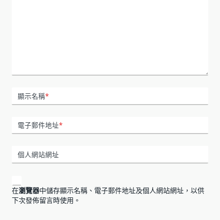
顯示名稱
*
電子郵件地址
*
個人網站網址
在
瀏覽器
中儲存顯示名稱、電子郵件地址及個人網站網址，以供
下次發佈留言時使用。