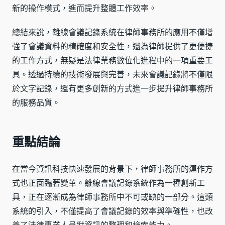
新的操作模式，進而提升整體工作效率。
總結來說，離線會議記錄系統在律師事務所的應用不僅增
強了會議資料的精確度和安全性，還為律師提供了更便捷
的工作方式，無疑是法律業務數位化進程中的一項重要工
具。透過持續的技術發展與完善，未來會議記錄將不僅限
於文字記錄，還有更多創新的方式進一步提升律師事務所
的服務品質。
重點結論
在當今資訊科技快速發展的背景下，律師事務所的運作方
式也正面臨著變革。離線會議記錄系統作為一種創新工
具，正在逐漸成為律師事務所中不可或缺的一部分。這類
系統的引入，不僅提高了會議記錄的效率與準確性，也改