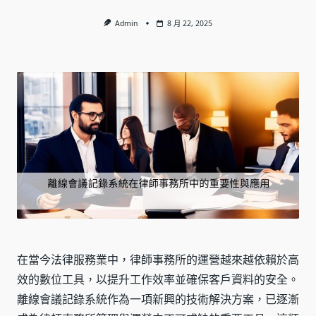
Admin
8 月 22, 2025
在當今法律服務業中，律師事務所的運營越來越依賴於高
效的數位工具，以提升工作效率並確保客戶資料的安全。
離線會議記錄系統作為一項新興的技術解決方案，已逐漸