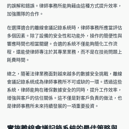
的誤解和錯誤。律師事務所能夠藉由這種方式提升效率，
加強團隊的合作。
在選擇適合的離線會議記錄系統時，律師事務所應當評估
多個因素。除了設備的安全性和功能外，操作的簡便性與
響應時間也相當關鍵。合適的系統不僅能夠簡化工作流
程，還能使律師專注於其專業業務，而不是在技術問題上
耗費時間。
總之，隨著法律業務面對越來越多的數據安全挑戰，離線
會議記錄系統成為律師事務所不可或缺的一環。透過這些
系統，律師能夠在確保數據安全的同時，提升工作效率，
增強與客戶的信任關係。這不僅是對客戶負責的做法，也
是律師事務所未來持續發展的一項重要投資。
實施離線會議記錄系統的最佳策略與