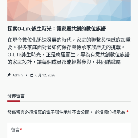
探索O-Life詠生時光：讓家屬共創的數位族譜
在現今數位化迅速發展的時代，家庭的聯繫與情感愈加重
要。很多家庭面對著如何保存與傳承家族歷史的挑戰。
O-Life詠生時光，正是應運而生，專為有意共創數位族譜
的家庭設計，讓每個成員都能輕鬆參與，共同編織屬
Admin
6 月 12, 2026
發佈留言
發佈留言必須填寫的電子郵件地址不會公開。
必填欄位標示為
*
留言
*