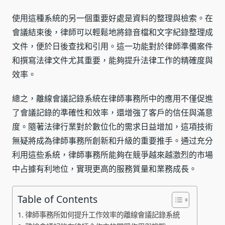
使用這種系統的另一個重要好處是資料的整理與檢索。在
會議結束後，律師可以輕鬆地將錄音檔和文字紀錄整理成
文件，便於日後查找和引用。這一功能對於律師準備案件
和撰寫法律文件尤其重要，能夠提升法律工作的精確度與
效率。
總之，離線會議記錄系統在律師事務所中的應用不僅促進
了會議記錄的準確性和效率，還增強了客戶的信任與滿意
度。隨著法律行業對於數位化的需求日益增加，這項技術
無疑將成為律師事務所創新和升級的重要推手。通过充分
利用這些系統，律師事務所能夠在競爭越來越激烈的市場
中占據有利地位，實現更高的服務質量和業務成長。
Table of Contents
律師事務所如何提升工作效率的離線會議記錄系統