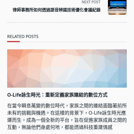
NEXT POST
reader-
律師事務所如何透過語音辨識技術優化會議紀錄
text">Page</span>
RELATED POSTS
O-Life詠生時光：重新定義家族連結的數位方式
在當今瞬息萬變的數位時代，家族之間的連結面臨著前所
未有的挑戰與機遇。在這樣的背景下，O-Life詠生時光應
運而生，成為一個全新的平台，旨在促進家族成員之間的
互動，無論他們身處何地，都能透過科技重建情感