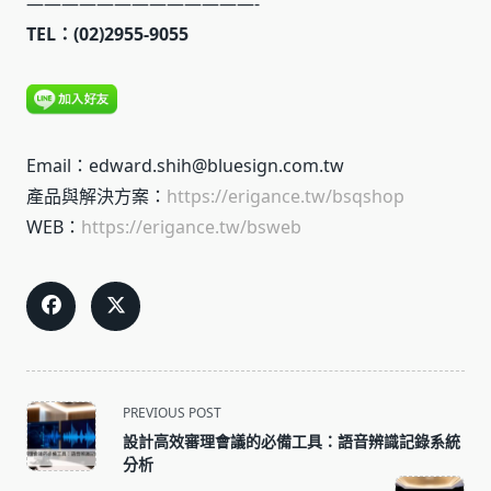
—————————————-
TEL：(02)2955-9055
Email：edward.shih@bluesign.com.tw
產品與解決方案：
https://erigance.tw/bsqshop
WEB：
https://erigance.tw/bsweb
<span
PREVIOUS POST
class="nav-
設計高效審理會議的必備工具：語音辨識記錄系統
subtitle
分析
screen-