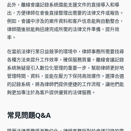
此外，離線會議記錄系統還能支援文件的直接導入和導
出，方便律師在會後直接整理出需要的法律文件或報告。
例如，會議中涉及的案件資料和客戶信息能夠自動整合，
律師隨後就能夠迅速完成所需的法律文件準備，提升效
率。
在當前法律行業日益競爭的環境中，律師事務所需要找尋
各種方法來提升工作效率，確保服務質量。離線會議記錄
系統無疑是引入數位化管理的重要一步，幫助律師更好地
管理時間、資料，並能在壓力下保持高效運作。選擇合適
的記錄系統，將為律師們提供便捷的工作流程，讓他們能
夠更加專注於為客戶提供優質的法律服務。
常見問題Q&A