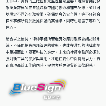
工作中，資料的正確性和完整性至關重要。離線會議記錄
系統允許律師在會議過程中隨時修改和補充記錄，並且可
以設定不同的存取權限，確保信息的安全性。這不僅符合
律師事務所對於數據保護的高標準，同時也增強了客戶的
信心。
結合以上優勢，律師事務所若能有效應用離線會議記錄系
統，不僅能提高內部管理的效率，也能在激烈的法律市場
中脫穎而出。隨著科技的進步，未來的律師事務所必須加
強對新工具的掌握與運用，才能在變化中保持競爭力。真
正實現高效工作的同時，提供客戶更優質的法律服務。