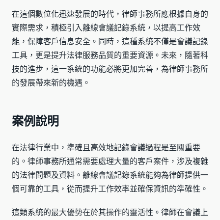
在這個數位化迅速發展的時代，律師事務所應根據自身的
實際需求，積極引入離線會議記錄系統，以提高工作效
能，保障客戶信息安全。同時，這種系統不僅是會議記錄
工具，更是提升法律服務品質的重要資源。未來，隨著科
技的進步，這一系統的功能必將更加完善，為律師事務所
的發展帶來新的機遇。
案例說明
在法律行業中，準確且高效地記錄會議過程是至關重要
的。律師事務所通常需要處理大量的客戶案件，涉及複雜
的法律問題及資料。離線會議記錄系統能夠為律師提供一
個可靠的工具，從而提升工作效率並確保資訊的準確性。
這類系統的最大優勢在於其操作的靈活性。律師在會議上