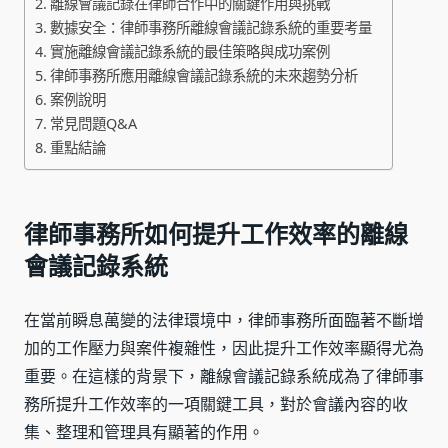
離線會議記錄在律師合作中的關鍵作用與挑戰
數據安全：律師事務所離線會議記錄系統的重要考量
實施離線會議記錄系統的最佳策略與成功案例
律師事務所應用離線會議記錄系統的未來趨勢分析
案例說明
常見問題Q&A
重點結論
律師事務所如何提升工作效率的離線
會議記錄系統
在當前瞬息萬變的法律環境中，律師事務所面臨著不斷增
加的工作壓力與案件複雜性，因此提升工作效率顯得尤為
重要。在這樣的背景下，離線會議記錄系統成為了律師事
務所提升工作效率的一項關鍵工具，對於會議內容的收
集、整理和管理具有顯著的作用。