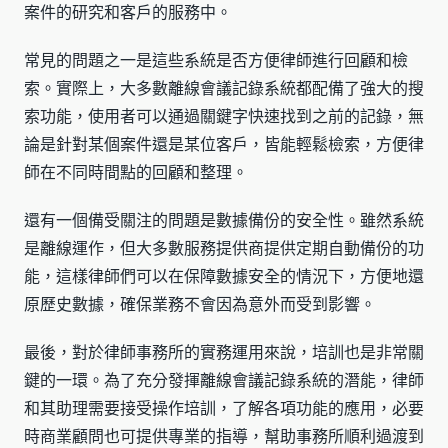
案件的研究和客戶的服務中。
常見的問題之一是這些系統是否方便律師進行回顧和檢
索。實際上，大多數離線會議記錄系統都配備了強大的搜
索功能，使用者可以通過關鍵字快速找到之前的記錄，無
論是針對某個案件還是某位客戶，皆能輕鬆檢索，方便律
師在不同時間點的回顧和整理。
還有一個備受關注的問題是數據備份的安全性。雖然系統
是離線運作，但大多數服務提供商提供定期自動備份的功
能，這樣律師們可以在保障數據安全的情況下，方便地還
原歷史數據，確保業務不會因為意外而受到影響。
最後，對於律師事務所的實務運用來說，培訓也是非常關
鍵的一環。為了充分發揮離線會議記錄系統的潛能，律師
和其助理需要接受操作培訓，了解各項功能的應用，必要
時商業顧問也可提供專業的指導，幫助事務所順利過渡到