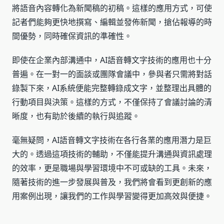
將語音內容轉化為新聞稿的初稿。這樣的應用方式，可使
記者們能夠更快地撰寫、編輯並發佈新聞，搶佔報導的時
間優勢，同時確保資訊的準確性。
即使在企業內部溝通中，AI語音轉文字技術的應用也十分
普遍。在一對一的面談或團隊會議中，參與者只需將對話
錄製下來，AI系統便能完整轉錄成文字，並整理出具體的
行動項目與決策。這樣的方式，不僅保持了會議討論的清
晰度，也有助於後續的執行與追蹤。
毫無疑問，AI語音轉文字技術在各行各業的應用潛力是巨
大的。透過這項技術的輔助，不僅能提升溝通與資訊處理
的效率，更是職場與學習環境中不可或缺的工具。未來，
隨著技術的進一步發展與普及，我們將會看到更創新的應
用案例出現，讓我們的工作與學習變得更加高效與便捷。