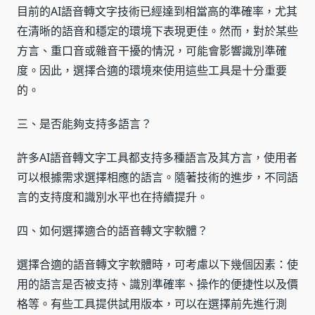
目前的AI語音轉文字技術已經達到相當高的準確率，尤其
在清晰的語音和穩定的環境下表現更佳。然而，對於某些
方言、重口音或雜音干擾的情況，可能會影響識別準確
度。因此，選擇合適的環境來使用這些工具是十分重要
的。
三、是否能夠支持多語言？
許多AI語音轉文字工具都支持多種語言及其方言，使用者
可以根據需求選擇相應的語言。隨著技術的進步，不同語
言的支持度和識別水平也在持續提升。
四、如何選擇適合的語音轉文字軟體？
選擇合適的語音轉文字軟體時，可考慮以下幾個因素：使
用的語言是否被支持、識別準確率、操作的便捷性以及價
格等。有些工具提供試用版本，可以在選擇前先進行測