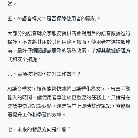
試。
五、AI語音轉文字是否保障使用者的隱私？
大部分的語音轉文字服務提供商會對用戶的語音數據進行
保護，不會將其用於其他用途。然而，使用者在選擇服務
前，最好仔細閱讀該服務的隱私政策，了解其數據處理方
式和安全措施。
六、這項技術如何提升工作效率？
AI語音轉文字技術能夠快速將口語轉化為文字，省去手動
輸入的時間，讓使用者專注於更重要的任務上。無論是在
會議中快速記錄要點，還是課堂上即時整理筆記，皆能顯
著提升工作和學習的效率。
七、未來的發展方向是什麼？