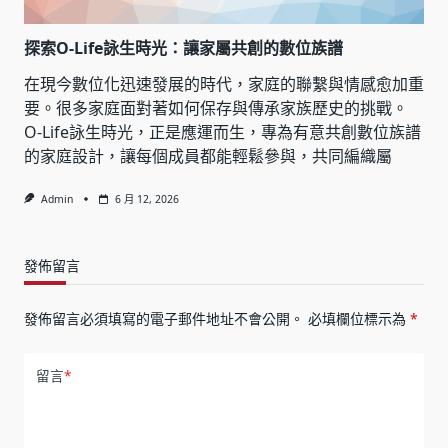
探索O-Life詠生時光：讓家屬共創的數位族譜
在現今數位化迅速發展的時代，家庭的聯繫與情感愈加重
要。很多家庭面對著如何保存與傳承家族歷史的挑戰。
O-Life詠生時光，正是應運而生，專為有意共創數位族譜
的家庭設計，讓每個成員都能輕鬆參與，共同編織屬
Admin
6 月 12, 2026
發佈留言
發佈留言必須填寫的電子郵件地址不會公開。
必填欄位標示為
*
留言
*