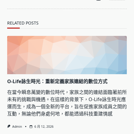
RELATED POSTS
O-Life詠生時光：重新定義家族連結的數位方式
在當今瞬息萬變的數位時代，家族之間的連結面臨著前所
未有的挑戰與機遇。在這樣的背景下，O-Life詠生時光應
運而生，成為一個全新的平台，旨在促進家族成員之間的
互動，無論他們身處何地，都能透過科技重建情感
Admin
6 月 12, 2026