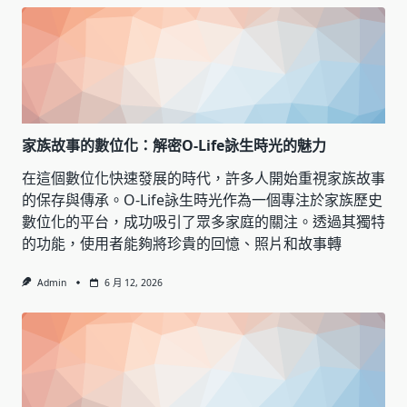
家族故事的數位化：解密O-Life詠生時光的魅力
在這個數位化快速發展的時代，許多人開始重視家族故事
的保存與傳承。O-Life詠生時光作為一個專注於家族歷史
數位化的平台，成功吸引了眾多家庭的關注。透過其獨特
的功能，使用者能夠將珍貴的回憶、照片和故事轉
Admin
6 月 12, 2026