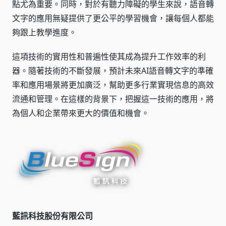
點尤為重要。同時，對於有聽力障礙的學生來說，語音轉
文字的應用無疑提供了更公平的學習機會，讓每個人都能
夠跟上教學進度。
這項技術的實用性和普遍性使其成為提升工作效率的利
器。隨著技術的不斷發展，預計未來AI語音轉文字的準確
率和應用場景將更加廣泛，幫助更多行業實現信息的高效
流通和管理。在這樣的背景下，把握這一技術的應用，將
為個人和企業帶來更大的價值和機會。
藍訊科技股份有限公司