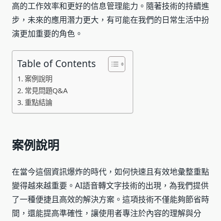
高的工作效率和更好的信息管理能力。隨著技術的持續進
步，未來的應用潛力更大，有可能在我們的日常生活中扮
演更加重要的角色。
Table of Contents
案例說明
常見問題Q&A
重點結論
案例說明
在當今這個資訊爆炸的時代，如何快速且有效地彙整重點
變得越來越重要。AI語音轉文字技術的出現，為我們提供
了一種便捷且高效的解決方案。這項技術不僅能夠節省時
間，還能提高準確性，讓使用者專注於內容的理解與分