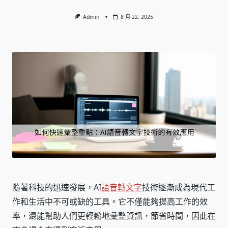
Admin
8 月 22, 2025
隨著科技的迅速發展，AI
語音轉文字
技術逐漸成為現代工
作和生活中不可或缺的工具。它不僅能夠提高工作的效
率，還能幫助人們更輕鬆地彙整資訊，節省時間，因此在