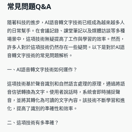
常見問題Q&A
隨著科技的進步，AI語音轉文字技術已經成為越來越多人
的日常幫手。在會議記錄、課堂筆記以及媒體訪談等多種
場景中，這項技術無疑提高了工作與學習的效率。然而，
許多人對於這項技術仍然存在一些疑問。以下是對於AI語
音轉文字技術的常見問題解析。
一、AI語音轉文字技術如何運作？
這項技術基於聲音識別和自然語言處理的原理，通過將語
音信號轉換為文字。使用者說話時，系統會即時捕捉聲
音，並將其轉化為可讀的文字內容。該技術不斷學習和進
化，提高了識別的準確性和效率。
二、這項技術有多準確？