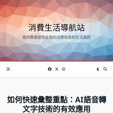
Skip
to
content
消費生活導航站
為消費者提供全面的消費指南和生活資訊
如何快速彙整重點：AI語音轉
文字技術的有效應用