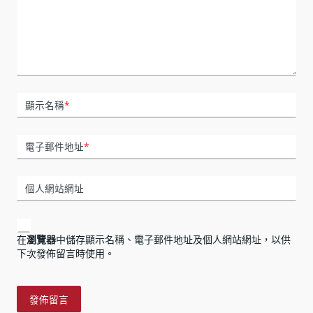
顯示名稱
*
電子郵件地址
*
個人網站網址
在
瀏覽器
中儲存顯示名稱、電子郵件地址及個人網站網址，以供
下次發佈留言時使用。