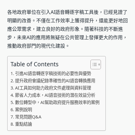
各地政府單位在引入AI語音轉逐字稿工具後，已經見證了
明顯的改善。不僅在工作效率上獲得提升，還能更好地回
應公眾需求，建立良好的政府形象。隨著科技的不斷進
步，未來AI的應用將無疑在公共管理上發揮更大的作用，
推動政府部門的現代化建設。
Table of Contents
引進AI語音轉逐字稿技術的必要性與優勢
提升政府會議紀錄準確性的AI語音轉換應用
AI工具如何助力政府文件處理與資料管理
節省人力成本，AI語音技術的潛在效益分析
數位轉型中，AI幫助政府提升服務效率的案例
案例說明
常見問題Q&A
重點結論