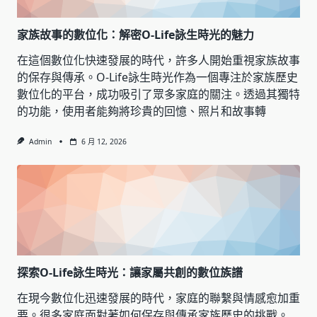
家族故事的數位化：解密O-Life詠生時光的魅力
在這個數位化快速發展的時代，許多人開始重視家族故事
的保存與傳承。O-Life詠生時光作為一個專注於家族歷史
數位化的平台，成功吸引了眾多家庭的關注。透過其獨特
的功能，使用者能夠將珍貴的回憶、照片和故事轉
Admin
6 月 12, 2026
探索O-Life詠生時光：讓家屬共創的數位族譜
在現今數位化迅速發展的時代，家庭的聯繫與情感愈加重
要。很多家庭面對著如何保存與傳承家族歷史的挑戰。