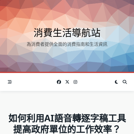
Skip
to
content
消費生活導航站
為消費者提供全面的消費指南和生活資訊
如何利用AI語音轉逐字稿工具
提高政府單位的工作效率？