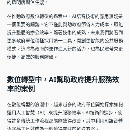
的透明度與信任感。
在推動政府數位轉型的過程中，AI語音技術的應用無疑是
一個重要的趨勢。它不僅能幫助政府節省人力成本，還能
提升整體的辦公效率。隨著技術的成熟，未來我們將看到
更多政府單位積極採用這一工具，開創更智能的公共服務
模式。這將為政府的運作注入新的活力，也為民眾帶來更
便捷、高效的服務體驗。
數位轉型中，AI幫助政府提升服務效
率的案例
在數位轉型的浪潮中，越來越多的政府單位開始探索如何
運用人工智慧（AI）來提升服務效率。AI技術的進步，使
得許多傳統工作流程都能夠獲得改善，其中利用AI語音轉
逐字稿工具就成為一個值得關注的解決方案。