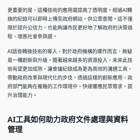
更重要的是，這種技術的應用還提高了透明度。經過AI轉
換的紀錄可以即時上傳至政府網站，供公眾查閱。這不僅
限於提升公信力，也能夠讓市民更好地了解政府的決策過
程，增進社會參與感。
AI語音轉換技術的導入，對於政府機構的運作而言，無疑
是一種創新與升級。隨著越來越多的資源投入，未來此技
術有望更加成熟，讓會議紀錄成為更為高效的溝通工具，
帶動政府改革與現代化的步伐。透過這樣的創新應用，政
府部門能夠在複雜的工作環境中，快速響應民眾需求，提
升治理能力。
AI工具如何助力政府文件處理與資料
管理