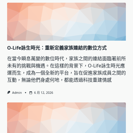
O-Life詠生時光：重新定義家族連結的數位方式
在當今瞬息萬變的數位時代，家族之間的連結面臨著前所
未有的挑戰與機遇。在這樣的背景下，O-Life詠生時光應
運而生，成為一個全新的平台，旨在促進家族成員之間的
互動，無論他們身處何地，都能透過科技重建情感
Admin
6 月 12, 2026