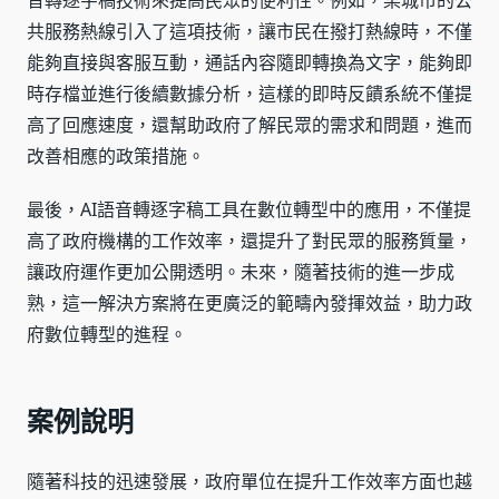
音轉逐字稿技術來提高民眾的便利性。例如，某城市的公
共服務熱線引入了這項技術，讓市民在撥打熱線時，不僅
能夠直接與客服互動，通話內容隨即轉換為文字，能夠即
時存檔並進行後續數據分析，這樣的即時反饋系統不僅提
高了回應速度，還幫助政府了解民眾的需求和問題，進而
改善相應的政策措施。
最後，AI語音轉逐字稿工具在數位轉型中的應用，不僅提
高了政府機構的工作效率，還提升了對民眾的服務質量，
讓政府運作更加公開透明。未來，隨著技術的進一步成
熟，這一解決方案將在更廣泛的範疇內發揮效益，助力政
府數位轉型的進程。
案例說明
隨著科技的迅速發展，政府單位在提升工作效率方面也越