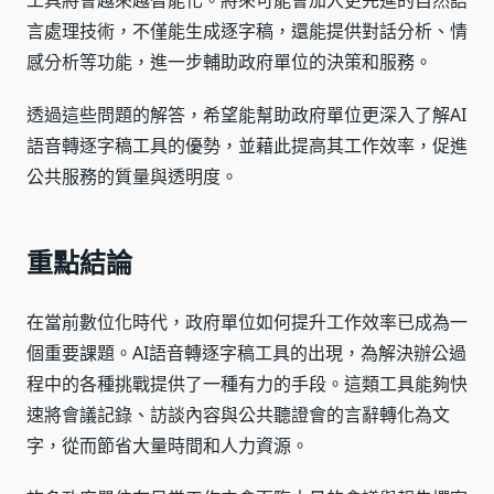
工具將會越來越智能化。將來可能會加入更先進的自然語
言處理技術，不僅能生成逐字稿，還能提供對話分析、情
感分析等功能，進一步輔助政府單位的決策和服務。
透過這些問題的解答，希望能幫助政府單位更深入了解AI
語音轉逐字稿工具的優勢，並藉此提高其工作效率，促進
公共服務的質量與透明度。
重點結論
在當前數位化時代，政府單位如何提升工作效率已成為一
個重要課題。AI語音轉逐字稿工具的出現，為解決辦公過
程中的各種挑戰提供了一種有力的手段。這類工具能夠快
速將會議記錄、訪談內容與公共聽證會的言辭轉化為文
字，從而節省大量時間和人力資源。