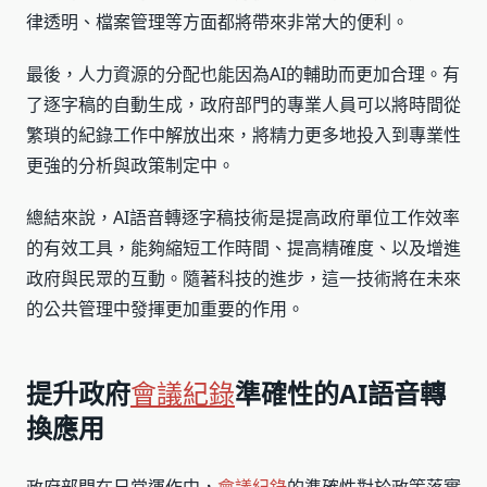
律透明、檔案管理等方面都將帶來非常大的便利。
最後，人力資源的分配也能因為AI的輔助而更加合理。有
了逐字稿的自動生成，政府部門的專業人員可以將時間從
繁瑣的紀錄工作中解放出來，將精力更多地投入到專業性
更強的分析與政策制定中。
總結來說，AI語音轉逐字稿技術是提高政府單位工作效率
的有效工具，能夠縮短工作時間、提高精確度、以及增進
政府與民眾的互動。隨著科技的進步，這一技術將在未來
的公共管理中發揮更加重要的作用。
提升政府
會議紀錄
準確性的AI語音轉
換應用