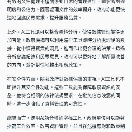
有效的文件處理不僅關係到日常的管理運作，還影響到透
明度和公信力。隨著處理文件的效率提升，政府亦能更快
速地回應民眾需求，提升服務品質。
此外，AI工具還可以整合資料分析，使得數據管理變得更
加智能。政府機構可以利用這些工具即時分析處理後的數
據，從中獲得寶貴的洞見，進而作出更合理的決策。透過
分析會議紀錄和民眾意見，政府可以更好地了解所需改善
的方向，並針對性地推出相應政策。
在安全性方面，隨著政府對數據保護的重視，AI工具也不
斷提升其安全性功能。這些工具能夠保障敏感資訊的安
全，並符合相關的法律法規要求。在避免信息洩露的同
時，進一步強化了資料管理的可靠性。
總結而言，運用AI語音轉逐字稿工具，政府單位可以顯著
提高工作效率、改善資料管理，並且在危機應對和政策制