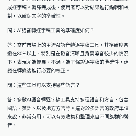
成逐字稿。轉譯完成後，使用者可以對結果進行編輯和校
對，以確保文字的準確性。
問：AI語音轉逐字稿工具的準確度如何？
答：當前市場上的主流AI語音轉逐字稿工具，其準確度普
遍在80%以上，特別是在發音清晰且背景噪音較少的情況
下，表現尤為優異。不過，為了保證逐字稿的準確性，建
議在轉錄後進行必要的校正。
問：這些工具可以支持哪些語言？
答：多數AI語音轉逐字稿工具支持多種語言和方言，包含
國語、英語、以及地方方言等。這對於多語言的政府單位
來說，非常有用，可以有效收集和整理來自不同族群的聲
音。