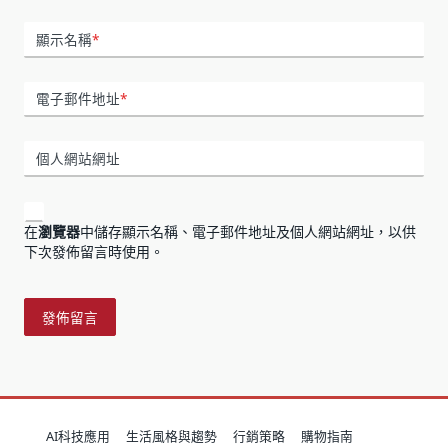
顯示名稱
*
電子郵件地址
*
個人網站網址
在
瀏覽器
中儲存顯示名稱、電子郵件地址及個人網站網址，以供
下次發佈留言時使用。
AI科技應用
生活風格與趨勢
行銷策略
購物指南