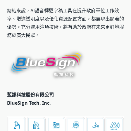
總結來說，AI語音轉逐字稿工具在提升政府單位工作效
率、增進透明度以及優化資源配置方面，都展現出顯著的
優勢。充分運用這項技術，將有助於政府在未來更好地服
務於廣大民眾。
藍訊科技股份有限公司
BlueSign Tech. Inc.