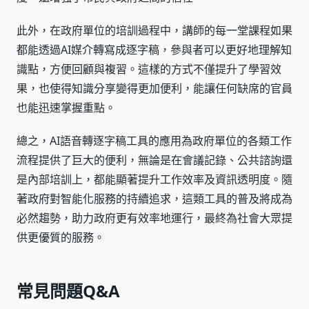
此外，在政府單位的培訓過程中，講師的每一堂課程如果
都能透過AI媒介轉寫成逐字稿，參與者可以更好地理解知
識點，方便回顧與複習。這樣的方式不僅提升了學習效
果，也使得知識分享變得更加便利，能讓任何缺席的官員
也能迅速掌握重點。
總之，AI語音轉逐字稿工具的應用為政府單位的各類工作
流程提供了巨大的便利，無論是在會議記錄、公共諮詢還
是內部培訓上，都能顯著提升工作效率及資訊透明度。隨
著政府對智能化服務的持續追求，這類工具的普及將成為
必然趨勢，助力政府更有效率地運行，最終為社會大眾提
供更優質的服務。
常見問題Q&A