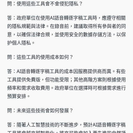
問：使用這些工具會不會侵犯隱私？
答：政府單位在使用AI語音轉逐字稿工具時，應遵守相關
的隱私規範與法律。在錄音前，建議取得所有參與者的同
意，以確保法律合規，並使用安全的數據存儲方法，以保
护個人隱私。
問：這些工具的使用成本如何？
答：AI語音轉逐字稿工具的成本因服務提供商而異。有些
工具提供免費版，但功能受限；其他高階方案則根據使用
頻率和需求收取費用。政府單位在選擇時可根據需求進行
預算安排。
問：未來這些技術會如何發展？
答：隨著人工智慧技術的不斷進步，預計AI語音轉逐字稿