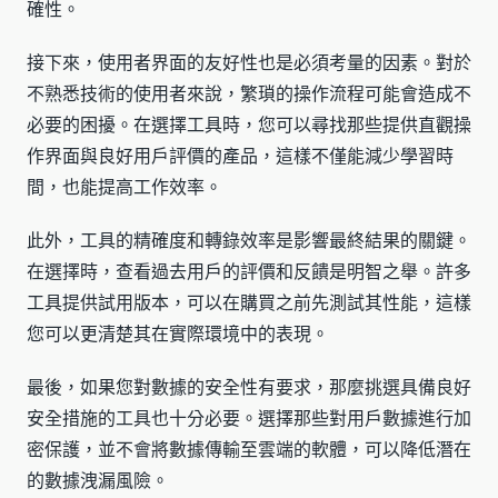
確性。
接下來，使用者界面的友好性也是必須考量的因素。對於
不熟悉技術的使用者來說，繁瑣的操作流程可能會造成不
必要的困擾。在選擇工具時，您可以尋找那些提供直觀操
作界面與良好用戶評價的產品，這樣不僅能減少學習時
間，也能提高工作效率。
此外，工具的精確度和轉錄效率是影響最終結果的關鍵。
在選擇時，查看過去用戶的評價和反饋是明智之舉。許多
工具提供試用版本，可以在購買之前先測試其性能，這樣
您可以更清楚其在實際環境中的表現。
最後，如果您對數據的安全性有要求，那麼挑選具備良好
安全措施的工具也十分必要。選擇那些對用戶數據進行加
密保護，並不會將數據傳輸至雲端的軟體，可以降低潛在
的數據洩漏風險。