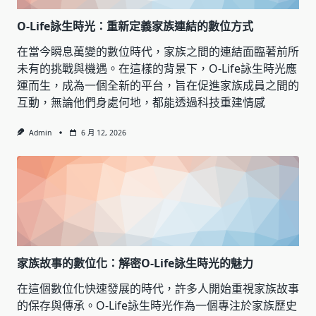
O-Life詠生時光：重新定義家族連結的數位方式
在當今瞬息萬變的數位時代，家族之間的連結面臨著前所
未有的挑戰與機遇。在這樣的背景下，O-Life詠生時光應
運而生，成為一個全新的平台，旨在促進家族成員之間的
互動，無論他們身處何地，都能透過科技重建情感
Admin
6 月 12, 2026
家族故事的數位化：解密O-Life詠生時光的魅力
在這個數位化快速發展的時代，許多人開始重視家族故事
的保存與傳承。O-Life詠生時光作為一個專注於家族歷史