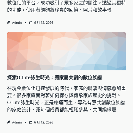
數位化的平台，成功吸引了眾多家庭的關注。透過其獨特
的功能，使用者能夠將珍貴的回憶、照片和故事轉
Admin
6 月 12, 2026
探索O-Life詠生時光：讓家屬共創的數位族譜
在現今數位化迅速發展的時代，家庭的聯繫與情感愈加重
要。很多家庭面對著如何保存與傳承家族歷史的挑戰。
O-Life詠生時光，正是應運而生，專為有意共創數位族譜
的家庭設計，讓每個成員都能輕鬆參與，共同編織屬
Admin
6 月 12, 2026