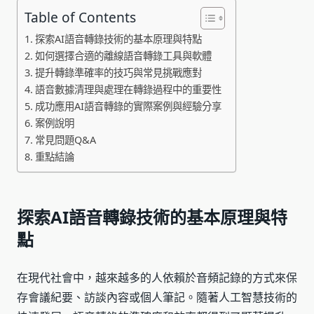
Table of Contents
探索AI語音轉錄技術的基本原理與特點
如何選擇合適的離線語音轉錄工具與軟體
提升轉錄準確率的技巧與常見挑戰應對
語音數據清理與處理在轉錄過程中的重要性
成功應用AI語音轉錄的實際案例與經驗分享
案例說明
常見問題Q&A
重點結論
探索AI語音轉錄技術的基本原理與特
點
在現代社會中，越來越多的人依賴於音頻記錄的方式來保
存會議紀要、訪談內容或個人筆記。隨著人工智慧技術的