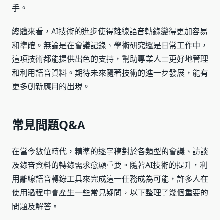
手。
總體來看，AI技術的進步使得離線語音轉錄變得更加容易
和準確。無論是在會議記錄、學術研究還是日常工作中，
這項技術都能提供出色的支持，幫助專業人士更好地管理
和利用語音資料。期待未來隨著技術的進一步發展，能有
更多創新應用的出現。
常見問題Q&A
在當今數位時代，精準的逐字稿對於各類型的會議、訪談
及錄音資料的轉錄需求愈顯重要。隨著AI技術的提升，利
用離線語音轉錄工具來完成這一任務成為可能，許多人在
使用過程中會產生一些常見疑問，以下整理了幾個重要的
問題及解答。