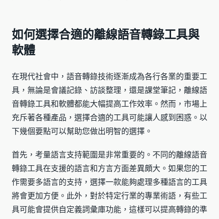
如何選擇合適的離線語音轉錄工具與
軟體
在現代社會中，語音轉錄技術逐漸成為各行各業的重要工
具，無論是會議記錄、訪談整理，還是課堂筆記，離線語
音轉錄工具和軟體都能大幅提高工作效率。然而，市場上
充斥著各種產品，選擇合適的工具可能讓人感到困惑。以
下幾個要點可以幫助您做出明智的選擇。
首先，考量語言支持範圍是非常重要的。不同的離線語音
轉錄工具在支援的語言和方言方面差異頗大。如果您的工
作需要多語言的支持，選擇一款能夠處理多種語言的工具
將會更加方便。此外，對於特定行業的專業術語，有些工
具可能會提供自定義詞彙庫功能，這樣可以提高轉錄的準