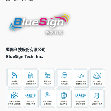
藍訊科技股份有限公司
BlueSign Tech. Inc.