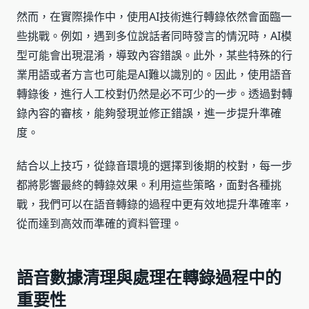
然而，在實際操作中，使用AI技術進行轉錄依然會面臨一
些挑戰。例如，遇到多位說話者同時發言的情況時，AI模
型可能會出現混淆，導致內容錯誤。此外，某些特殊的行
業用語或者方言也可能是AI難以識別的。因此，使用語音
轉錄後，進行人工校對仍然是必不可少的一步。透過對轉
錄內容的審核，能夠發現並修正錯誤，進一步提升準確
度。
結合以上技巧，從錄音環境的選擇到後期的校對，每一步
都將影響最終的轉錄效果。利用這些策略，面對各種挑
戰，我們可以在語音轉錄的過程中更有效地提升準確率，
從而達到高效而準確的資料管理。
語音數據清理與處理在轉錄過程中的
重要性