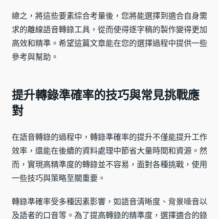
總之，將這些要素綜合考量後，您將能選擇到適合自身需
求的離線語音轉錄工具，從而使得逐字稿的製作變得更加
高效和精準。希望這篇文章能在您的選擇過程中提供一些
參考與幫助。
提升轉錄準確率的技巧與常見挑戰應
對
在語音轉錄的過程中，轉錄準確率的提升不僅能提升工作
效率，還能在後續的資料處理中節省大量時間和資源。然
而，實現高精準度的轉錄並不容易，面對各種挑戰，使用
一些技巧與策略至關重要。
轉錄準確率受多種因素影響，如語音清晰度、背景噪音以
及語者的口音等。為了提高轉錄的精準度，選擇適合的錄