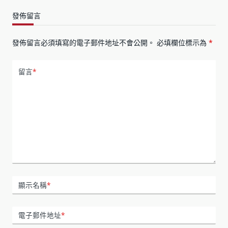
發佈留言
發佈留言必須填寫的電子郵件地址不會公開。
必填欄位標示為
*
留言
*
顯示名稱
*
電子郵件地址
*