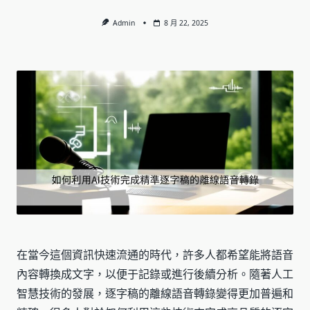
Admin
8 月 22, 2025
在當今這個資訊快速流通的時代，許多人都希望能將語音
內容轉換成文字，以便于記錄或進行後續分析。隨著人工
智慧技術的發展，逐字稿的離線語音轉錄變得更加普遍和