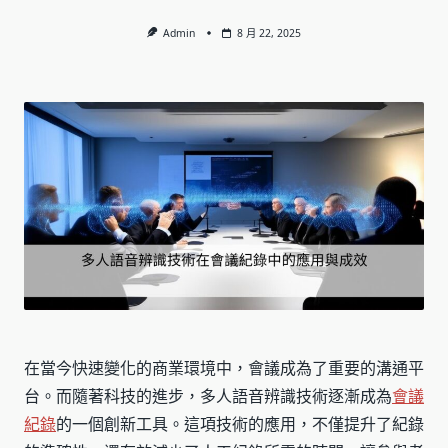
Admin
8 月 22, 2025
在當今快速變化的商業環境中，會議成為了重要的溝通平
台。而隨著科技的進步，多人語音辨識技術逐漸成為
會議
紀錄
的一個創新工具。這項技術的應用，不僅提升了紀錄