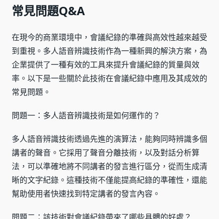
常見問題Q&A
在現今的商業環境中，會議紀錄的準確與高效性越來越受
到重視。多人語音辨識技術作為一種新興的解決方案，為
企業提供了一種有效的工具來提升會議紀錄的質量與效
率。以下是一些關於此技術在會議紀錄中應用及其成效的
常見問題。
問題一：多人語音辨識技術是如何運作的？
多人語音辨識技術透過先進的演算法，能夠同時辨識多個
講者的聲音。它採用了聲音分離技術，以及對話分析算
法，可以準確地將不同講者的發言進行區分，從而生成清
晰的文字紀錄。這種技術不僅能提高紀錄的準確性，還能
幫助使用者快速找到特定講者的發言內容。
問題二：該技術對會議紀錄帶來了哪些具體的好處？