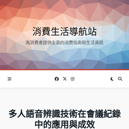
Skip
to
content
消費生活導航站
為消費者提供全面的消費指南和生活資訊
多人語音辨識技術在會議紀錄
中的應用與成效