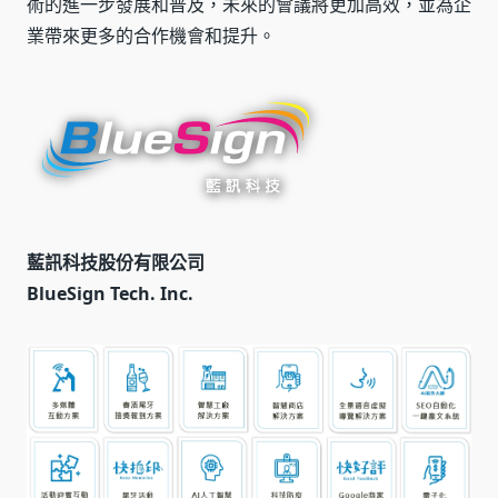
術的進一步發展和普及，未來的會議將更加高效，並為企
業帶來更多的合作機會和提升。
藍訊科技股份有限公司
BlueSign Tech. Inc.