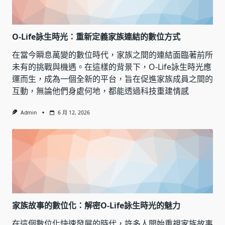
O-Life詠生時光：重新定義家族連結的數位方式
在當今瞬息萬變的數位時代，家族之間的連結面臨著前所
未有的挑戰與機遇。在這樣的背景下，O-Life詠生時光應
運而生，成為一個全新的平台，旨在促進家族成員之間的
互動，無論他們身處何地，都能透過科技重建情感
Admin
6 月 12, 2026
家族故事的數位化：解密O-Life詠生時光的魅力
在這個數位化快速發展的時代，許多人開始重視家族故事