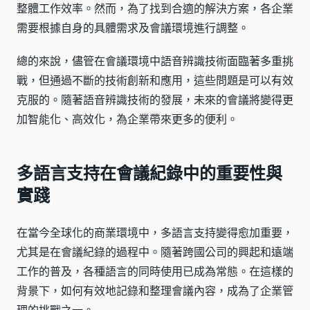
整體工作效率。然而，為了找到合適的解決方案，各企業
需要根據自身的具體需求及會議環境進行調整。
總的來說，儘管在會議環境中語音辨識技術面臨著多重挑
戰，但通過不斷的技術創新和應用，這些問題是可以有效
克服的。隨著語音辨識技術的發展，未來的會議將變得更
加智能化、高效化，為企業帶來更多的便利。
多語言支持在會議紀錄中的重要性與
實踐
在當今全球化的商業環境中，多語言支持變得愈加重要，
尤其是在會議紀錄的過程中。隨著跨國公司的興起和遠端
工作的普及，各種語言的同時使用已成為常態。在這樣的
背景下，如何有效地記錄和整理會議內容，成為了企業管