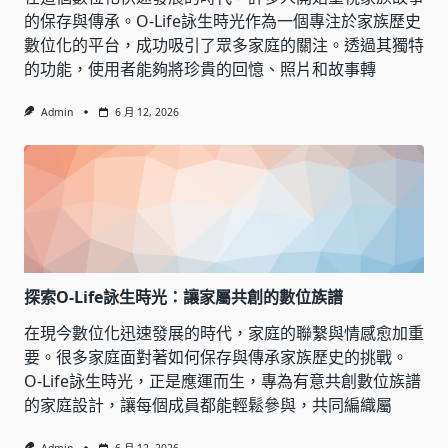
的保存與傳承。O-Life詠生時光作為一個專注於家族歷史
數位化的平台，成功吸引了眾多家庭的關注。透過其獨特
的功能，使用者能夠將珍貴的回憶、照片和故事轉
Admin
6 月 12, 2026
探索O-Life詠生時光：讓家屬共創的數位族譜
在現今數位化迅速發展的時代，家庭的聯繫與情感愈加重
要。很多家庭面對著如何保存與傳承家族歷史的挑戰。
O-Life詠生時光，正是應運而生，專為有意共創數位族譜
的家庭設計，讓每個成員都能輕鬆參與，共同編織屬