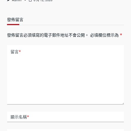
Admin
6 月 12, 2026
發佈留言
發佈留言必須填寫的電子郵件地址不會公開。
必填欄位標示為
*
留言
*
顯示名稱
*