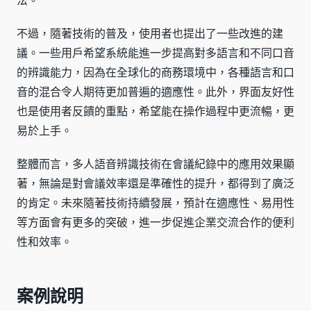
法。
不過，隨著技術的普及，使用者也提出了一些改進的建
議。一些用戶希望系統能進一步提高對多語言和不同口音
的辨識能力，因為在全球化的商務環境中，各種語言和口
音的混合令人期待更加普遍的適應性。此外，界面友好性
也是使用者反饋的重點，希望能在操作過程中更流暢，更
易於上手。
整體而言，多人語音辨識技術在會議紀錄中的應用效果顯
著，無論是對會議效率還是準確性的提升，都得到了廣泛
的肯定。未來隨著技術持續發展，預計在適應性、易用性
等方面會有更多的突破，進一步促進企業交流合作的便利
性和效率。
案例說明