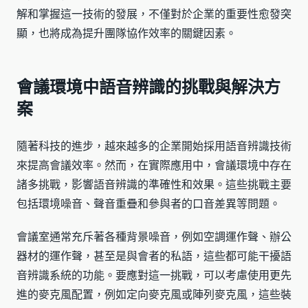
解和掌握這一技術的發展，不僅對於企業的重要性愈發突
顯，也將成為提升團隊協作效率的關鍵因素。
會議環境中語音辨識的挑戰與解決方
案
隨著科技的進步，越來越多的企業開始採用語音辨識技術
來提高會議效率。然而，在實際應用中，會議環境中存在
諸多挑戰，影響語音辨識的準確性和效果。這些挑戰主要
包括環境噪音、聲音重疊和參與者的口音差異等問題。
會議室通常充斥著各種背景噪音，例如空調運作聲、辦公
器材的運作聲，甚至是與會者的私語，這些都可能干擾語
音辨識系統的功能。要應對這一挑戰，可以考慮使用更先
進的麥克風配置，例如定向麥克風或陣列麥克風，這些裝