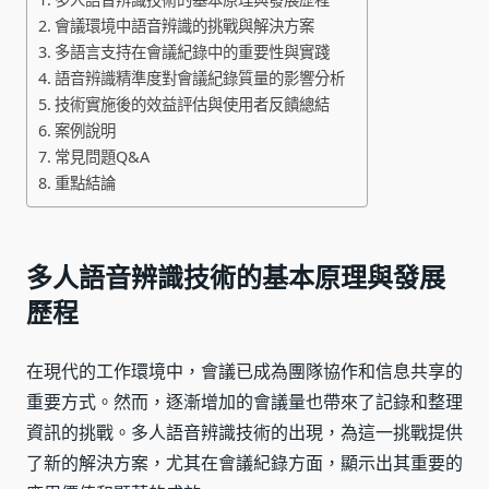
會議環境中語音辨識的挑戰與解決方案
多語言支持在會議紀錄中的重要性與實踐
語音辨識精準度對會議紀錄質量的影響分析
技術實施後的效益評估與使用者反饋總結
案例說明
常見問題Q&A
重點結論
多人語音辨識技術的基本原理與發展
歷程
在現代的工作環境中，會議已成為團隊協作和信息共享的
重要方式。然而，逐漸增加的會議量也帶來了記錄和整理
資訊的挑戰。多人語音辨識技術的出現，為這一挑戰提供
了新的解決方案，尤其在會議紀錄方面，顯示出其重要的