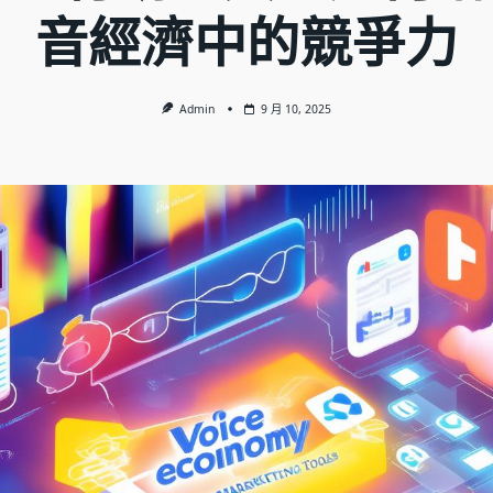
音經濟中的競爭力
Admin
9 月 10, 2025