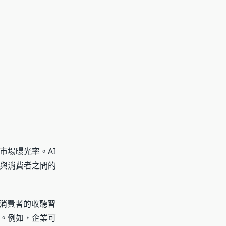
市場曝光率。AI
與消費者之間的
析消費者的收聽習
。例如，企業可