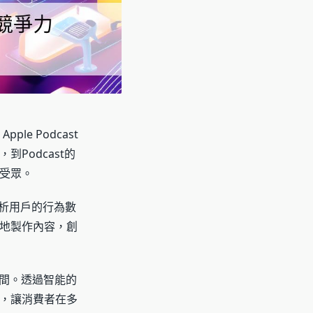
e Podcast
Podcast的
受眾。
分析用戶的行為數
地製作內容，創
時間。透過智能的
，讓消費者在多