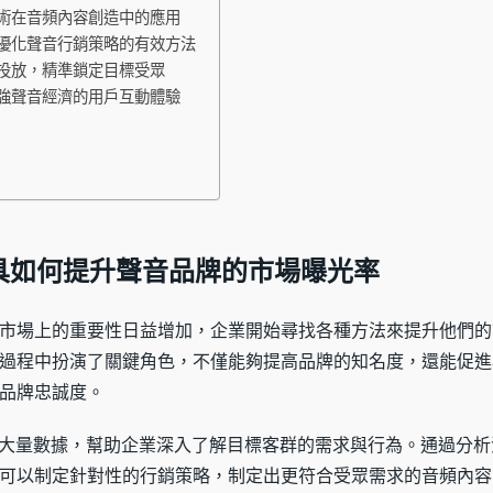
技術在音頻內容創造中的應用
優化聲音行銷策略的有效方法
告投放，精準鎖定目標受眾
增強聲音經濟的用戶互動體驗
工具如何提升聲音品牌的市場曝光率
市場上的重要性日益增加，企業開始尋找各種方法來提升他們的
過程中扮演了關鍵角色，不僅能夠提高品牌的知名度，還能促進
品牌忠誠度。
析大量數據，幫助企業深入了解目標客群的需求與行為。通過分
可以制定針對性的行銷策略，制定出更符合受眾需求的音頻內容