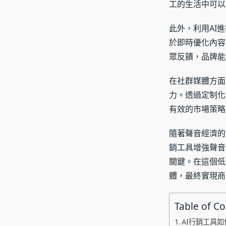
工的生活中可以
此外，利用AI
於即時優化內容
眾反饋，品牌能
在社群媒體方面
力。透過定制化
有效的市場策略
隨著聲音經濟的
銷工具增強聲音
關鍵。在這個低
體，最終實現商
Table of C
AI行銷工具