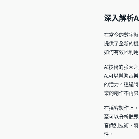
深入解析
在當今的數字時
提供了全新的機
如何有效地利用
AI技術的強大
AI可以幫助音
的活力。透過特
樂的創作不再只
在播客製作上，
至可以分析聽眾
音識別技術，將
性。