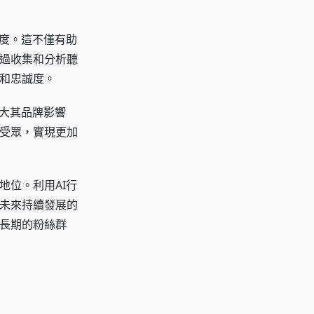
與度。這不僅有助
過收集和分析聽
和忠誠度。
大其品牌影響
受眾，實現更加
地位。利用AI行
未來持續發展的
長期的粉絲群