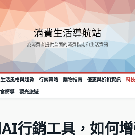
消費生活導航站
為消費者提供全面的消費指南和生活資訊
生活風格與趨勢
行銷策略
購物指南
優惠與折扣資訊
科
美食嚮導
觀光旅遊
AI行銷工具，如何