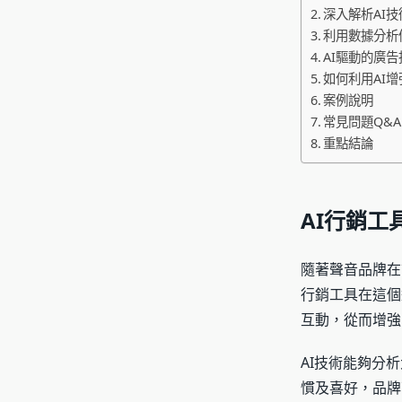
深入解析AI
利用數據分析
AI驅動的廣
如何利用AI
案例說明
常見問題Q&A
重點結論
AI行銷
隨著聲音品牌在
行銷工具在這個
互動，從而增強
AI技術能夠分
慣及喜好，品牌