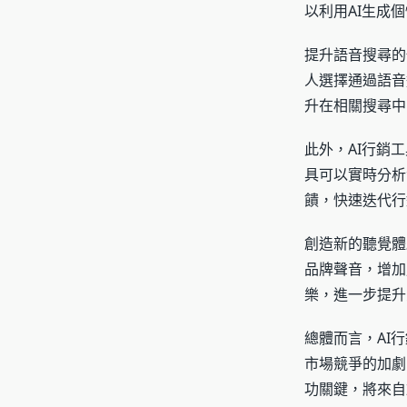
以利用AI生成
提升語音搜尋的
人選擇通過語音
升在相關搜尋中
此外，AI行銷
具可以實時分析
饋，快速迭代行
創造新的聽覺體
品牌聲音，增加
樂，進一步提升
總體而言，AI
市場競爭的加劇
功關鍵，將來自